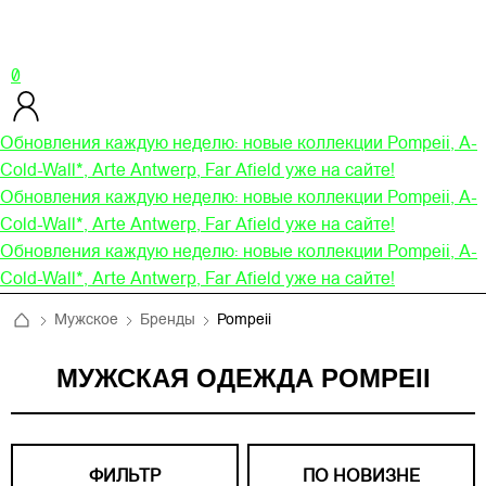
0
Обновления каждую неделю: новые коллекции Pompeii, A-
Cold-Wall*, Arte Antwerp, Far Afield уже на сайте!
Обновления каждую неделю: новые коллекции Pompeii, A-
Cold-Wall*, Arte Antwerp, Far Afield уже на сайте!
Обновления каждую неделю: новые коллекции Pompeii, A-
Cold-Wall*, Arte Antwerp, Far Afield уже на сайте!
Мужское
Бренды
Pompeii
МУЖСКАЯ ОДЕЖДА POMPEII
ФИЛЬТР
ПО НОВИЗНЕ