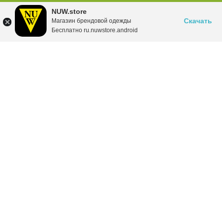
NUW.store
Скачать
Магазин брендовой одежды
Бесплатно ru.nuwstore.android