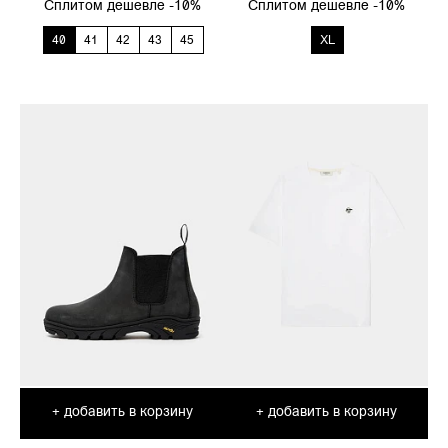
Сплитом дешевле -10%
Сплитом дешевле -10%
40
41
42
43
45
XL
добавить в корзину
добавить в корзину
+
+