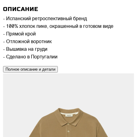
ОПИСАНИЕ
- Испанский ретроспективный бренд
- 100% хлопок пике, окрашенный в готовом виде
- Прямой крой
- Отложной воротник
- Вышивка на груди
- Сделано в Португалии
Полное описание и детали