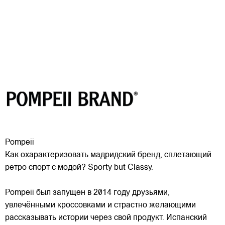
Pompeii
Как охарактеризовать мадридский бренд, сплетающий
ретро спорт с модой? Sporty but Classy.
Pompeii был запущен в 2014 году друзьями,
увлечёнными кроссовками и страстно желающими
рассказывать истории через свой продукт. Испанский