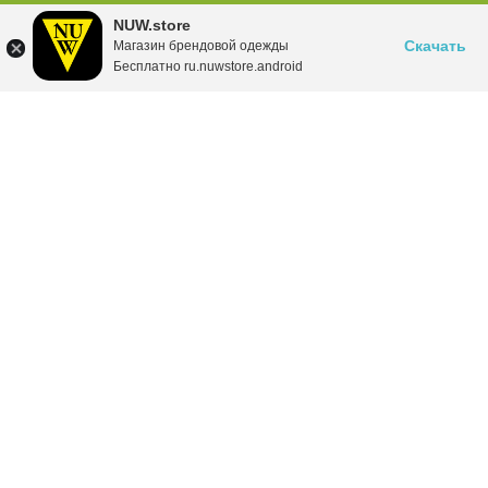
NUW.store
Скачать
Магазин брендовой одежды
Бесплатно ru.nuwstore.android