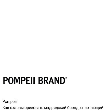
Pompeii
Как охарактеризовать мадридский бренд, сплетающий