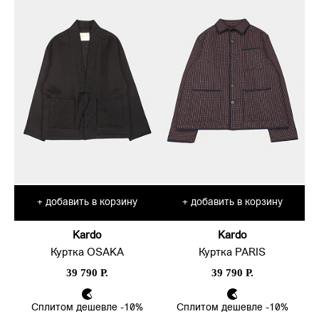
добавить в корзину
добавить в корзину
+
+
Kardo
Kardo
Куртка OSAKA
Куртка PARIS
39 790 Р.
39 790 Р.
Сплитом дешевле -10%
Сплитом дешевле -10%