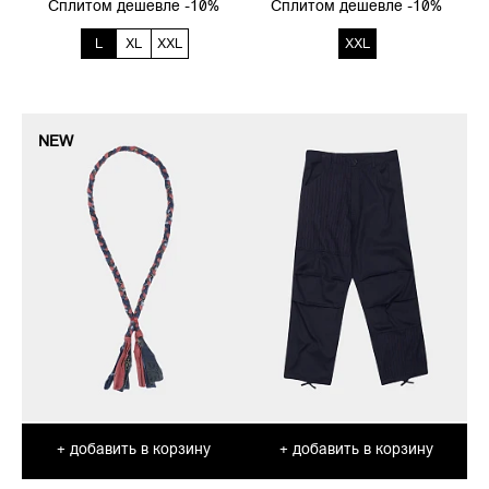
Сплитом дешевле -10%
Сплитом дешевле -10%
L
XL
XXL
XXL
NEW
добавить в корзину
добавить в корзину
+
+