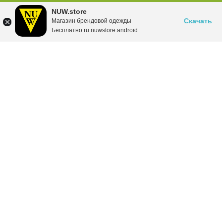
NUW.store
Скачать
Магазин брендовой одежды
Бесплатно ru.nuwstore.android