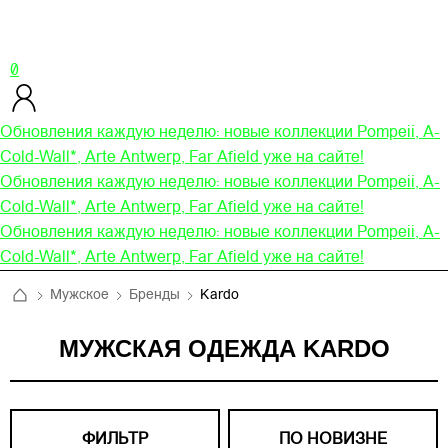
0
Обновления каждую неделю: новые коллекции Pompeii, A-
Cold-Wall*, Arte Antwerp, Far Afield уже на сайте!
Обновления каждую неделю: новые коллекции Pompeii, A-
Cold-Wall*, Arte Antwerp, Far Afield уже на сайте!
Обновления каждую неделю: новые коллекции Pompeii, A-
Cold-Wall*, Arte Antwerp, Far Afield уже на сайте!
Мужское
Бренды
Kardo
МУЖСКАЯ ОДЕЖДА KARDO
ФИЛЬТР
ПО НОВИЗНЕ