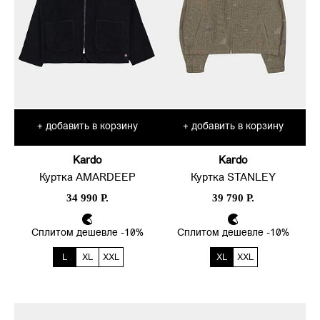
добавить в корзину
добавить в корзину
+
+
Kardo
Kardo
Куртка AMARDEEP
Куртка STANLEY
34 990 Р.
39 790 Р.
Сплитом дешевле -10%
Сплитом дешевле -10%
L
XL
XXL
XL
XXL