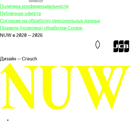
Я согласен на
обработку
моих персональных данных
Политика конфиденциальности
Публичная оферта
Согласие на обработку персональных данных
Правила (политика) обработки Cookie
NUW © 2020 — 2026
Дизайн — Сrauch