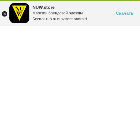
NUW.store
Скачать
Магазин брендовой одежды
Бесплатно ru.nuwstore.android