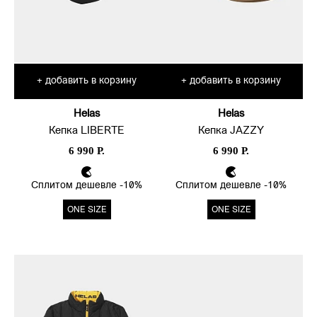
добавить в корзину
добавить в корзину
+
+
Helas
Helas
Кепка LIBERTE
Кепка JAZZY
6 990 Р.
6 990 Р.
Сплитом дешевле -10%
Сплитом дешевле -10%
ONE SIZE
ONE SIZE