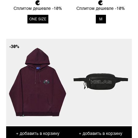
Сплитом дешевле -10%
Сплитом дешевле -10%
ONE SIZE
M
-30%
добавить в корзину
добавить в корзину
+
+