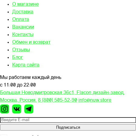
О магазине
Доставка
Оплата
Вакансии
Контакты
Обмен и возврат
Отзывы
Блог
Карта сайта
Мы работаем каждый день
с 11:00 до 22:00
Большая Новодмитровская 36c1, Flacon дизайн-завод,
Москва, Россия.
8 (800) 505-52-90
info@nuw.store
Подписаться