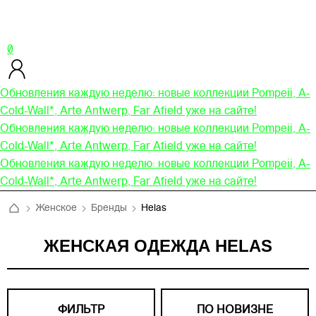
0
Обновления каждую неделю: новые коллекции Pompeii, A-
Cold-Wall*, Arte Antwerp, Far Afield уже на сайте!
Обновления каждую неделю: новые коллекции Pompeii, A-
Cold-Wall*, Arte Antwerp, Far Afield уже на сайте!
Обновления каждую неделю: новые коллекции Pompeii, A-
Cold-Wall*, Arte Antwerp, Far Afield уже на сайте!
Женское
Бренды
Helas
ЖЕНСКАЯ ОДЕЖДА HELAS
ФИЛЬТР
ПО НОВИЗНЕ