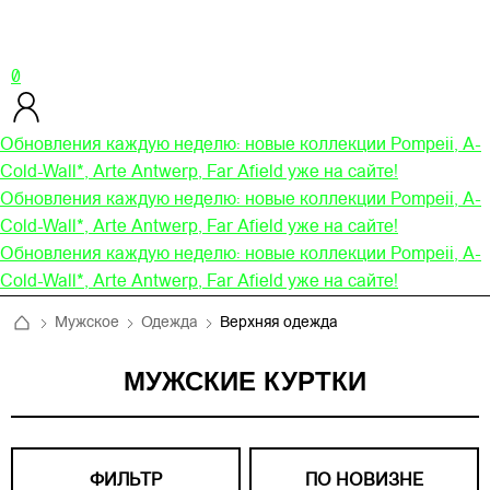
0
Обновления каждую неделю: новые коллекции Pompeii, A-
Cold-Wall*, Arte Antwerp, Far Afield уже на сайте!
Обновления каждую неделю: новые коллекции Pompeii, A-
Cold-Wall*, Arte Antwerp, Far Afield уже на сайте!
Обновления каждую неделю: новые коллекции Pompeii, A-
Cold-Wall*, Arte Antwerp, Far Afield уже на сайте!
Мужское
Одежда
Верхняя одежда
МУЖСКИЕ КУРТКИ
ФИЛЬТР
ПО НОВИЗНЕ