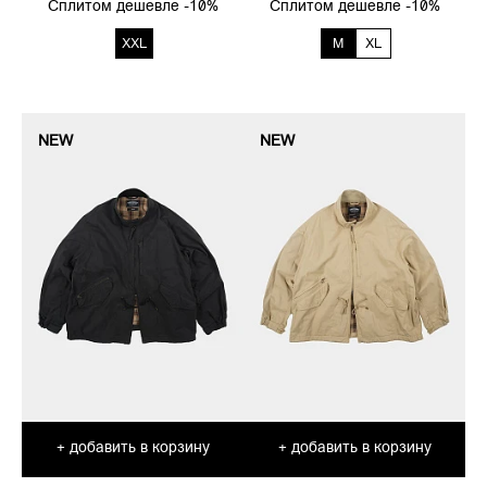
Сплитом дешевле -10%
Сплитом дешевле -10%
XXL
M
XL
NEW
NEW
добавить в корзину
добавить в корзину
+
+