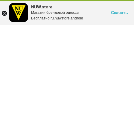
NUW.store
Скачать
Магазин брендовой одежды
Бесплатно ru.nuwstore.android