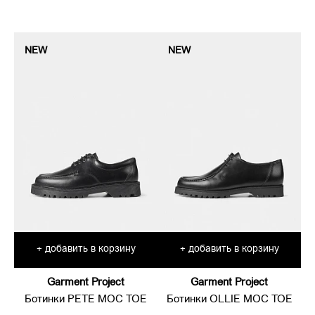
NEW
NEW
добавить в корзину
добавить в корзину
+
+
Garment Project
Garment Project
Ботинки PETE MOC TOE
Ботинки OLLIE MOC TOE