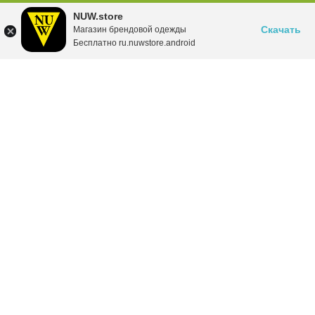
NUW.store
Скачать
Магазин брендовой одежды
Бесплатно ru.nuwstore.android