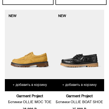
NEW
NEW
добавить в корзину
добавить в корзину
+
+
Garment Project
Garment Project
Ботинки OLLIE MOC TOE
Ботинки OLLIE BOAT SHOE