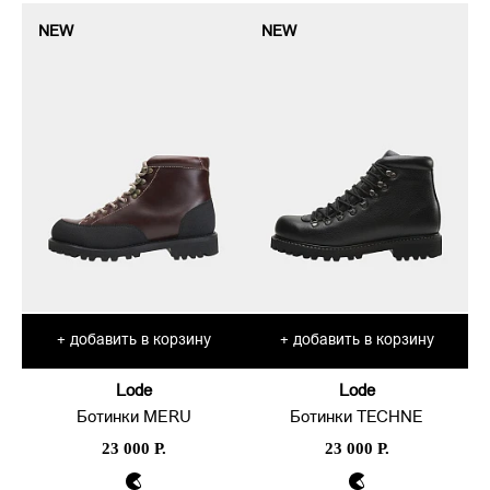
NEW
NEW
добавить в корзину
добавить в корзину
+
+
Lode
Lode
Ботинки MERU
Ботинки TECHNE
23 000 Р.
23 000 Р.