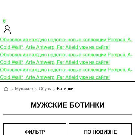
0
Обновления каждую неделю: новые коллекции Pompeii, A-
Cold-Wall*, Arte Antwerp, Far Afield уже на сайте!
Обновления каждую неделю: новые коллекции Pompeii, A-
Cold-Wall*, Arte Antwerp, Far Afield уже на сайте!
Обновления каждую неделю: новые коллекции Pompeii, A-
Cold-Wall*, Arte Antwerp, Far Afield уже на сайте!
Мужское
Обувь
Ботинки
МУЖСКИЕ БОТИНКИ
ФИЛЬТР
ПО НОВИЗНЕ