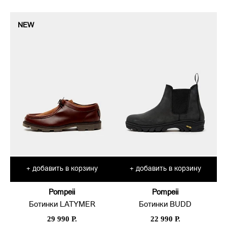
NEW
добавить в корзину
добавить в корзину
+
+
Pompeii
Pompeii
Ботинки LATYMER
Ботинки BUDD
29 990 Р.
22 990 Р.