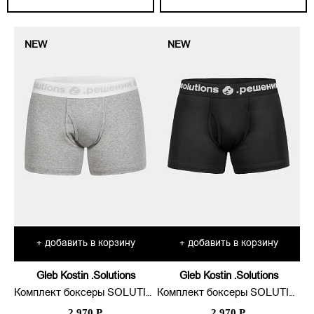
NEW
NEW
добавить в корзину
добавить в корзину
+
+
Gleb Kostin .Solutions
Gleb Kostin .Solutions
Комплект боксеры SOLUTIONS UNDERWEAR PACK
Комплект боксеры SOLUTIONS UNDERWEAR PACK
2 970 Р.
2 970 Р.