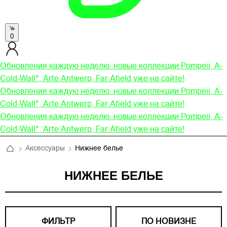
0
Обновления каждую неделю: новые коллекции Pompeii, A-
Cold-Wall*, Arte Antwerp, Far Afield уже на сайте!
Обновления каждую неделю: новые коллекции Pompeii, A-
Cold-Wall*, Arte Antwerp, Far Afield уже на сайте!
Обновления каждую неделю: новые коллекции Pompeii, A-
Cold-Wall*, Arte Antwerp, Far Afield уже на сайте!
Аксессуары
Нижнее белье
НИЖНЕЕ БЕЛЬЕ
ФИЛЬТР
ПО НОВИЗНЕ