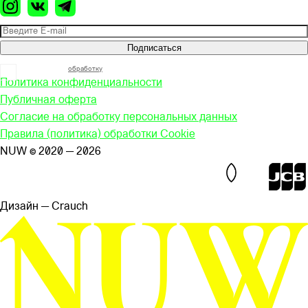
Подписаться
Я согласен на
обработку
моих персональных данных
Политика конфиденциальности
Публичная оферта
Согласие на обработку персональных данных
Правила (политика) обработки Cookie
NUW © 2020 — 2026
Дизайн — Сrauch