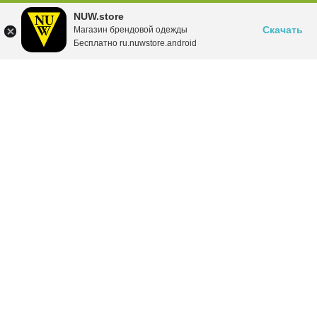
NUW.store
Скачать
Магазин брендовой одежды
Бесплатно ru.nuwstore.android