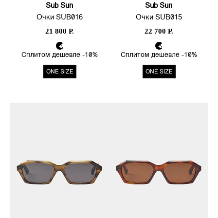
Sub Sun
Sub Sun
Очки SUB016
Очки SUB015
21 800 Р.
22 700 Р.
Сплитом дешевле -10%
Сплитом дешевле -10%
ONE SIZE
ONE SIZE