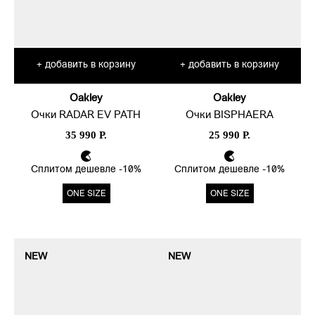
добавить в корзину
добавить в корзину
+
+
Oakley
Oakley
Очки RADAR EV PATH
Очки BISPHAERA
35 990 Р.
25 990 Р.
Сплитом дешевле -10%
Сплитом дешевле -10%
ONE SIZE
ONE SIZE
NEW
NEW