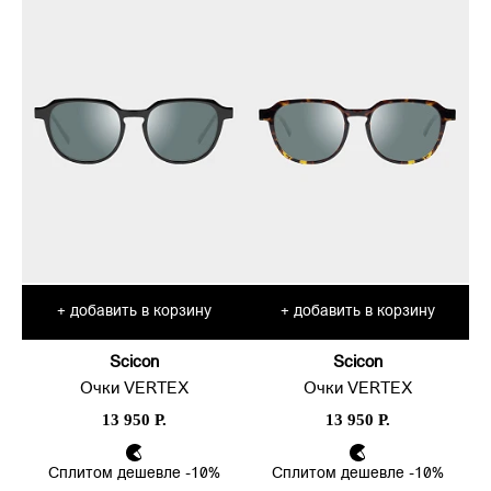
добавить в корзину
добавить в корзину
+
+
Scicon
Scicon
Очки VERTEX
Очки VERTEX
13 950 Р.
13 950 Р.
Сплитом дешевле -10%
Сплитом дешевле -10%