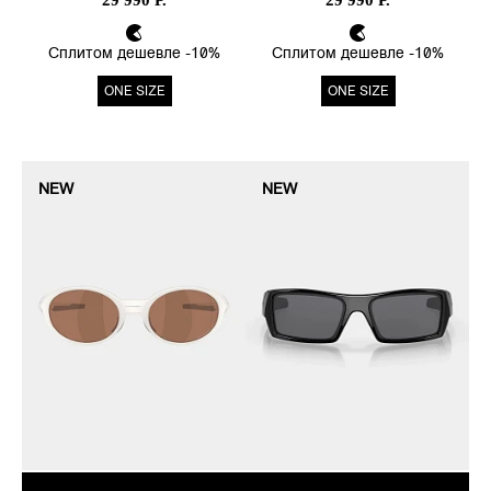
29 990 Р.
29 990 Р.
Сплитом дешевле -10%
Сплитом дешевле -10%
ONE SIZE
ONE SIZE
NEW
NEW