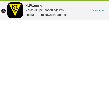
NUW.store
Скачать
Магазин брендовой одежды
Бесплатно ru.nuwstore.android