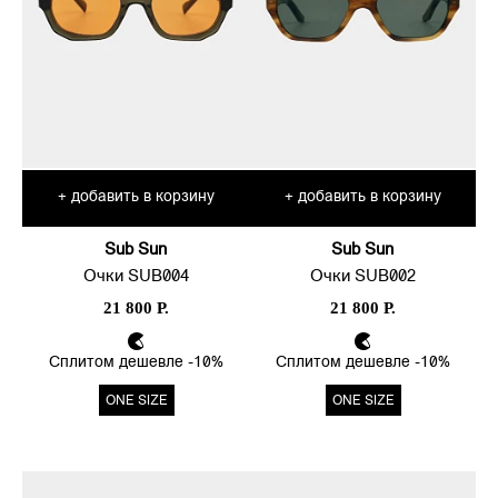
добавить в корзину
добавить в корзину
+
+
Sub Sun
Sub Sun
Очки SUB004
Очки SUB002
21 800 Р.
21 800 Р.
Сплитом дешевле -10%
Сплитом дешевле -10%
ONE SIZE
ONE SIZE