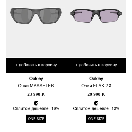
добавить в корзину
добавить в корзину
+
+
Oakley
Oakley
Очки MASSETER
Очки FLAK 2.0
23 990 Р.
29 990 Р.
Сплитом дешевле -10%
Сплитом дешевле -10%
ONE SIZE
ONE SIZE