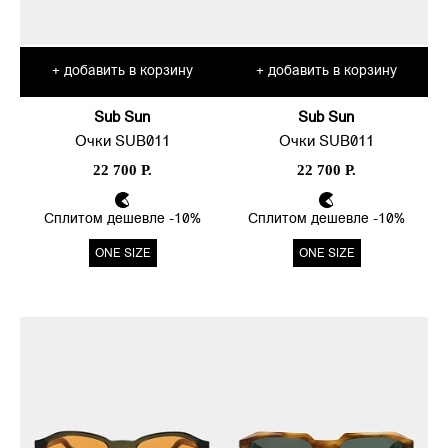
добавить в корзину
добавить в корзину
+
+
Sub Sun
Sub Sun
Очки SUB011
Очки SUB011
22 700 Р.
22 700 Р.
Сплитом дешевле -10%
Сплитом дешевле -10%
ONE SIZE
ONE SIZE