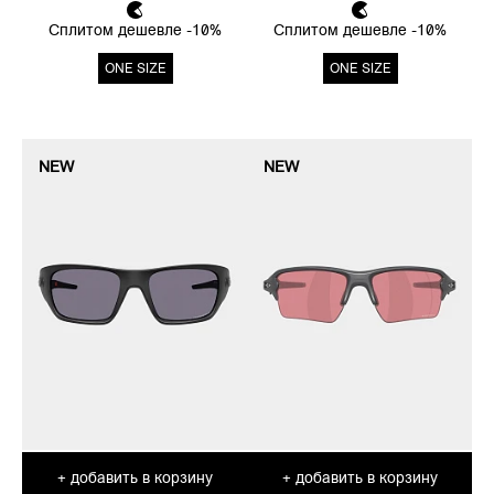
Сплитом дешевле -10%
Сплитом дешевле -10%
ONE SIZE
ONE SIZE
NEW
NEW
добавить в корзину
добавить в корзину
+
+