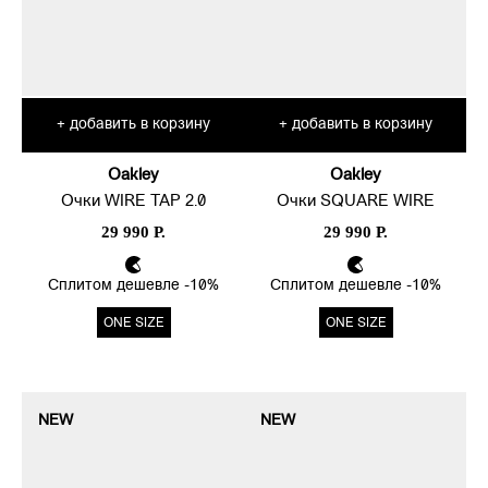
добавить в корзину
добавить в корзину
+
+
Oakley
Oakley
Очки WIRE TAP 2.0
Очки SQUARE WIRE
29 990 Р.
29 990 Р.
Сплитом дешевле -10%
Сплитом дешевле -10%
ONE SIZE
ONE SIZE
NEW
NEW