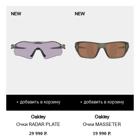
NEW
NEW
добавить в корзину
добавить в корзину
+
+
Oakley
Oakley
Очки RADAR PLATE
Очки MASSETER
29 990 Р.
19 990 Р.