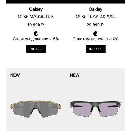
Oakley
Oakley
Очки MASSETER
Очки FLAK 2.0 XXL
19 990 Р.
29 990 Р.
Сплитом дешевле -10%
Сплитом дешевле -10%
ONE SIZE
ONE SIZE
NEW
NEW