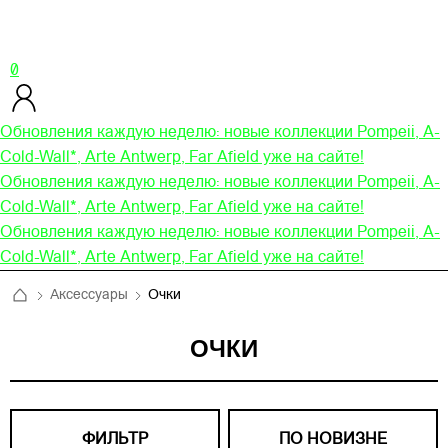
0
Обновления каждую неделю: новые коллекции Pompeii, A-
Cold-Wall*, Arte Antwerp, Far Afield уже на сайте!
Обновления каждую неделю: новые коллекции Pompeii, A-
Cold-Wall*, Arte Antwerp, Far Afield уже на сайте!
Обновления каждую неделю: новые коллекции Pompeii, A-
Cold-Wall*, Arte Antwerp, Far Afield уже на сайте!
Аксессуары
Очки
ОЧКИ
ФИЛЬТР
ПО НОВИЗНЕ