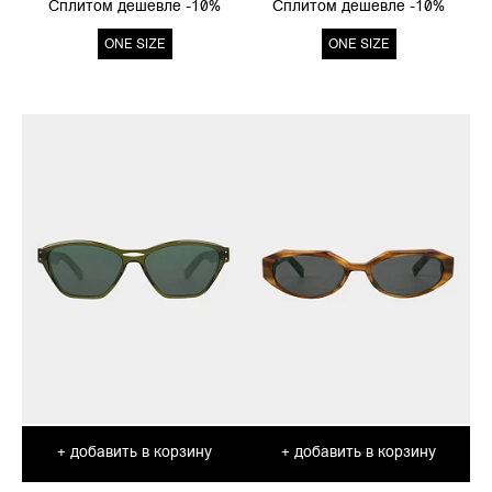
Сплитом дешевле -10%
Сплитом дешевле -10%
ONE SIZE
ONE SIZE
добавить в корзину
добавить в корзину
+
+