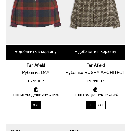
добавить в корзину
добавить в корзину
+
+
Far Afield
Far Afield
Рубашка DAY
Рубашка BUSEY ARCHITECT
15 990 Р.
19 990 Р.
Сплитом дешевле -10%
Сплитом дешевле -10%
XXL
L
XXL