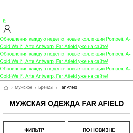
0
Обновления каждую неделю: новые коллекции Pompeii, A-
Cold-Wall*, Arte Antwerp, Far Afield уже на сайте!
Обновления каждую неделю: новые коллекции Pompeii, A-
Cold-Wall*, Arte Antwerp, Far Afield уже на сайте!
Обновления каждую неделю: новые коллекции Pompeii, A-
Cold-Wall*, Arte Antwerp, Far Afield уже на сайте!
Мужское
Бренды
Far Afield
МУЖСКАЯ ОДЕЖДА FAR AFIELD
ФИЛЬТР
ПО НОВИЗНЕ