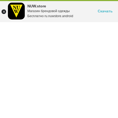
NUW.store
Скачать
Магазин брендовой одежды
Бесплатно ru.nuwstore.android