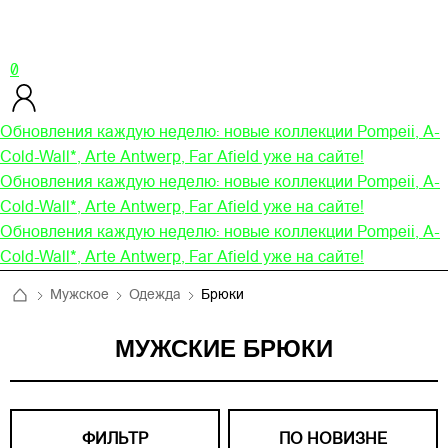
0
Обновления каждую неделю: новые коллекции Pompeii, A-
Cold-Wall*, Arte Antwerp, Far Afield уже на сайте!
Обновления каждую неделю: новые коллекции Pompeii, A-
Cold-Wall*, Arte Antwerp, Far Afield уже на сайте!
Обновления каждую неделю: новые коллекции Pompeii, A-
Cold-Wall*, Arte Antwerp, Far Afield уже на сайте!
Мужское
Одежда
Брюки
МУЖСКИЕ БРЮКИ
ФИЛЬТР
ПО НОВИЗНЕ