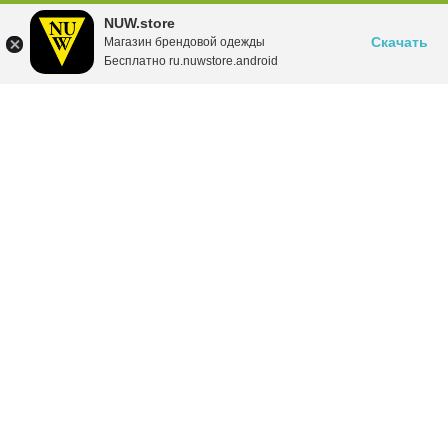
NUW.store
Скачать
Магазин брендовой одежды
Бесплатно ru.nuwstore.android