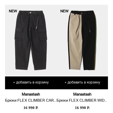
NEW
NEW
добавить в корзину
добавить в корзину
+
+
Manastash
Manastash
Брюки FLEX CLIMBER CARGO
Брюки FLEX CLIMBER WIDE LEG
16 990 Р.
16 990 Р.