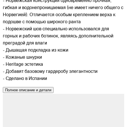
- Норвежская конструкция одновременно прочная,
гибкая и водонепроницаемая (не имеет ничего общего с
Норвегией). Отличается особым креплением верха к
подошве с помощью широкого ранта
- Норвежский шов специально использовался для
горных и рабочих ботинок, являясь дополнительной
преградой для влаги
- Дышащая подкладка из кожи
- Кожаные шнурки
- Heritage эстетика
- Добавят базовому гардеробу элегантности
- Сделано в Испании
Полное описание и детали