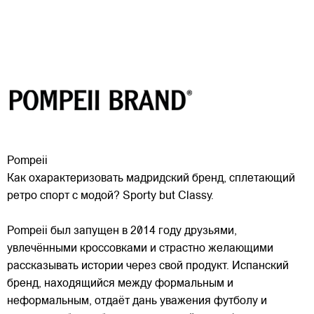
Pompeii
Как охарактеризовать мадридский бренд, сплетающий
ретро спорт с модой? Sporty but Classy.
Pompeii был запущен в 2014 году друзьями,
увлечёнными кроссовками и страстно желающими
рассказывать истории через свой продукт. Испанский
бренд, находящийся между формальным и
неформальным, отдаёт
дань уважения футболу и