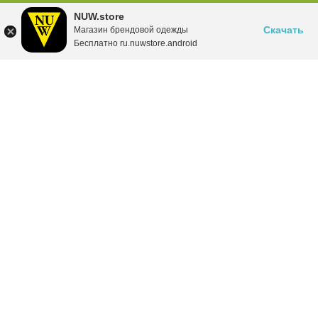
NUW.store
Скачать
Магазин брендовой одежды
Бесплатно ru.nuwstore.android