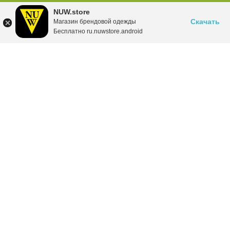
NUW.store
Скачать
Магазин брендовой одежды
Бесплатно ru.nuwstore.android