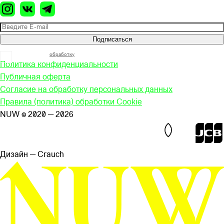
Подписаться
Я согласен на
обработку
моих персональных данных
Политика конфиденциальности
Публичная оферта
Согласие на обработку персональных данных
Правила (политика) обработки Cookie
NUW © 2020 — 2026
Дизайн — Сrauch