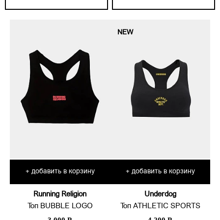
NEW
добавить в корзину
добавить в корзину
+
+
Running Religion
Underdog
Топ BUBBLE LOGO
Топ ATHLETIC SPORTS