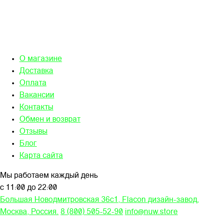
О магазине
Доставка
Оплата
Вакансии
Контакты
Обмен и возврат
Отзывы
Блог
Карта сайта
Мы работаем каждый день
с 11:00 до 22:00
Большая Новодмитровская 36c1, Flacon дизайн-завод,
Москва, Россия.
8 (800) 505-52-90
info@nuw.store