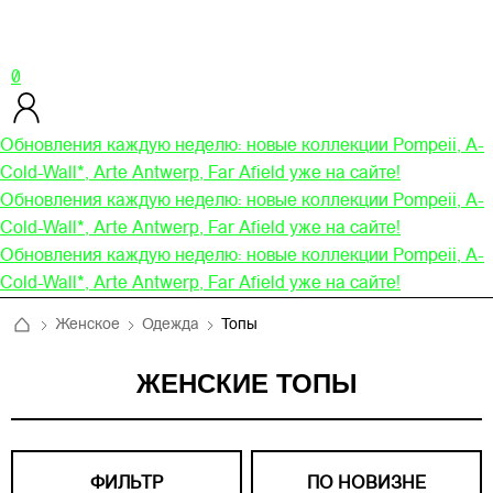
0
Обновления каждую неделю: новые коллекции Pompeii, A-
Cold-Wall*, Arte Antwerp, Far Afield уже на сайте!
Обновления каждую неделю: новые коллекции Pompeii, A-
Cold-Wall*, Arte Antwerp, Far Afield уже на сайте!
Обновления каждую неделю: новые коллекции Pompeii, A-
Cold-Wall*, Arte Antwerp, Far Afield уже на сайте!
Женское
Одежда
Топы
ЖЕНСКИЕ ТОПЫ
ФИЛЬТР
ПО НОВИЗНЕ