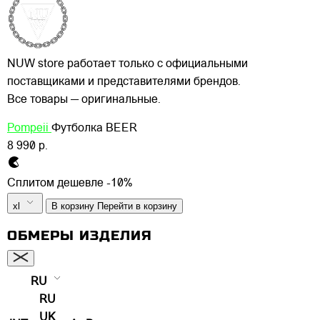
NUW store работает только с официальными
поставщиками и представителями брендов.
Все товары — оригинальные.
Pompeii
Футболка BEER
8 990 р.
Сплитом дешевле -10%
xl
В корзину
Перейти в корзину
ОБМЕРЫ ИЗДЕЛИЯ
RU
RU
UK