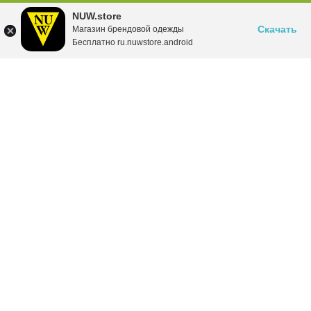
NUW.store
Скачать
Магазин брендовой одежды
Бесплатно ru.nuwstore.android