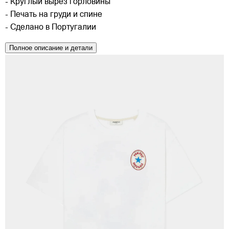
- Круглый вырез горловины
- Печать на груди и спине
- Сделано в Португалии
Полное описание и детали