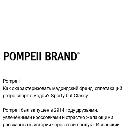
Pompeii
Как охарактеризовать мадридский бренд, сплетающий
ретро спорт с модой? Sporty but Classy.
Pompeii был запущен в 2014 году друзьями,
увлечёнными кроссовками и страстно желающими
рассказывать истории через свой продукт. Испанский