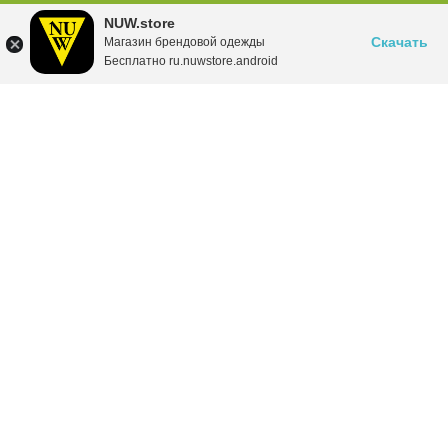
NUW.store
Скачать
Магазин брендовой одежды
Бесплатно ru.nuwstore.android