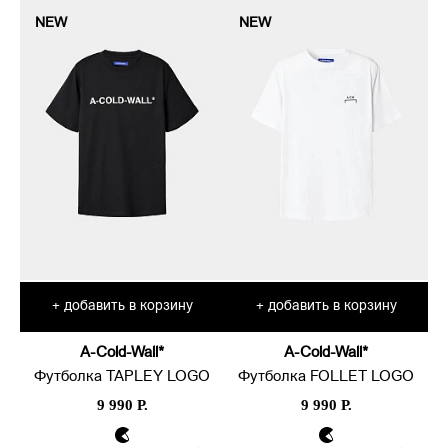
NEW
NEW
добавить в корзину
добавить в корзину
+
+
A-Cold-Wall*
A-Cold-Wall*
Футболка TAPLEY LOGO
Футболка FOLLET LOGO
9 990 Р.
9 990 Р.