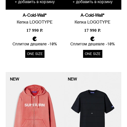
добавить в корзину
добавить в корзину
+
+
A-Cold-Wall*
A-Cold-Wall*
Кепка LOGOTYPE
Кепка LOGOTYPE
17 990 Р.
17 990 Р.
Сплитом дешевле -10%
Сплитом дешевле -10%
ONE SIZE
ONE SIZE
NEW
NEW