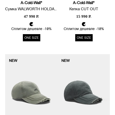
A-Cold-Wall*
A-Cold-Wall*
Сумка WALWORTH HOLDALL
Кепка CUT OUT
47 990 Р.
15 990 Р.
Сплитом дешевле -10%
Сплитом дешевле -10%
ONE SIZE
ONE SIZE
NEW
NEW