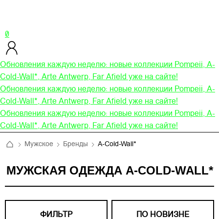
0
Обновления каждую неделю: новые коллекции Pompeii, A-
Cold-Wall*, Arte Antwerp, Far Afield уже на сайте!
Обновления каждую неделю: новые коллекции Pompeii, A-
Cold-Wall*, Arte Antwerp, Far Afield уже на сайте!
Обновления каждую неделю: новые коллекции Pompeii, A-
Cold-Wall*, Arte Antwerp, Far Afield уже на сайте!
Мужское
Бренды
A-Cold-Wall*
МУЖСКАЯ ОДЕЖДА A-COLD-WALL*
ФИЛЬТР
ПО НОВИЗНЕ