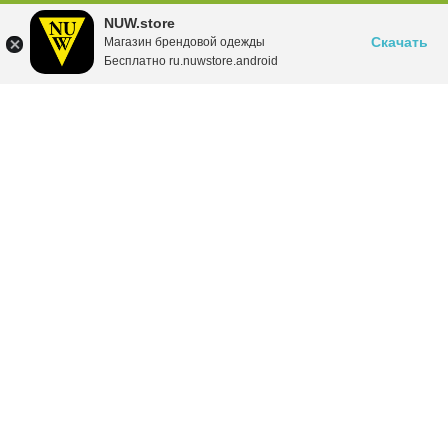
NUW.store
Скачать
Магазин брендовой одежды
Бесплатно ru.nuwstore.android