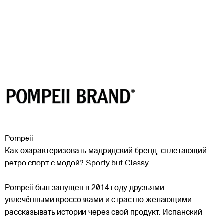
Pompeii
Как охарактеризовать мадридский бренд, сплетающий
ретро спорт с модой? Sporty but Classy.
Pompeii был запущен в 2014 году друзьями,
увлечёнными кроссовками и страстно желающими
рассказывать истории через свой продукт. Испанский