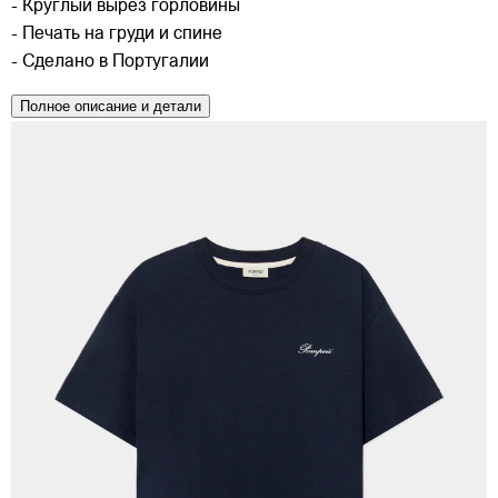
- Круглый вырез горловины
- Печать на груди и спине
- Сделано в Португалии
Полное описание и детали