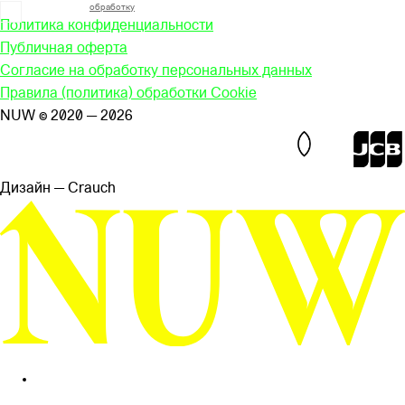
Я согласен на
обработку
моих персональных данных
Политика конфиденциальности
Публичная оферта
Согласие на обработку персональных данных
Правила (политика) обработки Cookie
NUW © 2020 — 2026
Дизайн — Сrauch