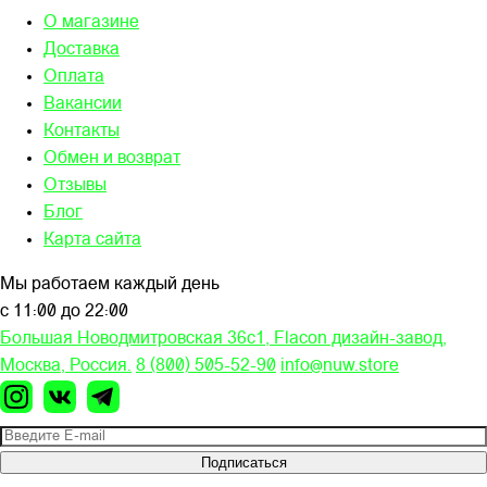
О магазине
Доставка
Оплата
Вакансии
Контакты
Обмен и возврат
Отзывы
Блог
Карта сайта
Мы работаем каждый день
с 11:00 до 22:00
Большая Новодмитровская 36c1, Flacon дизайн-завод,
Москва, Россия.
8 (800) 505-52-90
info@nuw.store
Подписаться