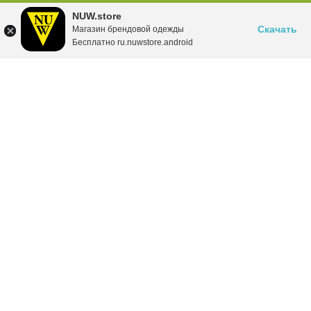
NUW.store
Скачать
Магазин брендовой одежды
Бесплатно ru.nuwstore.android