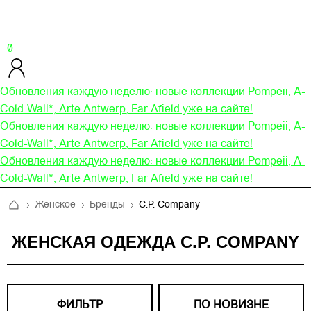
0
Обновления каждую неделю: новые коллекции Pompeii, A-
Cold-Wall*, Arte Antwerp, Far Afield уже на сайте!
Обновления каждую неделю: новые коллекции Pompeii, A-
Cold-Wall*, Arte Antwerp, Far Afield уже на сайте!
Обновления каждую неделю: новые коллекции Pompeii, A-
Cold-Wall*, Arte Antwerp, Far Afield уже на сайте!
Женское
Бренды
C.P. Company
ЖЕНСКАЯ ОДЕЖДА C.P. COMPANY
ФИЛЬТР
ПО НОВИЗНЕ