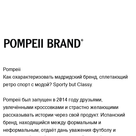
Pompeii
Как охарактеризовать мадридский бренд, сплетающий
ретро спорт с модой? Sporty but Classy.
Pompeii был запущен в 2014 году друзьями,
увлечёнными кроссовками и страстно желающими
рассказывать истории через свой продукт. Испанский
бренд, находящийся между формальным и
неформальным, отдаёт
дань уважения футболу и