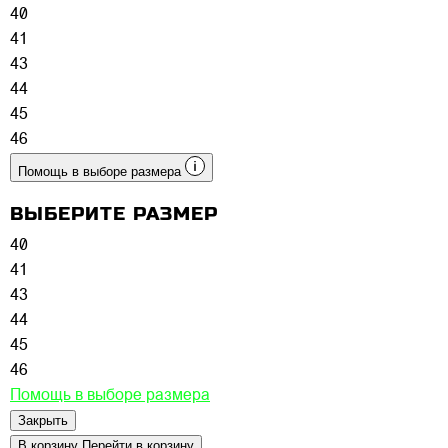
40
41
43
44
45
46
Помощь в выборе размера
ВЫБЕРИТЕ РАЗМЕР
40
41
43
44
45
46
Помощь в выборе размера
Закрыть
В корзину
Перейти в корзину