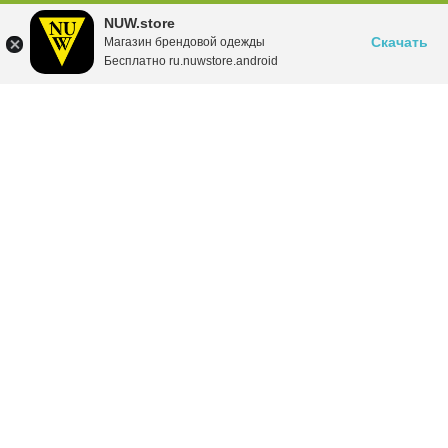
NUW.store
Скачать
Магазин брендовой одежды
Бесплатно ru.nuwstore.android