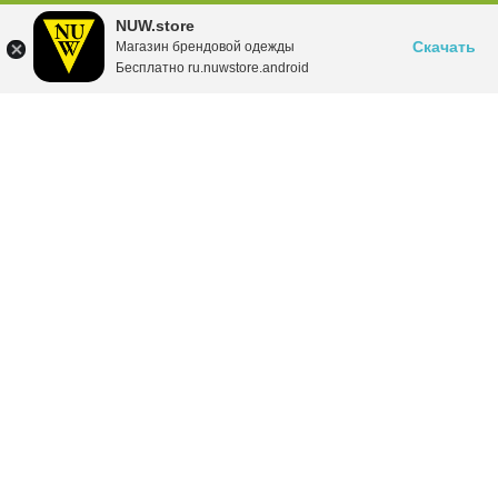
NUW.store
Скачать
Магазин брендовой одежды
Бесплатно ru.nuwstore.android