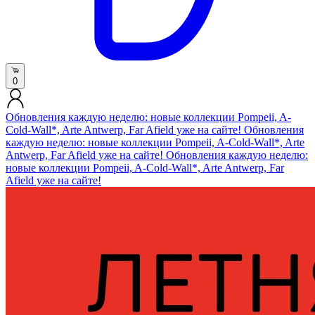
0
Обновления каждую неделю: новые коллекции Pompeii, A-
Cold-Wall*, Arte Antwerp, Far Afield уже на сайте! Обновления
каждую неделю: новые коллекции Pompeii, A-Cold-Wall*, Arte
Antwerp, Far Afield уже на сайте! Обновления каждую неделю:
новые коллекции Pompeii, A-Cold-Wall*, Arte Antwerp, Far
Afield уже на сайте!