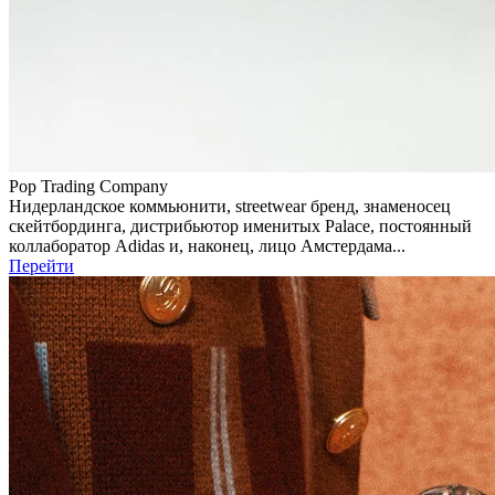
Pop Trading Company
Нидерландское коммьюнити, streetwear бренд, знаменосец
скейтбординга, дистрибьютор именитых Palace, постоянный
коллаборатор Adidas и, наконец, лицо Амстердама...
Перейти