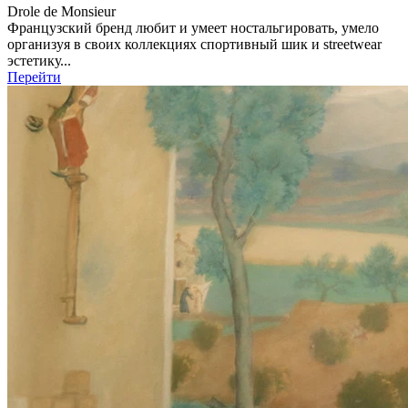
Drole de Monsieur
Французский бренд любит и умеет ностальгировать, умело
организуя в своих коллекциях спортивный шик и streetwear
эстетику...
Перейти