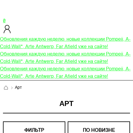
0
Обновления каждую неделю: новые коллекции Pompeii, A-
Cold-Wall*, Arte Antwerp, Far Afield уже на сайте!
Обновления каждую неделю: новые коллекции Pompeii, A-
Cold-Wall*, Arte Antwerp, Far Afield уже на сайте!
Обновления каждую неделю: новые коллекции Pompeii, A-
Cold-Wall*, Arte Antwerp, Far Afield уже на сайте!
Арт
АРТ
ФИЛЬТР
ПО НОВИЗНЕ