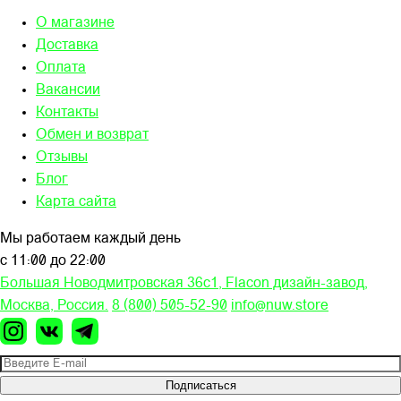
О магазине
Доставка
Оплата
Вакансии
Контакты
Обмен и возврат
Отзывы
Блог
Карта сайта
Мы работаем каждый день
с 11:00 до 22:00
Большая Новодмитровская 36c1, Flacon дизайн-завод,
Москва, Россия.
8 (800) 505-52-90
info@nuw.store
Подписаться