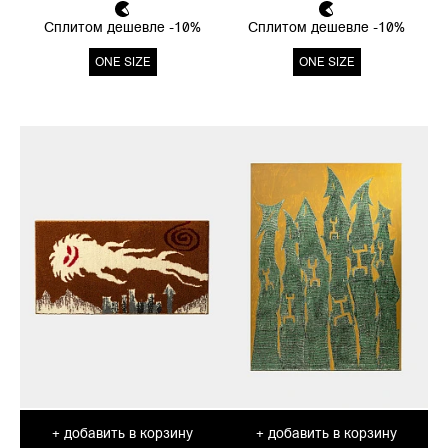
Сплитом дешевле -10%
Сплитом дешевле -10%
ONE SIZE
ONE SIZE
добавить в корзину
добавить в корзину
+
+