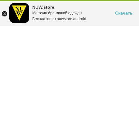
NUW.store
Скачать
Магазин брендовой одежды
Бесплатно ru.nuwstore.android