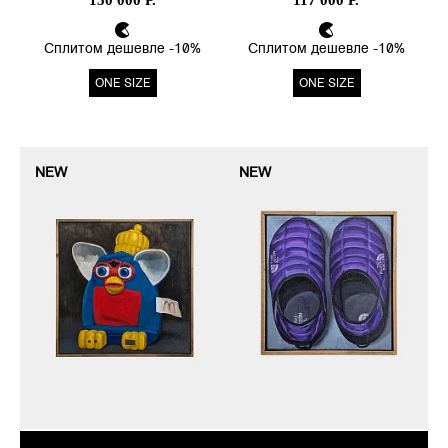
150 000 Р.
117 000 Р.
Сплитом дешевле -10%
Сплитом дешевле -10%
ONE SIZE
ONE SIZE
NEW
NEW