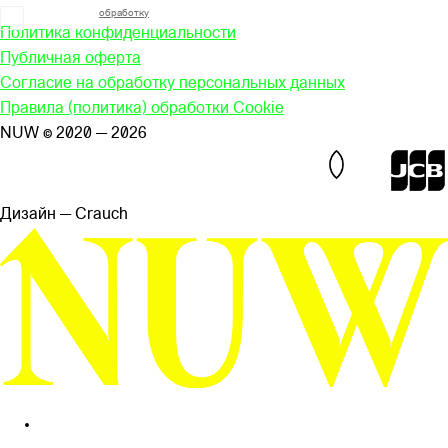
Я согласен на
обработку
моих персональных данных
Политика конфиденциальности
Публичная оферта
Согласие на обработку персональных данных
Правила (политика) обработки Cookie
NUW © 2020 — 2026
Дизайн — Сrauch