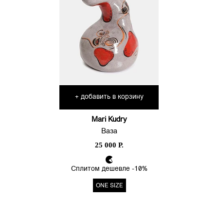
добавить в корзину
+
Mari Kudry
Ваза
25 000 Р.
Сплитом дешевле -10%
ONE SIZE