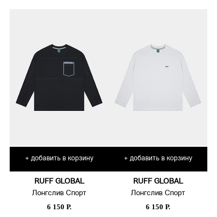
добавить в корзину
добавить в корзину
+
+
RUFF GLOBAL
RUFF GLOBAL
Лонгслив Спорт
Лонгслив Спорт
6 150 Р.
6 150 Р.