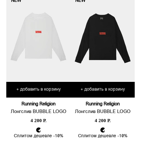
NEW
NEW
добавить в корзину
добавить в корзину
+
+
Running Religion
Running Religion
Лонгслив BUBBLE LOGO
Лонгслив BUBBLE LOGO
4 200 Р.
4 200 Р.
Сплитом дешевле -10%
Сплитом дешевле -10%