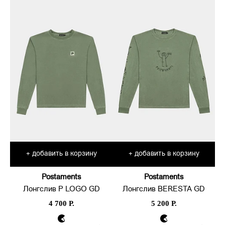
добавить в корзину
добавить в корзину
+
+
Postaments
Postaments
Лонгслив P LOGO GD
Лонгслив BERESTA GD
4 700 Р.
5 200 Р.