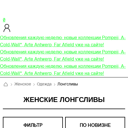
0
Обновления каждую неделю: новые коллекции Pompeii, A-
Cold-Wall*, Arte Antwerp, Far Afield уже на сайте!
Обновления каждую неделю: новые коллекции Pompeii, A-
Cold-Wall*, Arte Antwerp, Far Afield уже на сайте!
Обновления каждую неделю: новые коллекции Pompeii, A-
Cold-Wall*, Arte Antwerp, Far Afield уже на сайте!
Женское
Одежда
Лонгсливы
ЖЕНСКИЕ ЛОНГСЛИВЫ
ФИЛЬТР
ПО НОВИЗНЕ