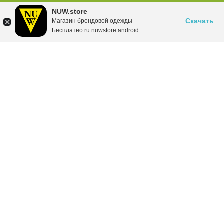
NUW.store
Скачать
Магазин брендовой одежды
Бесплатно ru.nuwstore.android