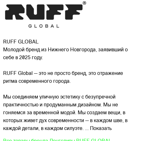
RUFF GLOBAL
Молодой бренд из Нижнего Новгорода, заявивший о
себе в 2025 году.
RUFF Global — это не просто бренд, это отражение
ритма современного города.
Мы соединяем уличную эстетику с безупречной
практичностью и продуманным дизайном. Мы не
гоняемся за временной модой. Мы создаем
вещи, в
которых живет дух современности — в каждом шве, в
каждой детали, в каждом силуэте.
... Показать