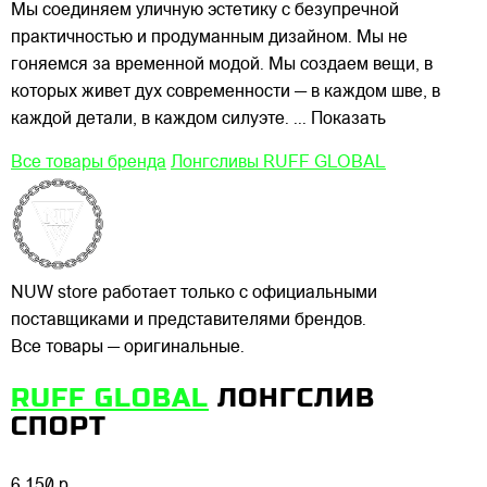
Мы соединяем уличную эстетику с безупречной
практичностью и продуманным дизайном. Мы не
гоняемся за временной модой. Мы создаем
вещи, в
которых живет дух современности — в каждом шве, в
каждой детали, в каждом силуэте.
... Показать
Все товары бренда
Лонгсливы RUFF GLOBAL
NUW store работает только с официальными
поставщиками и представителями брендов.
Все товары — оригинальные.
RUFF GLOBAL
ЛОНГСЛИВ
СПОРТ
6 150 р.