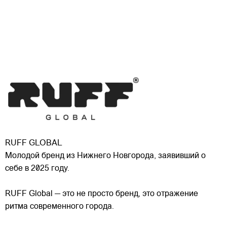
RUFF GLOBAL
Молодой бренд из Нижнего Новгорода, заявивший о
себе в 2025 году.
RUFF Global — это не просто бренд, это отражение
ритма современного города.