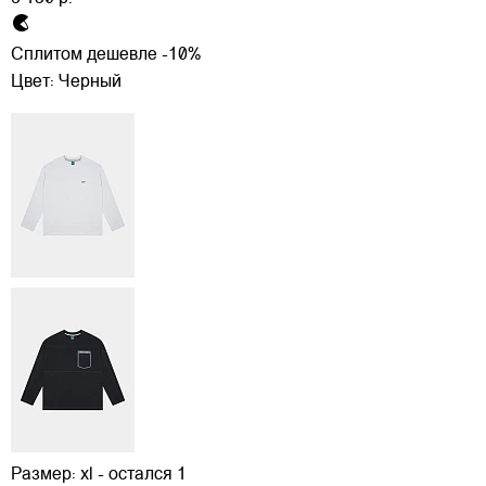
Сплитом дешевле -10%
Цвет:
Черный
Размер:
xl - остался 1