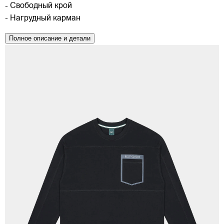
- Свободный крой
- Нагрудный карман
Полное описание и детали