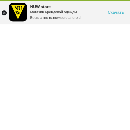
NUW.store
Скачать
Магазин брендовой одежды
Бесплатно ru.nuwstore.android