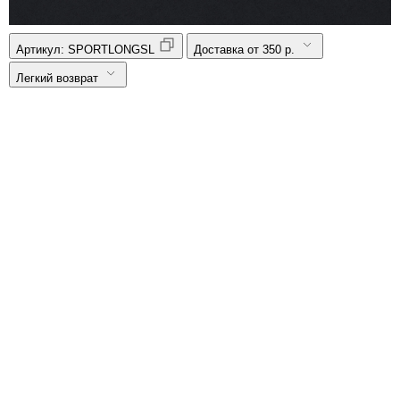
Артикул:
SPORTLONGSL
Доставка от 350 р.
Легкий возврат