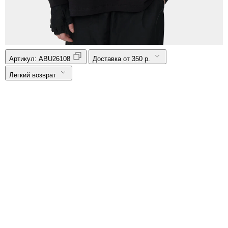
Артикул:
ABU26108
Доставка от 350 р.
Легкий возврат