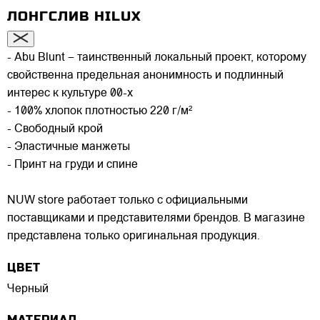
ЛОНГСЛИВ HILUX
- Abu Blunt – таинственный локальный проект, которому
свойственна предельная анонимность и подлинный
интерес к культуре 00-х
- 100% хлопок плотностью 220 г/м²
- Свободный крой
- Эластичные манжеты
- Принт на груди и спине
NUW store работает только с официальными
поставщиками и представителями брендов. В магазине
представлена только оригинальная продукция.
ЦВЕТ
Черный
МАТЕРИАЛ