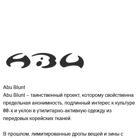
Abu Blunt
Abu Blunt – таинственный проект, которому свойственна
предельная анонимность, подлинный интерес к культуре
00-х и уклон в утилитарно-активную одежду из
передовых корейских тканей.
В прошлом, лимитированные дропы вещей и зины с