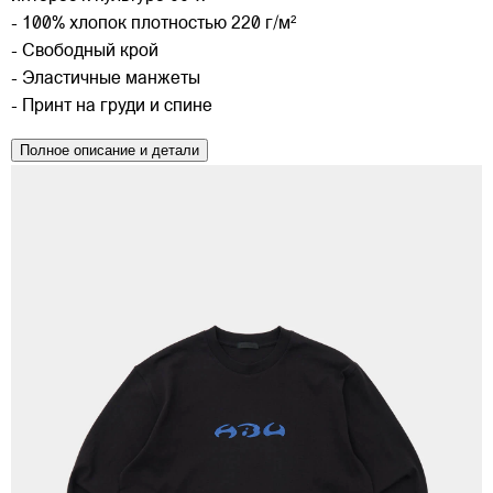
- 100% хлопок плотностью 220 г/м²
- Свободный крой
- Эластичные манжеты
- Принт на груди и спине
Полное описание и детали