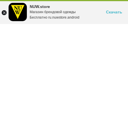
NUW.store
Скачать
Магазин брендовой одежды
Бесплатно ru.nuwstore.android