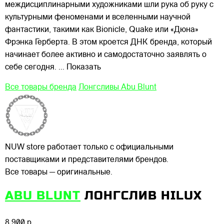
междисциплинарными художниками шли рука об руку с
культурными феноменами и вселенными научной
фантастики, такими как Bionicle, Quake или «Дюна»
Фрэнка Герберта. В этом кроется ДНК бренда, который
начинает более активно и самодостаточно заявлять о
себе сегодня.
... Показать
Все товары бренда
Лонгсливы Abu Blunt
NUW store работает только с официальными
поставщиками и представителями брендов.
Все товары — оригинальные.
ABU BLUNT
ЛОНГСЛИВ HILUX
8 900 р.