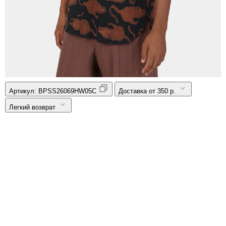
Артикул:
BPSS26069HW05C
Доставка от 350 р.
Легкий возврат