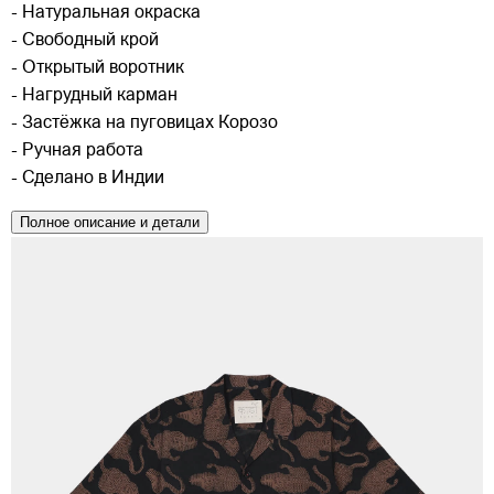
- Натуральная окраска
- Свободный крой
- Открытый воротник
- Нагрудный карман
- Застёжка на пуговицах Корозо
- Ручная работа
- Сделано в Индии
Полное описание и детали