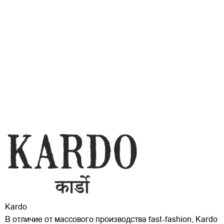
Kardo
В отличие от массового производства fast-fashion, Kardo