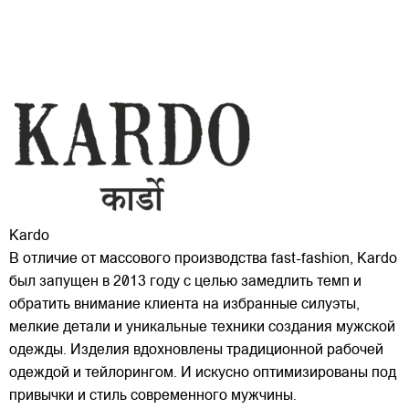
Kardo
В отличие от массового производства fast-fashion, Kardo
был запущен в 2013 году с целью замедлить темп и
обратить внимание клиента на избранные силуэты,
мелкие детали и уникальные техники создания мужской
одежды. Изделия вдохновлены традиционной рабочей
одеждой и тейлорингом. И искусно
оптимизированы под
привычки и стиль современного мужчины.