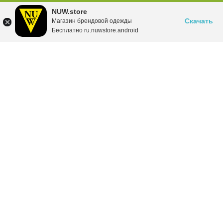
NUW.store
Скачать
Магазин брендовой одежды
Бесплатно ru.nuwstore.android