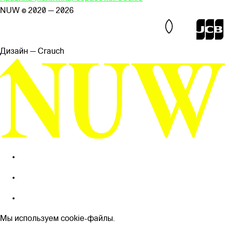
NUW © 2020 — 2026
Дизайн — Сrauch
Мы используем cookie-файлы.