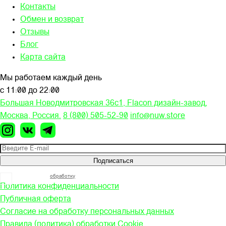
Контакты
Обмен и возврат
Отзывы
Блог
Карта сайта
Мы работаем каждый день
с 11:00 до 22:00
Большая Новодмитровская 36c1, Flacon дизайн-завод,
Москва, Россия.
8 (800) 505-52-90
info@nuw.store
Подписаться
Я согласен на
обработку
моих персональных данных
Политика конфиденциальности
Публичная оферта
Согласие на обработку персональных данных
Правила (политика) обработки Cookie