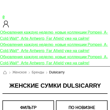
0
Обновления каждую неделю: новые коллекции Pompeii, A-
Cold-Wall*, Arte Antwerp, Far Afield уже на сайте!
Обновления каждую неделю: новые коллекции Pompeii, A-
Cold-Wall*, Arte Antwerp, Far Afield уже на сайте!
Обновления каждую неделю: новые коллекции Pompeii, A-
Cold-Wall*, Arte Antwerp, Far Afield уже на сайте!
Женское
Бренды
Dulsicarry
ЖЕНСКИЕ СУМКИ DULSICARRY
ФИЛЬТР
ПО НОВИЗНЕ