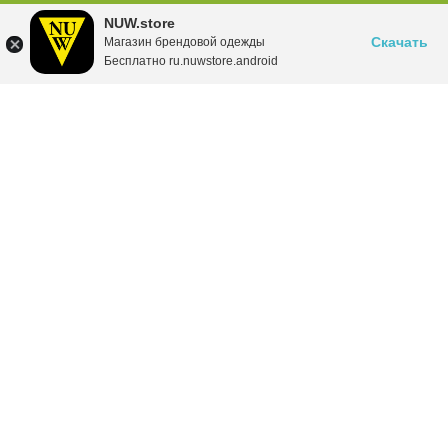
NUW.store
Скачать
Магазин брендовой одежды
Бесплатно ru.nuwstore.android