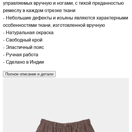
управляемых вручную и ногами, с тихой преданностью
ремеслу в каждом отрезке ткани
- Небольшие дефекты и изъяны являются характерными
особенностями ткани, изготовленной вручную
- Натуральная окраска
- Свободный крой
- Эластичный пояс
- Ручная работа
- Сделано в Индии
Полное описание и детали