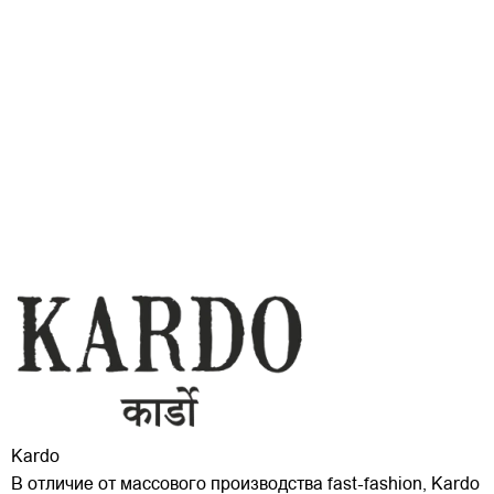
Kardo
В отличие от массового производства fast-fashion, Kardo