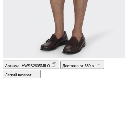
Артикул:
HWSS2605MILO
Доставка от 350 р.
Легкий возврат