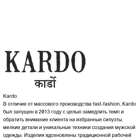
Kardo
В отличие от массового производства fast-fashion, Kardo
был запущен в 2013 году с целью замедлить темп и
обратить внимание клиента на избранные силуэты,
мелкие детали и уникальные техники создания мужской
одежды. Изделия вдохновлены традиционной рабочей