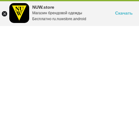
NUW.store
Скачать
Магазин брендовой одежды
Бесплатно ru.nuwstore.android