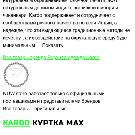
натуральным окрашиванием, блочной печати, IKAT,
натуральным денимом индиго, вышивкой шибори и
чиканкари. Kardo поддерживает и сотрудничает с
сообществами ручного ткачества по всей Индии, в
надежде, что эти выдающиеся традиционные методы не
исчезнут, а их воздействие на окружающую среду будет
минимальным.
... Показать
Все товары бренда
Верхняя одежда Kardo
NUW store работает только с официальными
поставщиками и представителями брендов.
Все товары — оригинальные.
KARDO
КУРТКА MAX