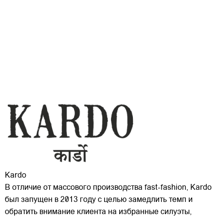
Kardo
В отличие от массового производства fast-fashion, Kardo
был запущен в 2013 году с целью замедлить темп и
обратить внимание клиента на избранные силуэты,