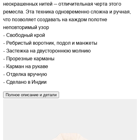
неокрашенных нитей — отличительная черта этого
ремесла. Эта техника одновременно сложна и ручная,
что позволяет создавать на каждом полотне
неповторимый узор
- Свободный крой
- Ребристый воротник, подол и манжеты
- Застежка на двустороннюю молнию
- Прорезные карманы
- Карман на рукаве
- Отделка вручную
- Сделано в Индии
Полное описание и детали