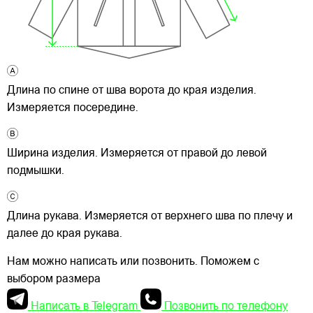
Длина по спине от шва ворота до края изделия.
Измеряется посередине.
Ширина изделия. Измеряется от правой до левой
подмышки.
Длина рукава. Измеряется от верхнего шва по плечу и
далее до края рукава.
Нам можно написать или позвонить. Поможем с
выбором размера
Написать в Telegram
Позвонить по телефону