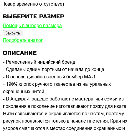
Товар временно отсутствует
ВЫБЕРИТЕ РАЗМЕР
Помощь в выборе размера
Закрыть
Подобрать аналог
ОПИСАНИЕ
- Ремесленный индийский бренд
- Сделаны одним портным от начала до конца
- В основе дизайна военный бомбер МА-1
- 100% хлопок ручного ткачества из натуральных
окрашенных нитей
- В Андхра-Прадеше работают с мастера, чьи семьи из
поколения в поколение изготавливают пряжу для иката.
Нити связываются и окрашиваются по частям, поэтому
рисунок проявляется только в начале плетения. Края их
узоров смягчаются в местах соединения окрашенных и