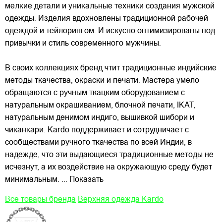
мелкие детали и уникальные техники создания мужской
одежды. Изделия вдохновлены традиционной рабочей
одеждой и тейлорингом. И искусно
оптимизированы под
привычки и стиль современного мужчины.
В своих коллекциях бренд чтит традиционные индийские
методы ткачества, окраски и печати. Мастера умело
обращаются с ручным ткацким оборудованием с
натуральным окрашиванием, блочной печати, IKAT,
натуральным денимом индиго, вышивкой шибори и
чиканкари. Kardo поддерживает и сотрудничает с
сообществами ручного ткачества по всей Индии, в
надежде, что эти выдающиеся традиционные методы не
исчезнут, а их воздействие на окружающую среду будет
минимальным.
... Показать
Все товары бренда
Верхняя одежда Kardo