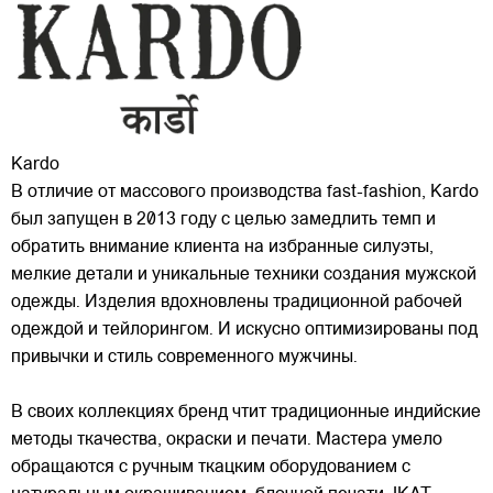
Kardo
В отличие от массового производства fast-fashion, Kardo
был запущен в 2013 году с целью замедлить темп и
обратить внимание клиента на избранные силуэты,
мелкие детали и уникальные техники создания мужской
одежды. Изделия вдохновлены традиционной рабочей
одеждой и тейлорингом. И искусно
оптимизированы под
привычки и стиль современного мужчины.
В своих коллекциях бренд чтит традиционные индийские
методы ткачества, окраски и печати. Мастера умело
обращаются с ручным ткацким оборудованием с