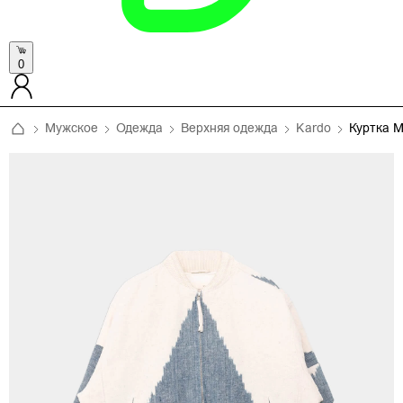
0
Мужское
Одежда
Верхняя одежда
Kardo
Куртка 