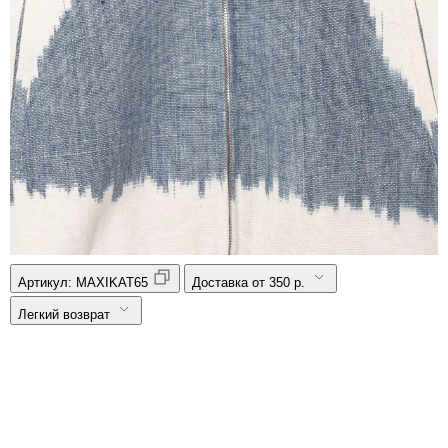
Артикул:
MAXIKAT65
Доставка от 350 р.
Легкий возврат