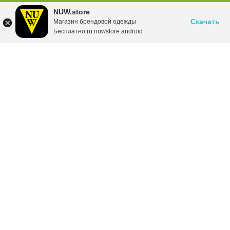
NUW.store
Скачать
Магазин брендовой одежды
Бесплатно ru.nuwstore.android