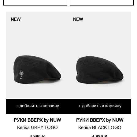
NEW
NEW
добавить в корзину
добавить в корзину
+
+
РУКИ ВВЕРХ by NUW
РУКИ ВВЕРХ by NUW
Кепка GREY LOGO
Кепка BLACK LOGO
4 990 Р.
4 990 Р.