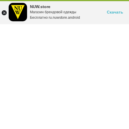
NUW.store
Скачать
Магазин брендовой одежды
Бесплатно ru.nuwstore.android