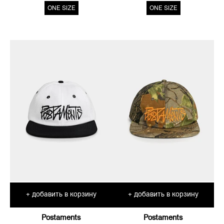
ONE SIZE
ONE SIZE
добавить в корзину
добавить в корзину
+
+
Postaments
Postaments