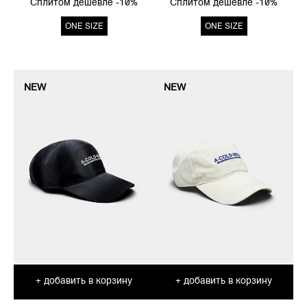
Сплитом дешевле -10%
Сплитом дешевле -10%
ONE SIZE
ONE SIZE
NEW
NEW
добавить в корзину
добавить в корзину
+
+