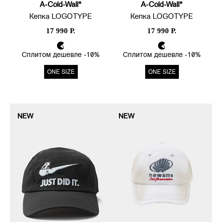
A-Cold-Wall*
A-Cold-Wall*
Кепка LOGOTYPE
Кепка LOGOTYPE
17 990 Р.
17 990 Р.
Сплитом дешевле -10%
Сплитом дешевле -10%
ONE SIZE
ONE SIZE
NEW
NEW