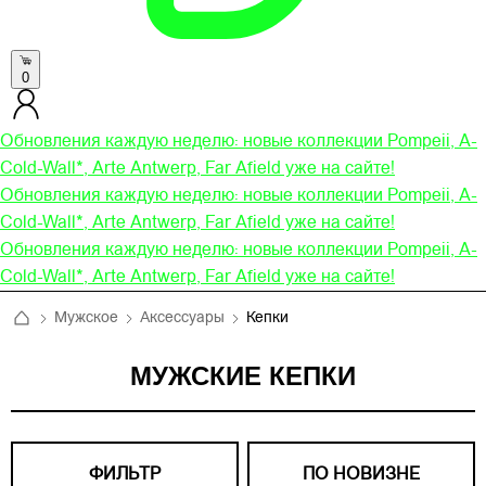
0
Обновления каждую неделю: новые коллекции Pompeii, A-
Cold-Wall*, Arte Antwerp, Far Afield уже на сайте!
Обновления каждую неделю: новые коллекции Pompeii, A-
Cold-Wall*, Arte Antwerp, Far Afield уже на сайте!
Обновления каждую неделю: новые коллекции Pompeii, A-
Cold-Wall*, Arte Antwerp, Far Afield уже на сайте!
Мужское
Аксессуары
Кепки
МУЖСКИЕ КЕПКИ
ФИЛЬТР
ПО НОВИЗНЕ