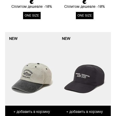
Сплитом дешевле -10%
Сплитом дешевле -10%
ONE SIZE
ONE SIZE
NEW
NEW
добавить в корзину
добавить в корзину
+
+