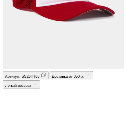
Артикул:
SS26HT05
Доставка от 350 р.
Легкий возврат