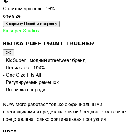
Сплитом дешевле -10%
one size
В корзину
Перейти в корзину
Kidsuper Studios
КЕПКА PUFF PRINT TRUCKER
- KidSuper - модный streetwear бренд
- Полиэстер - 100%
- One Size Fits All
- Регулируемый ремешок
- Вышивка спереди
NUW store работает только с официальными
поставщиками и представителями брендов. В магазине
представлена только оригинальная продукция.