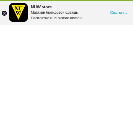
NUW.store
Скачать
Магазин брендовой одежды
Бесплатно ru.nuwstore.android