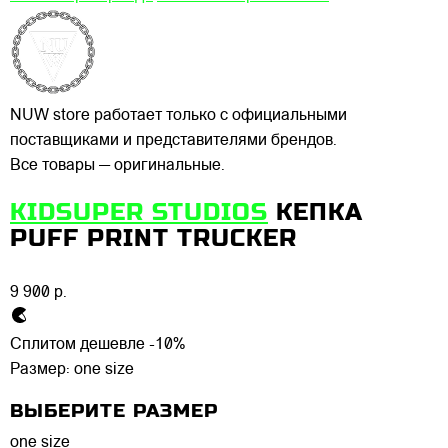
NUW store работает только с официальными
поставщиками и представителями брендов.
Все товары — оригинальные.
KIDSUPER STUDIOS
КЕПКА
PUFF PRINT TRUCKER
9 900 р.
Сплитом дешевле -10%
Размер:
one size
ВЫБЕРИТЕ РАЗМЕР
one size