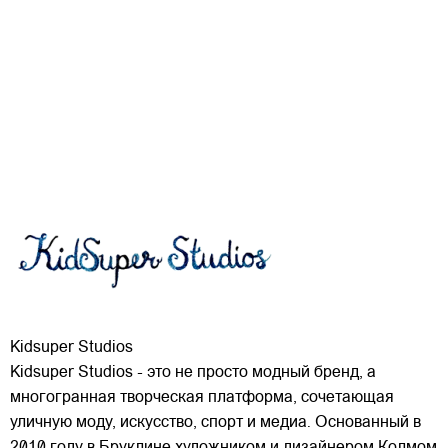
Kidsuper Studios
Kidsuper Studios - это не просто модный бренд, а
многогранная творческая платформа, сочетающая
уличную моду, искусство, спорт и медиа. Основанный в