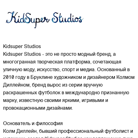
Kidsuper Studios
Kidsuper Studios - это не просто модный бренд, а
многогранная творческая платформа, сочетающая
уличную моду, искусство, спорт и медиа. Основанный в
2010 году в Бруклине художником и дизайнером Колмом
Диллейном, бренд вырос из серии вручную
раскрашенных футболок в международно признанную
марку,
известную своими яркими, игривыми и
провокационными дизайнами.
Основатель и философия
Колм Диллейн, бывший профессиональный футболист и