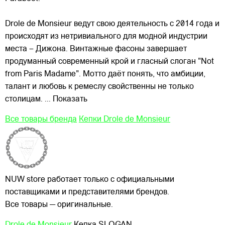
Drole de Monsieur ведут свою деятельность с 2014 года и
происходят из нетривиального для модной индустрии
места – Дижона. Винтажные фасоны завершает
продуманный современный крой и гласный слоган "Not
from Paris Madame". Мотто даёт понять, что амбиции,
талант и любовь к ремеслу свойственны не только
столицам.
... Показать
Все товары бренда
Кепки Drole de Monsieur
NUW store работает только с официальными
поставщиками и представителями брендов.
Все товары — оригинальные.