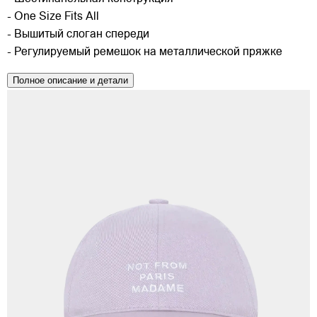
- One Size Fits All
- Вышитый слоган спереди
- Регулируемый ремешок на металлической пряжке
Полное описание и детали