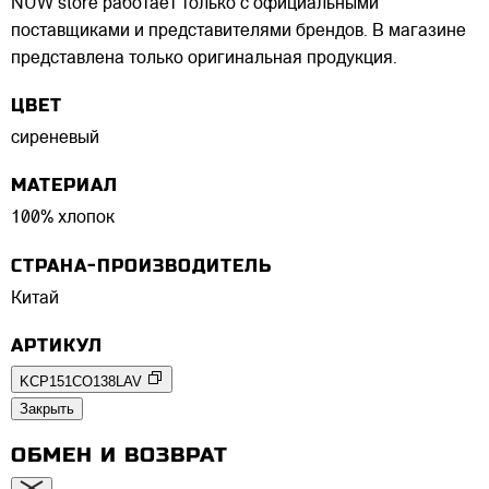
NUW store работает только с официальными
поставщиками и представителями брендов. В магазине
представлена только оригинальная продукция.
ЦВЕТ
сиреневый
МАТЕРИАЛ
100% хлопок
СТРАНА-ПРОИЗВОДИТЕЛЬ
Китай
АРТИКУЛ
KCP151CO138LAV
Закрыть
ОБМЕН И ВОЗВРАТ