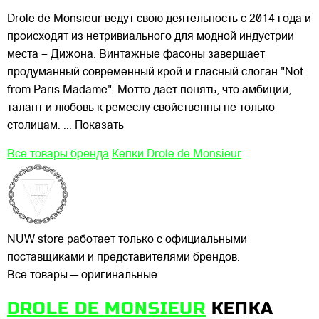
Drole de Monsieur ведут свою деятельность с 2014 года и
происходят из нетривиального для модной индустрии
места – Дижона. Винтажные фасоны завершает
продуманный современный крой и гласный слоган "Not
from Paris Madame". Мотто даёт понять, что амбиции,
талант и любовь к ремеслу свойственны не только
столицам.
... Показать
Все товары бренда
Кепки Drole de Monsieur
NUW store работает только с официальными
поставщиками и представителями брендов.
Все товары — оригинальные.
DROLE DE MONSIEUR
КЕПКА