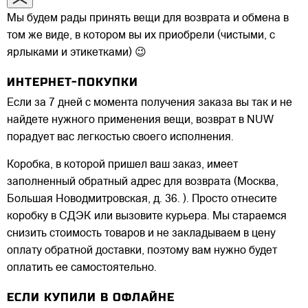
Мы будем рады принять вещи для возврата и обмена в
том же виде, в котором вы их приобрели (чистыми, с
ярлыками и этикетками) 😉
ИНТЕРНЕТ-ПОКУПКИ
Если за 7 дней с момента получения заказа вы так и не
найдете нужного применения вещи, возврат в NUW
порадует вас легкостью своего исполнения.
Коробка, в которой пришел ваш заказ, имеет
заполненный обратный адрес для возврата (Москва,
Большая Новодмитровская, д. 36. ). Просто отнесите
коробку в СДЭК или вызовите курьера. Мы стараемся
снизить стоимость товаров и не закладываем в цену
оплату обратной доставки, поэтому вам нужно будет
оплатить ее самостоятельно.
ЕСЛИ КУПИЛИ В ОФЛАЙНЕ