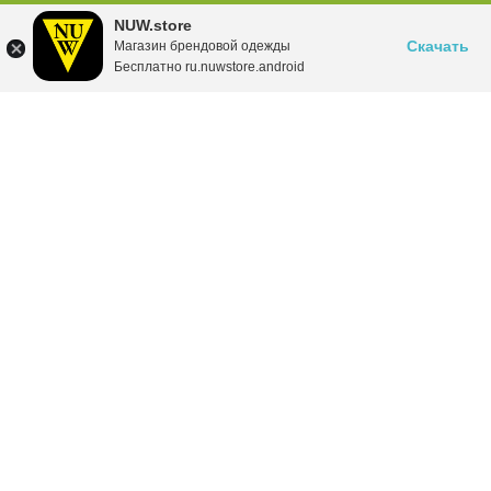
NUW.store
Скачать
Магазин брендовой одежды
Бесплатно ru.nuwstore.android