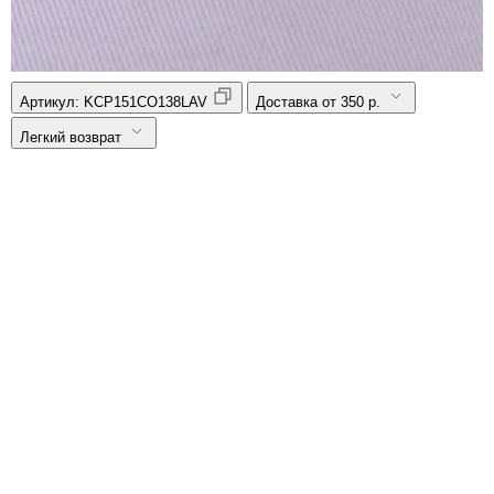
Артикул:
KCP151CO138LAV
Доставка от 350 р.
Легкий возврат