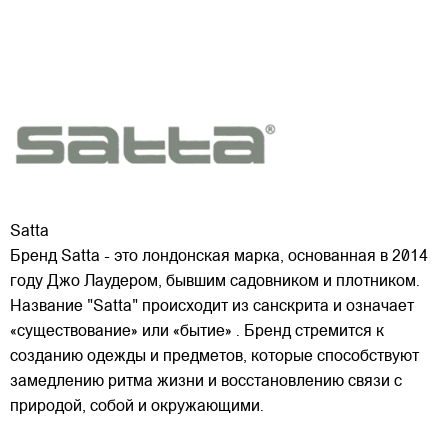
Satta
Бренд Satta - это лондонская марка, основанная в 2014
году Джо Лаудером, бывшим садовником и плотником.
Название "Satta" происходит из санскрита и означает
«существование» или «бытие» . Бренд стремится к
созданию одежды и предметов, которые способствуют
замедлению ритма жизни и восстановлению связи
с
природой, собой и окружающими.