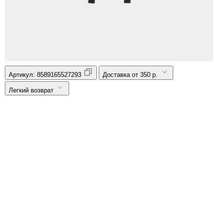
Артикул:
8589165527293
Доставка от 350 р.
Легкий возврат