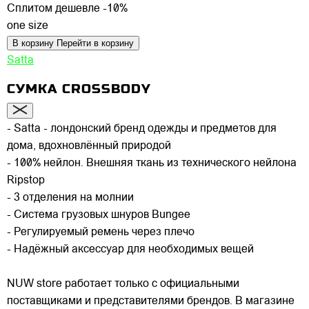
Сплитом дешевле -10%
one size
В корзину
Перейти в корзину
Satta
СУМКА CROSSBODY
- Satta - лондонский бренд одежды и предметов для
дома, вдохновлённый природой
- 100% нейлон. Внешняя ткань из технического нейлона
Ripstop
- 3 отделения на молнии
- Система грузовых шнуров Bungee
- Регулируемый ремень через плечо
- Надёжный аксессуар для необходимых вещей
NUW store работает только с официальными
поставщиками и представителями брендов. В магазине