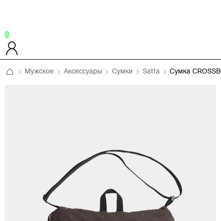
0
Мужское
Аксессуары
Сумки
Satta
Сумка CROSS