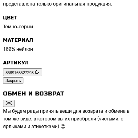
представлена только оригинальная продукция.
ЦВЕТ
Темно-серый
МАТЕРИАЛ
100% нейлон
АРТИКУЛ
8589165527293
Закрыть
ОБМЕН И ВОЗВРАТ
Мы будем рады принять вещи для возврата и обмена в
том же виде, в котором вы их приобрели (чистыми, с
ярлыками и этикетками) 😉