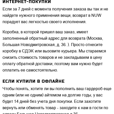
ИНТЕРНЕТ-ПОКУПКИ
Если за 7 дней с момента получения заказа вы так и не
найдете нужного применения вещи, возврат в NUW
порадует вас легкостью своего исполнения.
Коробка, в которой пришел ваш заказ, имеет
заполненный обратный адрес для возврата (Москва,
Большая Новодмитровская, д. 36. ). Просто отнесите
коробку в СДЭК или вызовите курьера. Мы стараемся
снизить стоимость товаров и не закладываем в цену
оплату обратной доставки, поэтому вам нужно будет
оплатить ее самостоятельно.
ЕСЛИ КУПИЛИ В ОФЛАЙНЕ
Чтобы понять, хотите ли вы пополнить ваш гардероб еще
одним (или не одним) айтемом на долгие годы, у вас
будет 14 дней без учета дня покупки. Если захотите
вернуть или обменять товар - заходите к нам в гости по