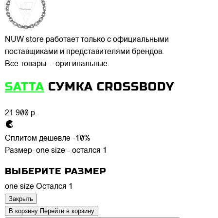
NUW store работает только с официальными
поставщиками и представителями брендов.
Все товары — оригинальные.
SATTA
СУМКА CROSSBODY
21 900 р.
Сплитом дешевле -10%
Размер:
one size - остался 1
ВЫБЕРИТЕ РАЗМЕР
one size
Остался 1
Закрыть
В корзину
Перейти в корзину