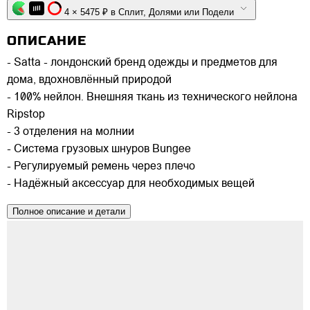
4 × 5475 ₽ в Сплит, Долями или Подели
ОПИСАНИЕ
- Satta - лондонский бренд одежды и предметов для
дома, вдохновлённый природой
- 100% нейлон. Внешняя ткань из технического нейлона
Ripstop
- 3 отделения на молнии
- Система грузовых шнуров Bungee
- Регулируемый ремень через плечо
- Надёжный аксессуар для необходимых вещей
Полное описание и детали