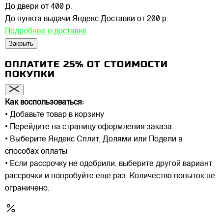
До двери
от 400 р.
До пункта выдачи Яндекс Доставки
от 200 р.
Подробнее о доставке
Закрыть
ОПЛАТИТЕ 25% ОТ СТОИМОСТИ
ПОКУПКИ
Как воспользоваться:
• Добавьте товар в корзину
• Перейдите на страницу оформления заказа
• Выберите Яндекс Сплит, Долями или Подели в
способах оплаты
• Если рассрочку не одобрили, выберите другой вариант
рассрочки и попробуйте еще раз. Количество попыток не
ограничено.