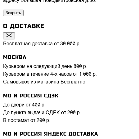
адресу Большая Новодмитровская д.36.
Закрыть
О ДОСТАВКЕ
Бесплатная доставка от 30 000 р.
МОСКВА
Курьером на следующий день
800 р.
Курьером в течение 4-х часов
от 1 000 р.
Самовывоз из магазина
Бесплатно
МО И РОССИЯ СДЭК
До двери
от 400 р.
До пункта выдачи СДЕК
от 200 р.
В постамат
от 200 р.
МО И РОССИЯ ЯНДЕКС ДОСТАВКА