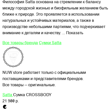
Философия Satta основана на стремлении к балансу
между городской жизнью и биофильным желанием быть
ближе к природе. Это проявляется в использовании
натуральных и устойчивых материалов, а также в
производстве небольшими партиями, что подчеркивает
внимание к деталям и качеству.
... Показать
Все товары бренда
Сумки Satta
NUW store работает только с официальными
поставщиками и представителями брендов.
Все товары — оригинальные.
Satta
Сумка CROSSBODY
21 900 р.