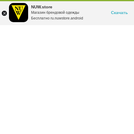
NUW.store
Скачать
Магазин брендовой одежды
Бесплатно ru.nuwstore.android