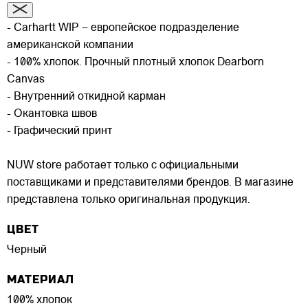
- Carhartt WIP – европейское подразделение
американской компании
- 100% хлопок. Прочный плотный хлопок Dearborn
Canvas
- Внутренний откидной карман
- Окантовка швов
- Графический принт
NUW store работает только с официальными
поставщиками и представителями брендов. В магазине
представлена только оригинальная продукция.
ЦВЕТ
Черный
МАТЕРИАЛ
100% хлопок