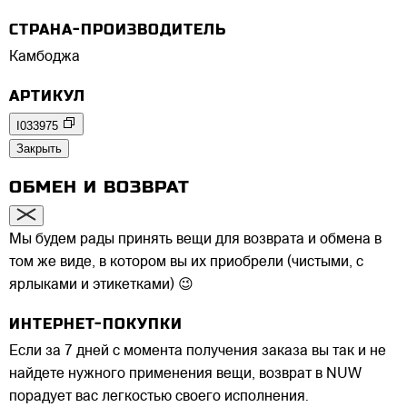
СТРАНА-ПРОИЗВОДИТЕЛЬ
Камбоджа
АРТИКУЛ
I033975
Закрыть
ОБМЕН И ВОЗВРАТ
Мы будем рады принять вещи для возврата и обмена в
том же виде, в котором вы их приобрели (чистыми, с
ярлыками и этикетками) 😉
ИНТЕРНЕТ-ПОКУПКИ
Если за 7 дней с момента получения заказа вы так и не
найдете нужного применения вещи, возврат в NUW
порадует вас легкостью своего исполнения.