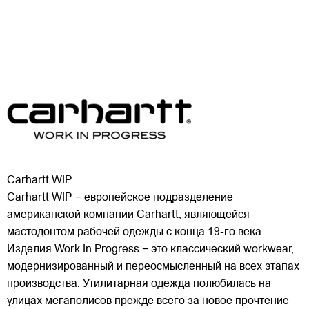
Carhartt WIP
Carhartt WIP − европейское подразделение
американской компании Carhartt, являющейся
мастодонтом рабочей одежды с конца 19-го века.
Изделия Work In Progress − это классический workwear,
модернизированный и переосмысленный на всех этапах
производства. Утилитарная одежда полюбилась на
улицах
мегаполисов прежде всего за новое прочтение