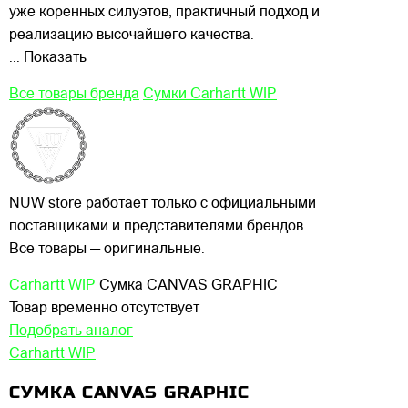
уже коренных силуэтов, практичный подход и
реализацию высочайшего качества.
... Показать
Все товары бренда
Сумки Carhartt WIP
NUW store работает только с официальными
поставщиками и представителями брендов.
Все товары — оригинальные.
Carhartt WIP
Сумка CANVAS GRAPHIC
Товар временно отсутствует
Подобрать аналог
Carhartt WIP
СУМКА CANVAS GRAPHIC