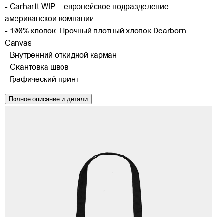
- Carhartt WIP – европейское подразделение
американской компании
- 100% хлопок. Прочный плотный хлопок Dearborn
Canvas
- Внутренний откидной карман
- Окантовка швов
- Графический принт
Полное описание и детали