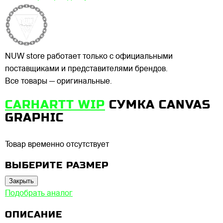
NUW store работает только с официальными
поставщиками и представителями брендов.
Все товары — оригинальные.
CARHARTT WIP
СУМКА CANVAS
GRAPHIC
Товар временно отсутствует
ВЫБЕРИТЕ РАЗМЕР
Закрыть
Подобрать аналог
ОПИСАНИЕ