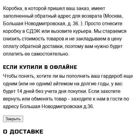
Коробка, в которой пришел ваш заказ, имеет
заполненный обратный адрес для возврата (Москва,
Большая Новодмитровская, д. 36. ). Просто отнесите
коробку в СДЭК или вызовите курьера. Мы стараемся
снизить стоимость товаров и не закладываем в цену
оплату обратной доставки, поэтому вам нужно будет
оплатить ее самостоятельно.
ЕСЛИ КУПИЛИ В ОФЛАЙНЕ
Чтобы понять, хотите ли вы пополнить ваш гардероб еще
одним (или не одним) айтемом на долгие годы, у вас
будет 14 дней без учета дня покупки. Если захотите
вернуть или обменять товар - заходите к нам в гости по
адресу Большая Новодмитровская д.36.
Закрыть
О ДОСТАВКЕ