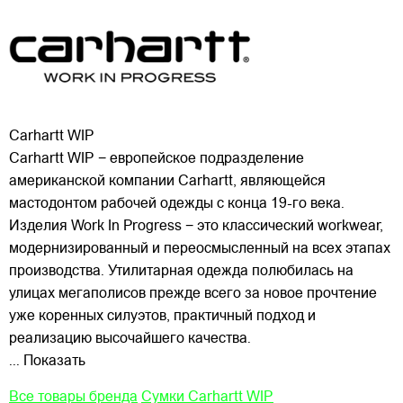
Carhartt WIP
Carhartt WIP − европейское подразделение
американской компании Carhartt, являющейся
мастодонтом рабочей одежды с конца 19-го века.
Изделия Work In Progress − это классический workwear,
модернизированный и переосмысленный на всех этапах
производства. Утилитарная одежда полюбилась на
улицах
мегаполисов прежде всего за новое прочтение
уже коренных силуэтов, практичный подход и
реализацию высочайшего качества.
... Показать
Все товары бренда
Сумки Carhartt WIP