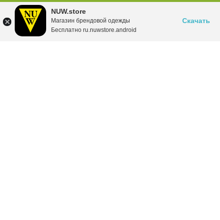
NUW.store
Скачать
Магазин брендовой одежды
Бесплатно ru.nuwstore.android