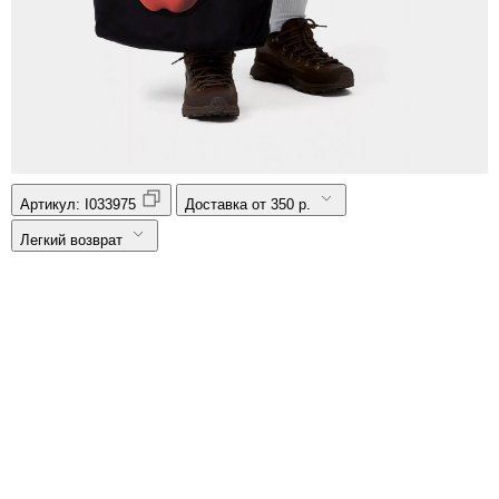
Артикул:
I033975
Доставка от 350 р.
Легкий возврат