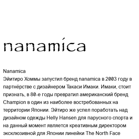
Nanamica
Эйитиро Хоммы запустил бренд nanamica в 2003 году в
партнёрстве с дизайнером Такаси Имаки. Имаки, стоит
признать, в 80-е годы превратил американский бренд
Champion в один из наиболее востребованных на
территории Японии. Эйтиро же успел поработать над
дизайном одежды Helly Hansen для парусного
спорта и
на данный момент является креативным директором
эксклюзивной для Японии линейки The North Face