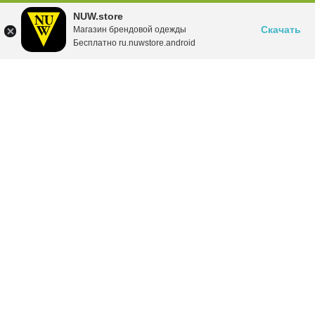
NUW.store
Скачать
Магазин брендовой одежды
Бесплатно ru.nuwstore.android