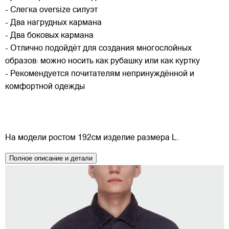
- Слегка oversize силуэт
- Два нагрудных кармана
- Два боковых кармана
- Отлично подойдёт для создания многослойных
образов: можно носить как рубашку или как куртку
- Рекомендуется почитателям непринуждённой и
комфортной одежды
На модели ростом 192см изделие размера L.
Полное описание и детали