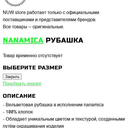
NUW store работает только с официальными
поставщиками и представителями брендов.
Все товары — оригинальные.
NANAMICA
РУБАШКА
Товар временно отсутствует
ВЫБЕРИТЕ РАЗМЕР
Закрыть
Подобрать аналог
ОПИСАНИЕ
- Вельветовая рубашка в исполнении nanamica
- 100% хлопок
- Обладает уникальным цветом и текстурой, созданными
путём окрашивания изделия