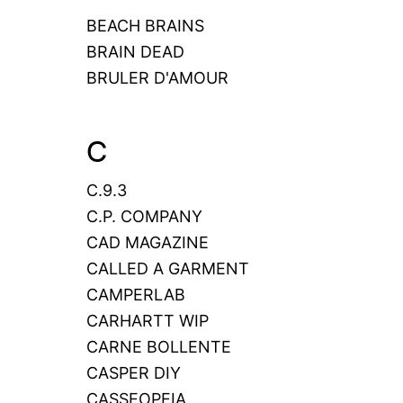
BEACH BRAINS
BRAIN DEAD
BRULER D'AMOUR
C
C.9.3
C.P. COMPANY
CAD MAGAZINE
CALLED A GARMENT
CAMPERLAB
CARHARTT WIP
CARNE BOLLENTE
CASPER DIY
CASSEOPEIA