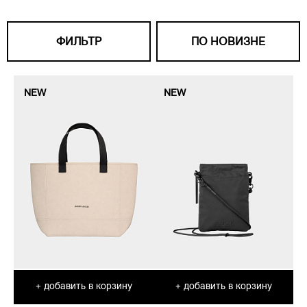
ФИЛЬТР
ПО НОВИЗНЕ
NEW
NEW
добавить в корзину
добавить в корзину
+
+