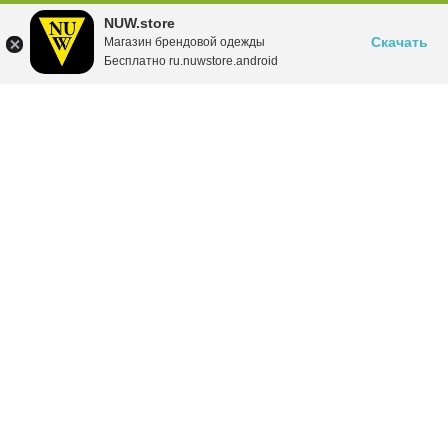
NUW.store
Скачать
Магазин брендовой одежды
Бесплатно ru.nuwstore.android