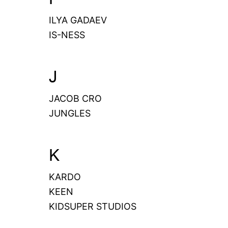
ILYA GADAEV
IS-NESS
J
JACOB CRO
JUNGLES
K
KARDO
KEEN
KIDSUPER STUDIOS