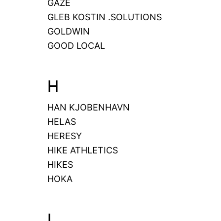
GAZE
GLEB KOSTIN .SOLUTIONS
GOLDWIN
GOOD LOCAL
H
HAN KJOBENHAVN
HELAS
HERESY
HIKE ATHLETICS
HIKES
HOKA
I