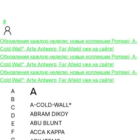
0
Обновления каждую неделю: новые коллекции Pompeii, A-
Cold-Wall*, Arte Antwerp, Far Afield уже на сайте!
Обновления каждую неделю: новые коллекции Pompeii, A-
Cold-Wall*, Arte Antwerp, Far Afield уже на сайте!
Обновления каждую неделю: новые коллекции Pompeii, A-
Cold-Wall*, Arte Antwerp, Far Afield уже на сайте!
A
A
B
A-COLD-WALL*
C
ABRAM DIKOY
D
ABU BLUNT
E
F
ACCA KAPPA
G