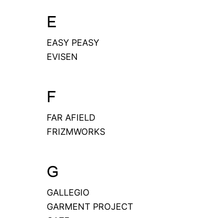
E
EASY PEASY
EVISEN
F
FAR AFIELD
FRIZMWORKS
G
GALLEGIO
GARMENT PROJECT