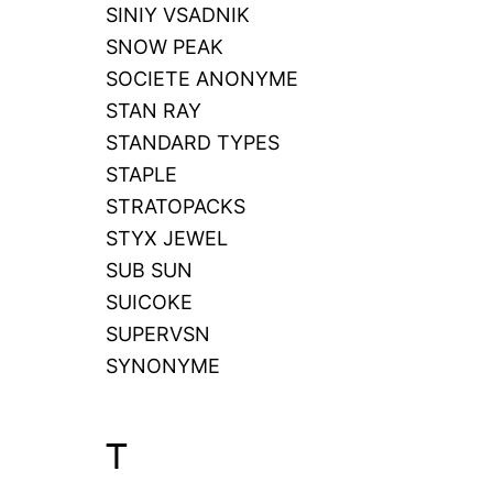
SINIY VSADNIK
SNOW PEAK
SOCIETE ANONYME
STAN RAY
STANDARD TYPES
STAPLE
STRATOPACKS
STYX JEWEL
SUB SUN
SUICOKE
SUPERVSN
SYNONYME
T