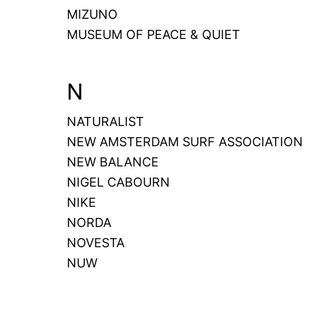
MIZUNO
MUSEUM OF PEACE & QUIET
N
NATURALIST
NEW AMSTERDAM SURF ASSOCIATION
NEW BALANCE
NIGEL CABOURN
NIKE
NORDA
NOVESTA
NUW