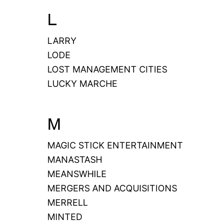
L
LARRY
LODE
LOST MANAGEMENT CITIES
LUCKY MARCHE
M
MAGIC STICK ENTERTAINMENT
MANASTASH
MEANSWHILE
MERGERS AND ACQUISITIONS
MERRELL
MINTED