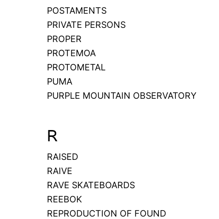
POSTAMENTS
PRIVATE PERSONS
PROPER
PROTEMOA
PROTOMETAL
PUMA
PURPLE MOUNTAIN OBSERVATORY
R
RAISED
RAIVE
RAVE SKATEBOARDS
REEBOK
REPRODUCTION OF FOUND