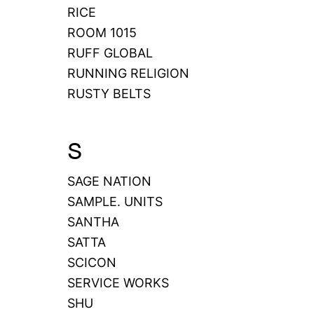
RICE
ROOM 1015
RUFF GLOBAL
RUNNING RELIGION
RUSTY BELTS
S
SAGE NATION
SAMPLE. UNITS
SANTHA
SATTA
SCICON
SERVICE WORKS
SHU