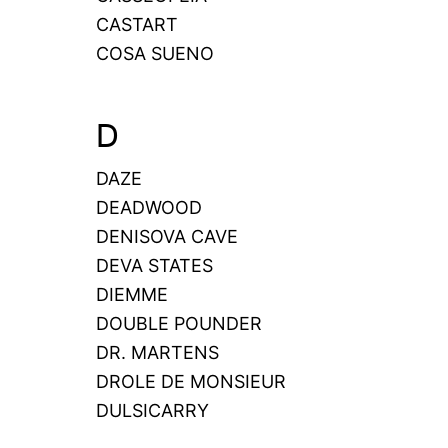
CASTART
COSA SUENO
D
DAZE
DEADWOOD
DENISOVA CAVE
DEVA STATES
DIEMME
DOUBLE POUNDER
DR. MARTENS
DROLE DE MONSIEUR
DULSICARRY