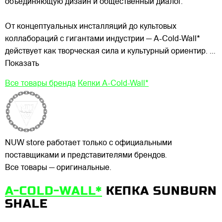
объединяющую дизайн и общественный диалог.
От концептуальных инсталляций до культовых
коллабораций с гигантами индустрии — A-Cold-Wall*
действует как творческая сила и культурный ориентир.
...
Показать
Все товары бренда
Кепки A-Cold-Wall*
NUW store работает только с официальными
поставщиками и представителями брендов.
Все товары — оригинальные.
A-COLD-WALL*
КЕПКА SUNBURN
SHALE