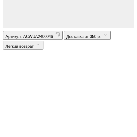
Артикул:
ACWUA2400046
Доставка от 350 р.
Легкий возврат