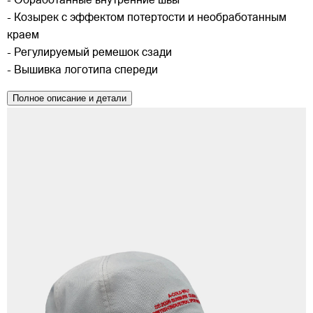
- Обработанные внутренние швы
- Козырек с эффектом потертости и необработанным
краем
- Регулируемый ремешок сзади
- Вышивка логотипа спереди
Полное описание и детали