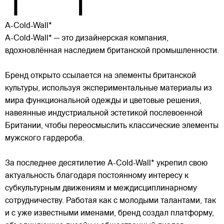
A-Cold-Wall*
A-Cold-Wall* — это дизайнерская компания,
вдохновлённая наследием британской промышленности.
Бренд открыто ссылается на элементы британской
культуры, используя экспериментальные материалы из
мира функциональной одежды и цветовые решения,
навеянные индустриальной эстетикой послевоенной
Британии, чтобы переосмыслить классические элементы
мужского гардероба.
За последнее десятилетие A-Cold-Wall* укрепил свою
актуальность благодаря постоянному интересу к
субкультурным движениям и междисциплинарному
сотрудничеству. Работая как с молодыми талантами, так
и с уже известными именами, бренд создал платформу,