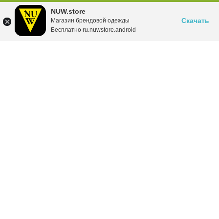
NUW.store
Скачать
Магазин брендовой одежды
Бесплатно ru.nuwstore.android