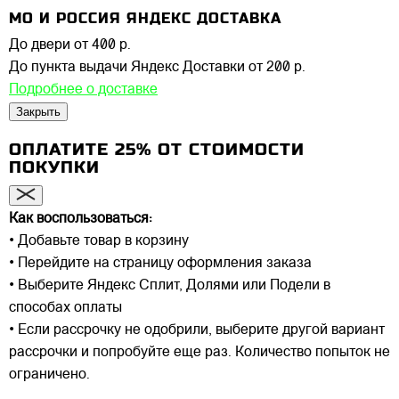
МО И РОССИЯ ЯНДЕКС ДОСТАВКА
До двери
от 400 р.
До пункта выдачи Яндекс Доставки
от 200 р.
Подробнее о доставке
Закрыть
ОПЛАТИТЕ 25% ОТ СТОИМОСТИ
ПОКУПКИ
Как воспользоваться:
• Добавьте товар в корзину
• Перейдите на страницу оформления заказа
• Выберите Яндекс Сплит, Долями или Подели в
способах оплаты
• Если рассрочку не одобрили, выберите другой вариант
рассрочки и попробуйте еще раз. Количество попыток не
ограничено.