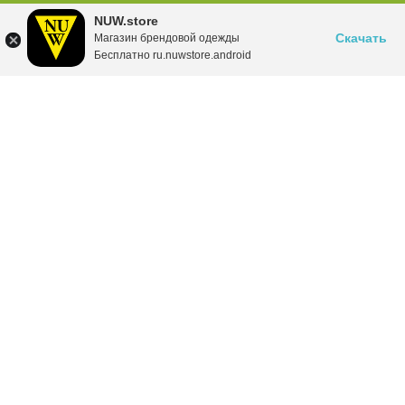
NUW.store
Скачать
Магазин брендовой одежды
Бесплатно ru.nuwstore.android