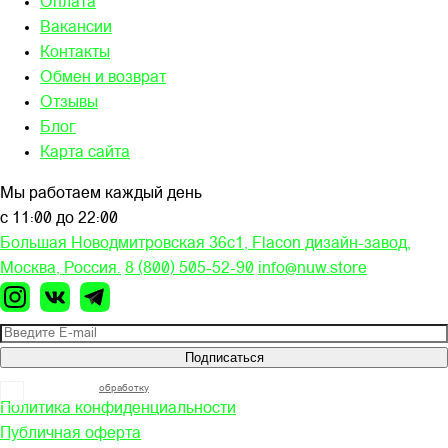
Оплата
Вакансии
Контакты
Обмен и возврат
Отзывы
Блог
Карта сайта
Мы работаем каждый день
с 11:00 до 22:00
Большая Новодмитровская 36c1, Flacon дизайн-завод,
Москва, Россия.
8 (800) 505-52-90
info@nuw.store
Подписаться
Я согласен на
обработку
моих персональных данных
Политика конфиденциальности
Публичная оферта