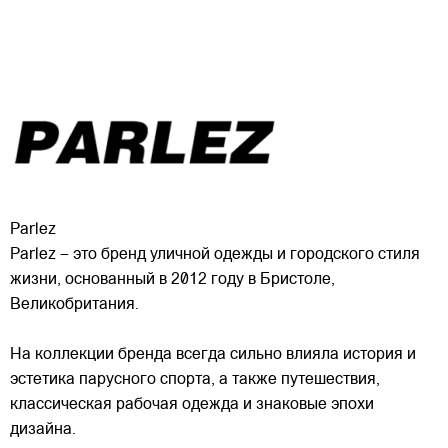
Parlez
Parlez – это бренд уличной одежды и городского стиля
жизни, основанный в 2012 году в Бристоле,
Великобритания.
На коллекции бренда всегда сильно влияла история и
эстетика парусного спорта, а также путешествия,
классическая рабочая одежда и знаковые эпохи
дизайна.