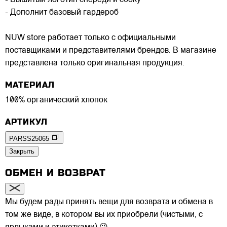
- Дополнит базовый гардероб
NUW store работает только с официальными
поставщиками и представителями брендов. В магазине
представлена только оригинальная продукция.
МАТЕРИАЛ
100% органический хлопок
АРТИКУЛ
PARSS25065
Закрыть
ОБМЕН И ВОЗВРАТ
Мы будем рады принять вещи для возврата и обмена в
том же виде, в котором вы их приобрели (чистыми, с