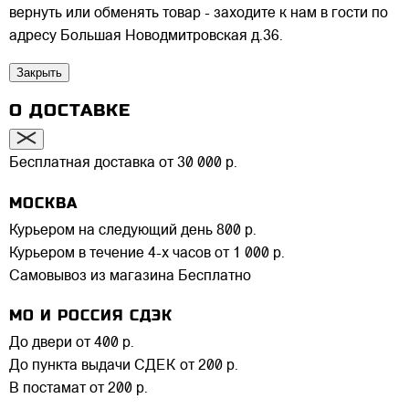
вернуть или обменять товар - заходите к нам в гости по
адресу Большая Новодмитровская д.36.
Закрыть
О ДОСТАВКЕ
Бесплатная доставка от 30 000 р.
МОСКВА
Курьером на следующий день
800 р.
Курьером в течение 4-х часов
от 1 000 р.
Самовывоз из магазина
Бесплатно
МО И РОССИЯ СДЭК
До двери
от 400 р.
До пункта выдачи СДЕК
от 200 р.
В постамат
от 200 р.