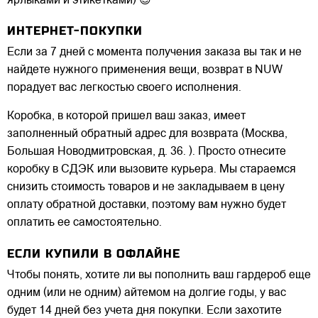
ярлыками и этикетками) 😉
ИНТЕРНЕТ-ПОКУПКИ
Если за 7 дней с момента получения заказа вы так и не
найдете нужного применения вещи, возврат в NUW
порадует вас легкостью своего исполнения.
Коробка, в которой пришел ваш заказ, имеет
заполненный обратный адрес для возврата (Москва,
Большая Новодмитровская, д. 36. ). Просто отнесите
коробку в СДЭК или вызовите курьера. Мы стараемся
снизить стоимость товаров и не закладываем в цену
оплату обратной доставки, поэтому вам нужно будет
оплатить ее самостоятельно.
ЕСЛИ КУПИЛИ В ОФЛАЙНЕ
Чтобы понять, хотите ли вы пополнить ваш гардероб еще
одним (или не одним) айтемом на долгие годы, у вас
будет 14 дней без учета дня покупки. Если захотите