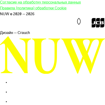
Согласие на обработку персональных данных
Правила (политика) обработки Cookie
NUW © 2020 — 2026
Дизайн — Сrauch