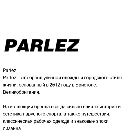
Parlez
Parlez – это бренд уличной одежды и городского стиля
жизни, основанный в 2012 году в Бристоле,
Великобритания.
На коллекции бренда всегда сильно влияла история и
эстетика парусного спорта, а также путешествия,
классическая рабочая одежда и знаковые эпохи
дизайна.