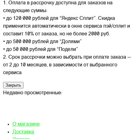
1. Оплата в рассрочку доступна для заказов на
следующие суммы:
• до 120 000 рублей для “Яндекс Сплит”. Скидка
применится автоматически в окне сервиса пэй/сплит и
составит 10% от заказа, но не более 2000 руб.
• до 500 000 рублей для “Долями”
• до 50 000 рублей для “Подели”
2. Срок рассрочки можно выбрать при оплате заказа —
от 2 до 10 месяцев, в зависимости от выбранного
сервиса
Закрыть
Недавно просмотренные:
О магазине
Доставка