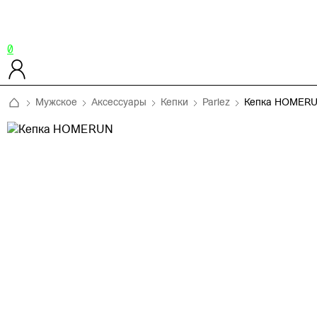
0
Мужское
Аксессуары
Кепки
Parlez
Кепка HOMER