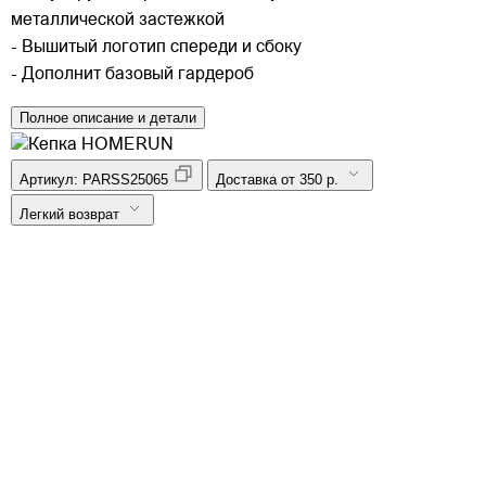
металлической застежкой
- Вышитый логотип спереди и сбоку
- Дополнит базовый гардероб
Полное описание и детали
Артикул:
PARSS25065
Доставка от 350 р.
Легкий возврат