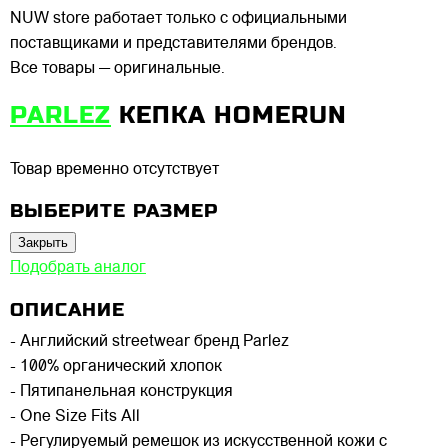
NUW store работает только с официальными
поставщиками и представителями брендов.
Все товары — оригинальные.
PARLEZ
КЕПКА HOMERUN
Товар временно отсутствует
ВЫБЕРИТЕ РАЗМЕР
Закрыть
Подобрать аналог
ОПИСАНИЕ
- Английский streetwear бренд Parlez
- 100% органический хлопок
- Пятипанельная конструкция
- One Size Fits All
- Регулируемый ремешок из искусственной кожи с