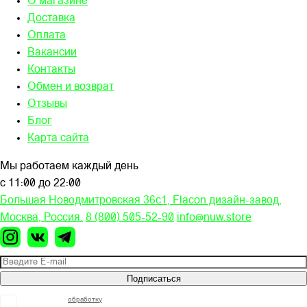
О магазине
Доставка
Оплата
Вакансии
Контакты
Обмен и возврат
Отзывы
Блог
Карта сайта
Мы работаем каждый день
с 11:00 до 22:00
Большая Новодмитровская 36c1, Flacon дизайн-завод,
Москва, Россия.
8 (800) 505-52-90
info@nuw.store
Подписаться
Я согласен на
обработку
моих персональных данных