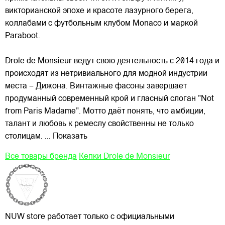
викторианской эпохе и красоте лазурного берега,
коллабами с футбольным клубом Monaco и маркой
Paraboot.
Drole de Monsieur ведут свою деятельность с 2014 года и
происходят из нетривиального для модной индустрии
места – Дижона. Винтажные фасоны завершает
продуманный современный крой и гласный слоган "Not
from Paris Madame". Мотто даёт понять, что амбиции,
талант и любовь к ремеслу свойственны не только
столицам.
... Показать
Все товары бренда
Кепки Drole de Monsieur
NUW store работает только с официальными