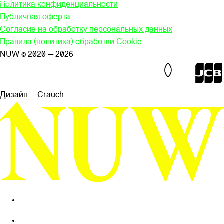
Политика конфиденциальности
Публичная оферта
Согласие на обработку персональных данных
Правила (политика) обработки Cookie
NUW © 2020 — 2026
Дизайн — Сrauch