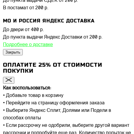
До пункта выдачи СДЕК
от 200 р.
В постамат
от 200 р.
МО И РОССИЯ ЯНДЕКС ДОСТАВКА
До двери
от 400 р.
До пункта выдачи Яндекс Доставки
от 200 р.
Подробнее о доставке
Закрыть
ОПЛАТИТЕ 25% ОТ СТОИМОСТИ
ПОКУПКИ
Как воспользоваться:
• Добавьте товар в корзину
• Перейдите на страницу оформления заказа
• Выберите Яндекс Сплит, Долями или Подели в
способах оплаты
• Если рассрочку не одобрили, выберите другой вариант
рассрочки и попробуйте еще раз. Количество попыток не