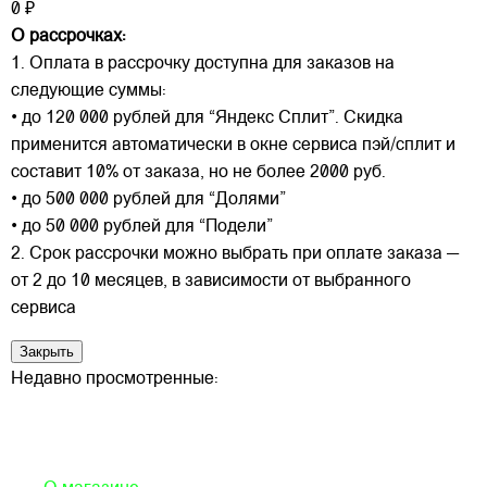
0 ₽
О рассрочках:
1. Оплата в рассрочку доступна для заказов на
следующие суммы:
• до 120 000 рублей для “Яндекс Сплит”. Скидка
применится автоматически в окне сервиса пэй/сплит и
составит 10% от заказа, но не более 2000 руб.
• до 500 000 рублей для “Долями”
• до 50 000 рублей для “Подели”
2. Срок рассрочки можно выбрать при оплате заказа —
от 2 до 10 месяцев, в зависимости от выбранного
сервиса
Закрыть
Недавно просмотренные: