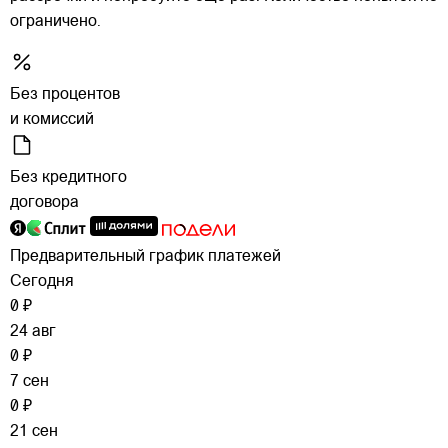
ограничено.
Без процентов
и комиссий
Без кредитного
договора
Предварительный график платежей
Сегодня
0 ₽
24 авг
0 ₽
7 сен
0 ₽
21 сен