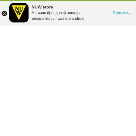
NUW.store
Скачать
Магазин брендовой одежды
Бесплатно ru.nuwstore.android