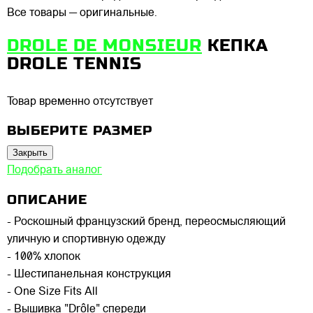
Все товары — оригинальные.
DROLE DE MONSIEUR
КЕПКА
DROLE TENNIS
Товар временно отсутствует
ВЫБЕРИТЕ РАЗМЕР
Закрыть
Подобрать аналог
ОПИСАНИЕ
- Роскошный французский бренд, переосмысляющий
уличную и спортивную одежду
- 100% хлопок
- Шестипанельная конструкция
- One Size Fits All
- Вышивка "Drôle" спереди