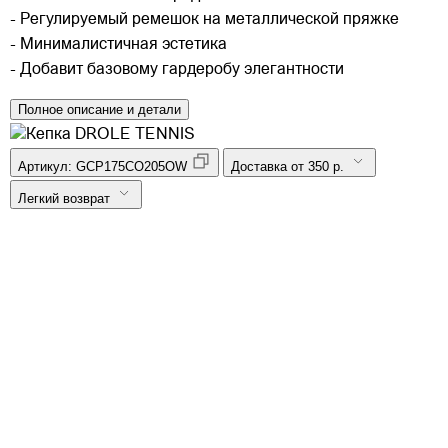
- Регулируемый ремешок на металлической пряжке
- Минималистичная эстетика
- Добавит базовому гардеробу элегантности
Полное описание и детали
Артикул:
GCP175CO205OW
Доставка от 350 р.
Легкий возврат