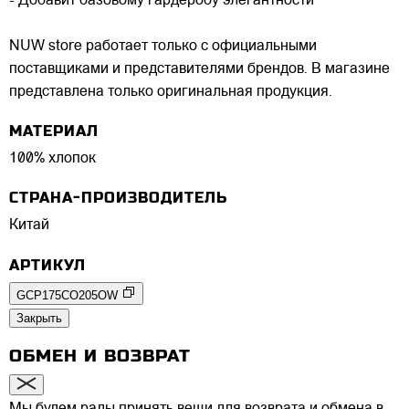
- Добавит базовому гардеробу элегантности
NUW store работает только с официальными
поставщиками и представителями брендов. В магазине
представлена только оригинальная продукция.
МАТЕРИАЛ
100% хлопок
СТРАНА-ПРОИЗВОДИТЕЛЬ
Китай
АРТИКУЛ
GCP175CO205OW
Закрыть
ОБМЕН И ВОЗВРАТ