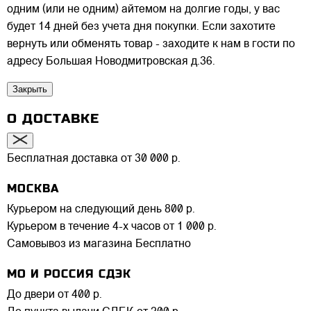
одним (или не одним) айтемом на долгие годы, у вас
будет 14 дней без учета дня покупки. Если захотите
вернуть или обменять товар - заходите к нам в гости по
адресу Большая Новодмитровская д.36.
Закрыть
О ДОСТАВКЕ
Бесплатная доставка от 30 000 р.
МОСКВА
Курьером на следующий день
800 р.
Курьером в течение 4-х часов
от 1 000 р.
Самовывоз из магазина
Бесплатно
МО И РОССИЯ СДЭК
До двери
от 400 р.