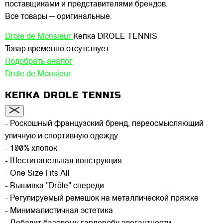
поставщиками и представителями брендов.
Все товары — оригинальные.
Drole de Monsieur
Кепка DROLE TENNIS
Товар временно отсутствует
Подобрать аналог
Drole de Monsieur
КЕПКА DROLE TENNIS
- Роскошный французский бренд, переосмысляющий
уличную и спортивную одежду
- 100% хлопок
- Шестипанельная конструкция
- One Size Fits All
- Вышивка "Drôle" спереди
- Регулируемый ремешок на металлической пряжке
- Минималистичная эстетика