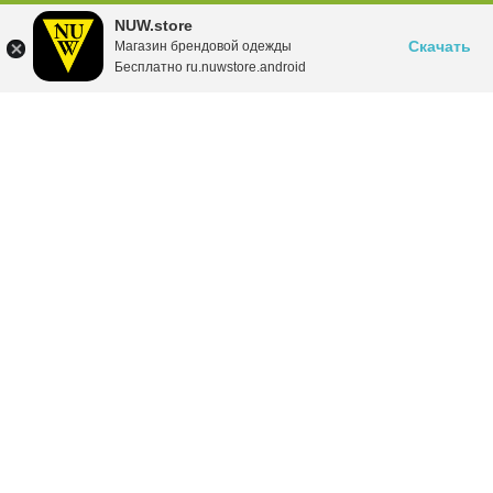
NUW.store
Скачать
Магазин брендовой одежды
Бесплатно ru.nuwstore.android