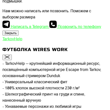
подмышки.
Нам можно написать или позвонить. Поможем с
выбором размера
Написать в Telegram
Позвонить по телефону
Закрыть
TarkovHelp
ФУТБОЛКА WIRES WORK
- TarkovHelp — крупнейший информационный ресурс,
посвящённый компьютерной игре Escape from Tarkov,
основанный стримером Dunduk
⁃ Универсальный классический фит
- 100% хлопок высокой плотности 230 г/м²
- Шелкографический принт на груди и спине,
нанесенный вручную
- Узнаваемые персонажи из любимой игры