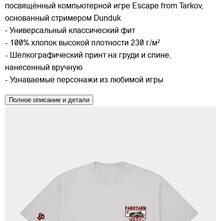
посвящённый компьютерной игре Escape from Tarkov,
основанный стримером Dunduk
⁃ Универсальный классический фит
- 100% хлопок высокой плотности 230 г/м²
- Шелкографический принт на груди и спине,
нанесенный вручную
- Узнаваемые персонажи из любимой игры
Полное описание и детали