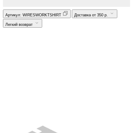
Артикул:
WIRESWORKTSHIRT
Доставка от 350 р.
Легкий возврат