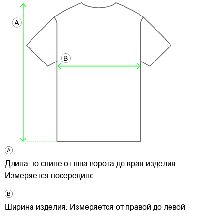
Длина по спине от шва ворота до края изделия.
Измеряется посередине.
Ширина изделия. Измеряется от правой до левой