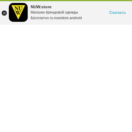
NUW.store
Скачать
Магазин брендовой одежды
Бесплатно ru.nuwstore.android