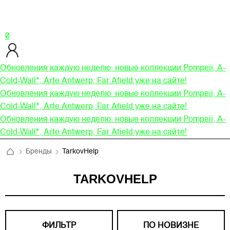
0
Обновления каждую неделю: новые коллекции Pompeii, A-
Cold-Wall*, Arte Antwerp, Far Afield уже на сайте!
Обновления каждую неделю: новые коллекции Pompeii, A-
Cold-Wall*, Arte Antwerp, Far Afield уже на сайте!
Обновления каждую неделю: новые коллекции Pompeii, A-
Cold-Wall*, Arte Antwerp, Far Afield уже на сайте!
Бренды
TarkovHelp
TARKOVHELP
ФИЛЬТР
ПО НОВИЗНЕ