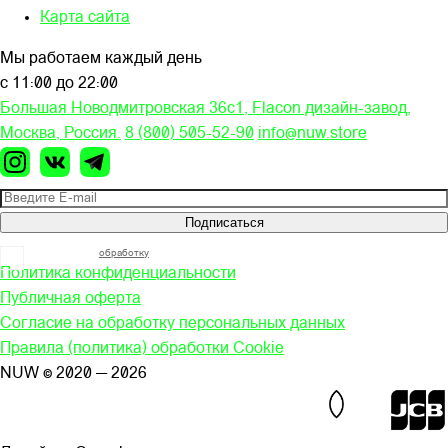
Карта сайта
Мы работаем каждый день
с 11:00 до 22:00
Большая Новодмитровская 36c1, Flacon дизайн-завод,
Москва, Россия.
8 (800) 505-52-90
info@nuw.store
Подписаться
Я согласен на
обработку
моих персональных данных
Политика конфиденциальности
Публичная оферта
Согласие на обработку персональных данных
Правила (политика) обработки Cookie
NUW © 2020 — 2026