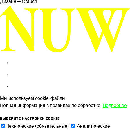
Дизайн — Сrauch
Мы используем cookie-файлы.
Полная информация в правилах по обработке.
Подробнее
ВЫБЕРИТЕ НАСТРОЙКИ COOKIE
Технические (обязательные)
Аналитические