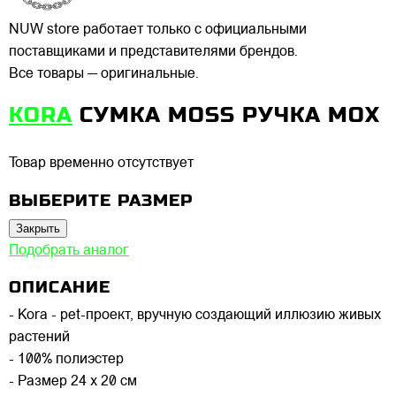
NUW store работает только с официальными
поставщиками и представителями брендов.
Все товары — оригинальные.
KORA
СУМКА MOSS РУЧКА МОХ
Товар временно отсутствует
ВЫБЕРИТЕ РАЗМЕР
Закрыть
Подобрать аналог
ОПИСАНИЕ
- Kora - pet-проект, вручную создающий иллюзию живых
растений
- 100% полиэстер
- Размер 24 х 20 см