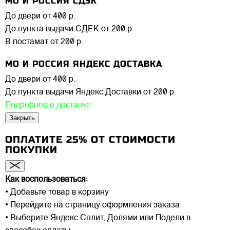
МО И РОССИЯ СДЭК
До двери
от 400 р.
До пункта выдачи СДЕК
от 200 р.
В постамат
от 200 р.
МО И РОССИЯ ЯНДЕКС ДОСТАВКА
До двери
от 400 р.
До пункта выдачи Яндекс Доставки
от 200 р.
Подробнее о доставке
Закрыть
ОПЛАТИТЕ 25% ОТ СТОИМОСТИ
ПОКУПКИ
Как воспользоваться:
• Добавьте товар в корзину
• Перейдите на страницу оформления заказа
• Выберите Яндекс Сплит, Долями или Подели в