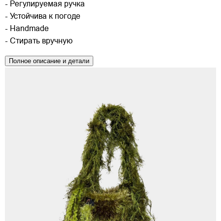
- Регулируемая ручка
- Устойчива к погоде
- Handmade
- Стирать вручную
Полное описание и детали