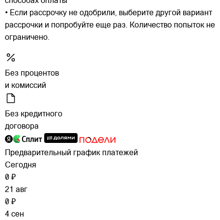
способах оплаты
• Если рассрочку не одобрили, выберите другой вариант
рассрочки и попробуйте еще раз. Количество попыток не
ограничено.
Без процентов
и комиссий
Без кредитного
договора
Предварительный график платежей
Сегодня
0 ₽
21 авг
0 ₽
4 сен