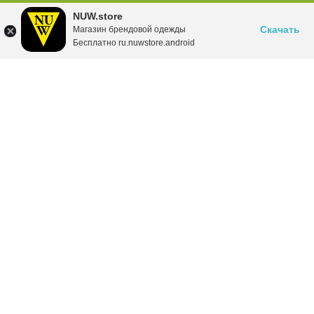
NUW.store
Скачать
Магазин брендовой одежды
Бесплатно ru.nuwstore.android