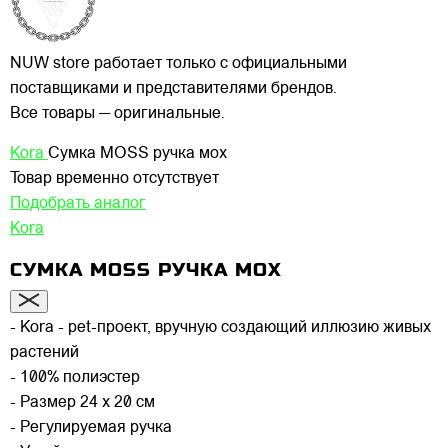
NUW store работает только с официальными
поставщиками и представителями брендов.
Все товары — оригинальные.
Kora
Сумка MOSS ручка мох
Товар временно отсутствует
Подобрать аналог
Kora
СУМКА MOSS РУЧКА МОХ
- Kora - pet-проект, вручную создающий иллюзию живых
растений
- 100% полиэстер
- Размер 24 х 20 см
- Регулируемая ручка