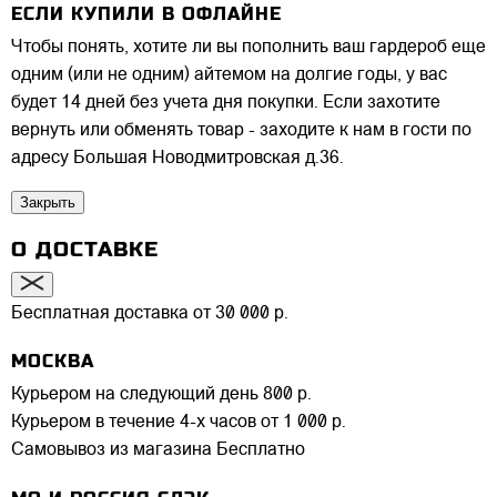
ЕСЛИ КУПИЛИ В ОФЛАЙНЕ
Чтобы понять, хотите ли вы пополнить ваш гардероб еще
одним (или не одним) айтемом на долгие годы, у вас
будет 14 дней без учета дня покупки. Если захотите
вернуть или обменять товар - заходите к нам в гости по
адресу Большая Новодмитровская д.36.
Закрыть
О ДОСТАВКЕ
Бесплатная доставка от 30 000 р.
МОСКВА
Курьером на следующий день
800 р.
Курьером в течение 4-х часов
от 1 000 р.
Самовывоз из магазина
Бесплатно