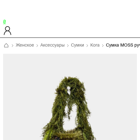
0
Женское
Аксессуары
Сумки
Kora
Сумка MOSS ру