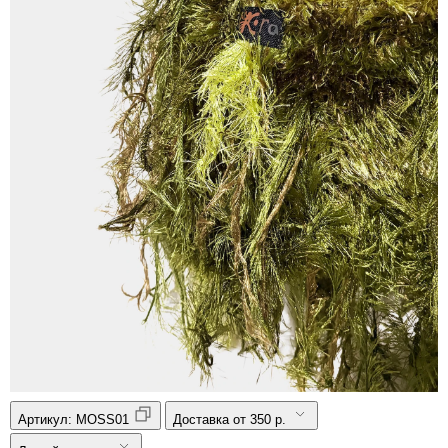
Артикул:
MOSS01
Доставка от 350 р.