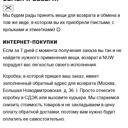
Мы будем рады принять вещи для возврата и обмена в
том же виде, в котором вы их приобрели (чистыми, с
ярлыками и этикетками) 😉
ИНТЕРНЕТ-ПОКУПКИ
Если за 7 дней с момента получения заказа вы так и не
найдете нужного применения вещи, возврат в NUW
порадует вас легкостью своего исполнения.
Коробка, в которой пришел ваш заказ, имеет
заполненный обратный адрес для возврата (Москва,
Большая Новодмитровская, д. 36. ). Просто отнесите
коробку в СДЭК или вызовите курьера. Мы стараемся
снизить стоимость товаров и не закладываем в цену
оплату обратной доставки, поэтому вам нужно будет
оплатить ее самостоятельно.