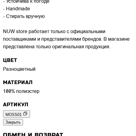
- Устойчива к погоде
- Handmade
- Стирать вручную
NUW store работает только с официальными
поставщиками и представителями брендов. В магазине
представлена только оригинальная продукция.
ЦВЕТ
Разноцветный
МАТЕРИАЛ
100% полиэстер
АРТИКУЛ
MOSS01
Закрыть
ОБМЕН И ВОЗВРАТ