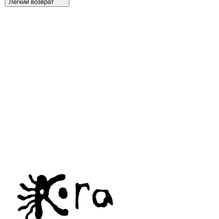
Легкий возврат