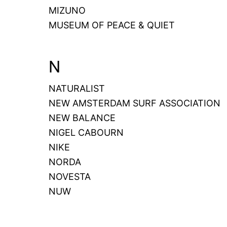
MIZUNO
MUSEUM OF PEACE & QUIET
N
NATURALIST
NEW AMSTERDAM SURF ASSOCIATION
NEW BALANCE
NIGEL CABOURN
NIKE
NORDA
NOVESTA
NUW