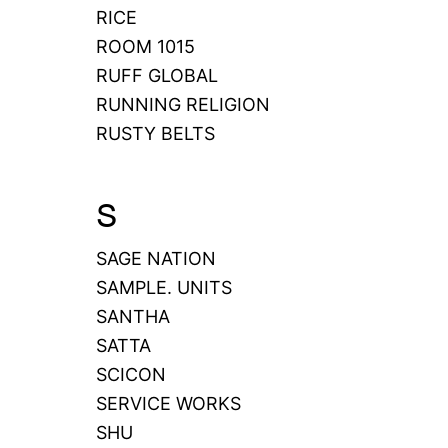
RICE
ROOM 1015
RUFF GLOBAL
RUNNING RELIGION
RUSTY BELTS
S
SAGE NATION
SAMPLE. UNITS
SANTHA
SATTA
SCICON
SERVICE WORKS
SHU