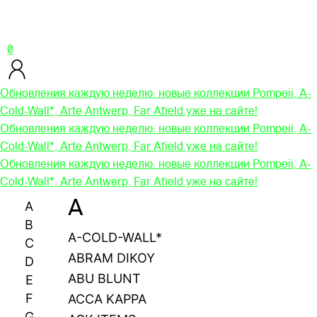
0
Обновления каждую неделю: новые коллекции Pompeii, A-
Cold-Wall*, Arte Antwerp, Far Afield уже на сайте!
Обновления каждую неделю: новые коллекции Pompeii, A-
Cold-Wall*, Arte Antwerp, Far Afield уже на сайте!
Обновления каждую неделю: новые коллекции Pompeii, A-
Cold-Wall*, Arte Antwerp, Far Afield уже на сайте!
A
A
B
A-COLD-WALL*
C
ABRAM DIKOY
D
ABU BLUNT
E
F
ACCA KAPPA
G