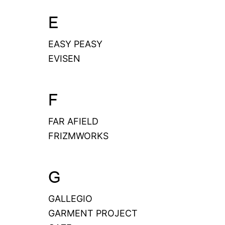
E
EASY PEASY
EVISEN
F
FAR AFIELD
FRIZMWORKS
G
GALLEGIO
GARMENT PROJECT