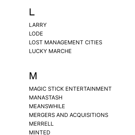
L
LARRY
LODE
LOST MANAGEMENT CITIES
LUCKY MARCHE
M
MAGIC STICK ENTERTAINMENT
MANASTASH
MEANSWHILE
MERGERS AND ACQUISITIONS
MERRELL
MINTED