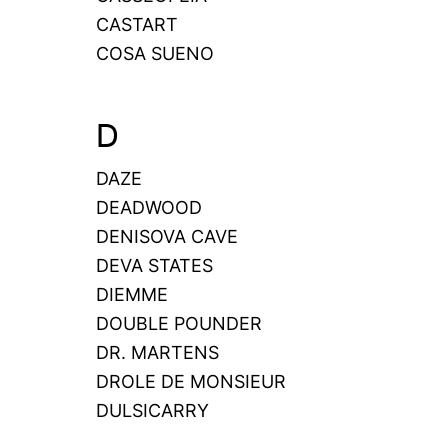
CASTART
COSA SUENO
D
DAZE
DEADWOOD
DENISOVA CAVE
DEVA STATES
DIEMME
DOUBLE POUNDER
DR. MARTENS
DROLE DE MONSIEUR
DULSICARRY