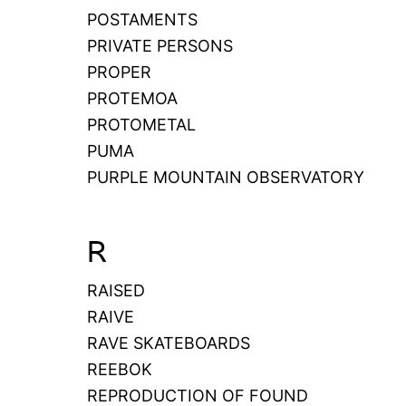
POSTAMENTS
PRIVATE PERSONS
PROPER
PROTEMOA
PROTOMETAL
PUMA
PURPLE MOUNTAIN OBSERVATORY
R
RAISED
RAIVE
RAVE SKATEBOARDS
REEBOK
REPRODUCTION OF FOUND