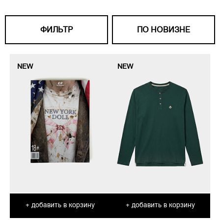
ФИЛЬТР
ПО НОВИЗНЕ
NEW
NEW
добавить в корзину
добавить в корзину
+
+