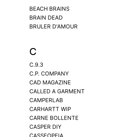
BEACH BRAINS
BRAIN DEAD
BRULER D'AMOUR
C
C.9.3
C.P. COMPANY
CAD MAGAZINE
CALLED A GARMENT
CAMPERLAB
CARHARTT WIP
CARNE BOLLENTE
CASPER DIY
CASSEOPEIA