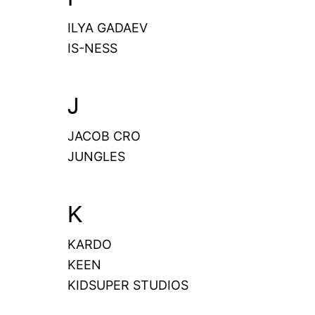
ILYA GADAEV
IS-NESS
J
JACOB CRO
JUNGLES
K
KARDO
KEEN
KIDSUPER STUDIOS