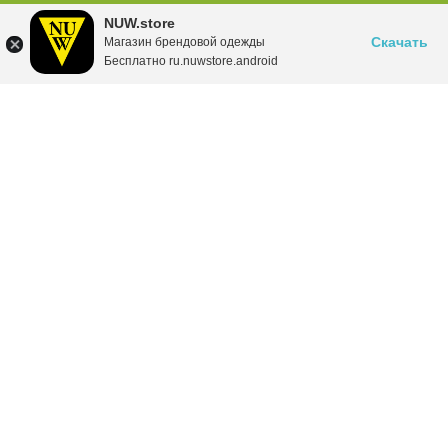
NUW.store
Скачать
Магазин брендовой одежды
Бесплатно ru.nuwstore.android