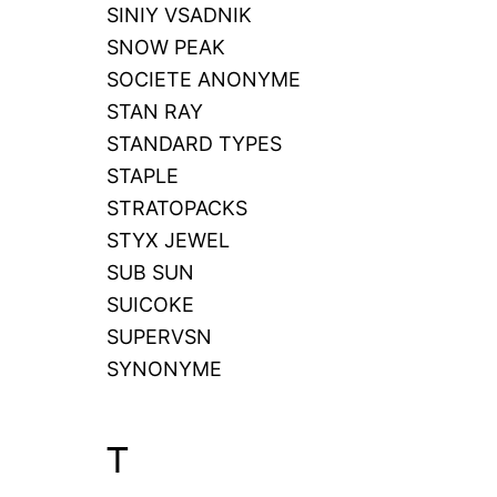
SINIY VSADNIK
SNOW PEAK
SOCIETE ANONYME
STAN RAY
STANDARD TYPES
STAPLE
STRATOPACKS
STYX JEWEL
SUB SUN
SUICOKE
SUPERVSN
SYNONYME
T