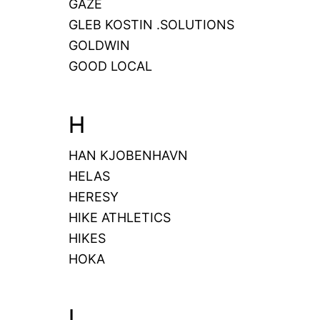
GAZE
GLEB KOSTIN .SOLUTIONS
GOLDWIN
GOOD LOCAL
H
HAN KJOBENHAVN
HELAS
HERESY
HIKE ATHLETICS
HIKES
HOKA
I