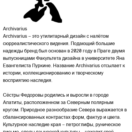
Archivarius
Archivarius – это утилитарный дизайн с налётом
сюрреалистического видения. Подающий большие
надежды бренд был основан в 2020 году в Праге двумя
выпускницами Факультета дизайна в университете Яна
Евангелиста Пуркине. Название Archivarius отсылает к
истории, коллекционированию и творческому
восприятию наследия.
Сёстры Федоровы родились и выросли в городе
Апатиты, расположенном за Северным полярным
кругом. Природное разнообразие Севера выражается в
сбалансированных контрастах форм, фактур и цвета.
Культурное наследие края – петроглифы, руническое