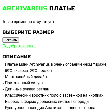
ARCHIVARIUS
ПЛАТЬЕ
Товар временно отсутствует
ВЫБЕРИТЕ РАЗМЕР
Закрыть
Подобрать аналог
ОПИСАНИЕ
- Платье мини Archivarius в очень ограниченном тираже
- 80% вискоза, 20% нейлон
- Многослойный дизайн
- Приталенный силуэт
- Длинные рукава реглан
- Классический воротник поло с застёжкой на кнопках
- Вырезы в форме древесных листьев спереди
- Культурное наследие Апатитов – родного города