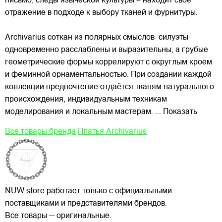
письмо, следы языческой культуры – находит своё
отражение в подходе к выбору тканей и фурнитуры.
Archivarius соткан из полярных смыслов: силуэты
одновременно расслаблены и выразительны, а грубые
геометрические формы коррелируют с округлым кроем
и феминной орнаментальностью. При создании каждой
коллекции предпочтение отдаётся тканям натурального
происхождения, индивидуальным техникам
моделирования и локальным мастерам.
... Показать
Все товары бренда
Платья Archivarius
NUW store работает только с официальными
поставщиками и представителями брендов.
Все товары — оригинальные.