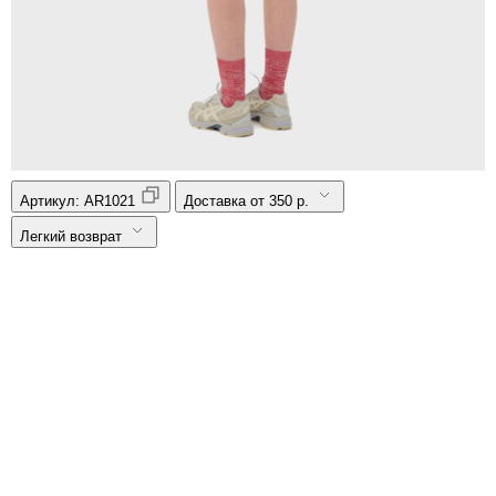
Артикул:
AR1021
Доставка от 350 р.
Легкий возврат