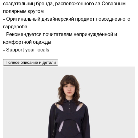
создательниц бренда, расположенного за Северным
полярным кругом
- Оригинальный дизайнерский предмет повседневного
гардероба
- Рекомендуется почитателям непринуждённой и
комфортной одежды
- Support your locals
Полное описание и детали