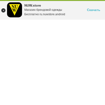
NUW.store
Скачать
Магазин брендовой одежды
Бесплатно ru.nuwstore.android