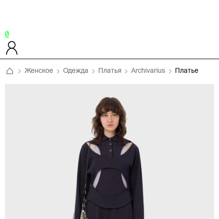
0
Женское
Одежда
Платья
Archivarius
Платье