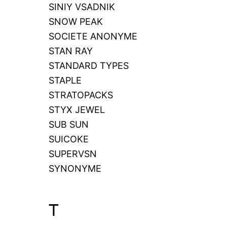
SINIY VSADNIK
SNOW PEAK
SOCIETE ANONYME
STAN RAY
STANDARD TYPES
STAPLE
STRATOPACKS
STYX JEWEL
SUB SUN
SUICOKE
SUPERVSN
SYNONYME
T