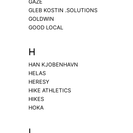
GAZE
GLEB KOSTIN .SOLUTIONS
GOLDWIN
GOOD LOCAL
H
HAN KJOBENHAVN
HELAS
HERESY
HIKE ATHLETICS
HIKES
HOKA
I