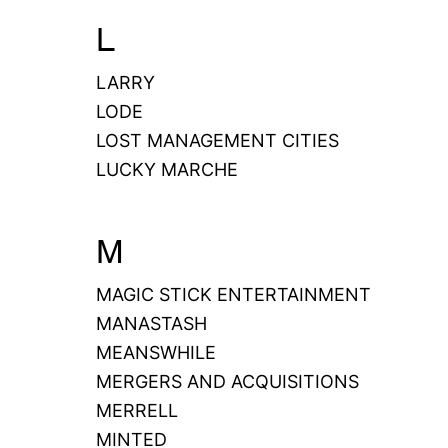
L
LARRY
LODE
LOST MANAGEMENT CITIES
LUCKY MARCHE
M
MAGIC STICK ENTERTAINMENT
MANASTASH
MEANSWHILE
MERGERS AND ACQUISITIONS
MERRELL
MINTED