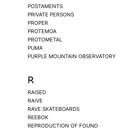
POSTAMENTS
PRIVATE PERSONS
PROPER
PROTEMOA
PROTOMETAL
PUMA
PURPLE MOUNTAIN OBSERVATORY
R
RAISED
RAIVE
RAVE SKATEBOARDS
REEBOK
REPRODUCTION OF FOUND