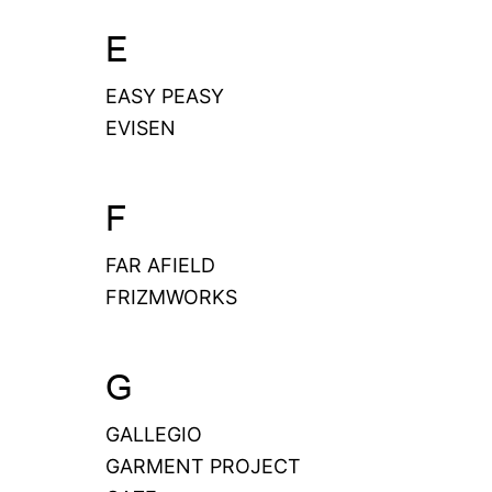
E
EASY PEASY
EVISEN
F
FAR AFIELD
FRIZMWORKS
G
GALLEGIO
GARMENT PROJECT