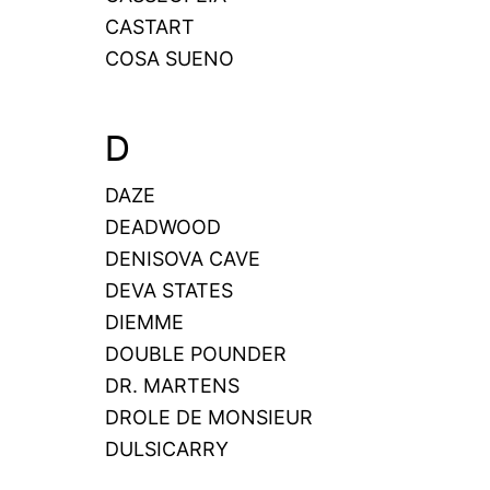
CASTART
COSA SUENO
D
DAZE
DEADWOOD
DENISOVA CAVE
DEVA STATES
DIEMME
DOUBLE POUNDER
DR. MARTENS
DROLE DE MONSIEUR
DULSICARRY