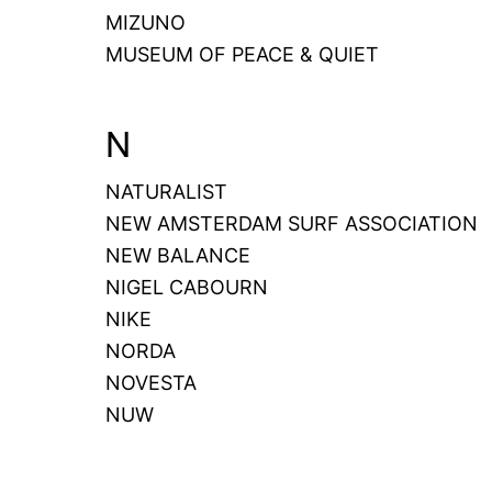
MIZUNO
MUSEUM OF PEACE & QUIET
N
NATURALIST
NEW AMSTERDAM SURF ASSOCIATION
NEW BALANCE
NIGEL CABOURN
NIKE
NORDA
NOVESTA
NUW