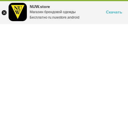
NUW.store
Скачать
Магазин брендовой одежды
Бесплатно ru.nuwstore.android