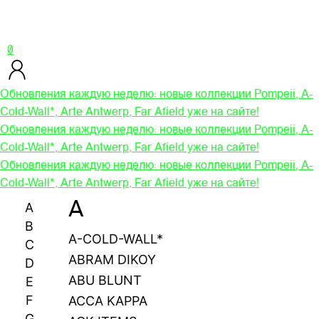
0
Обновления каждую неделю: новые коллекции Pompeii, A-
Cold-Wall*, Arte Antwerp, Far Afield уже на сайте!
Обновления каждую неделю: новые коллекции Pompeii, A-
Cold-Wall*, Arte Antwerp, Far Afield уже на сайте!
Обновления каждую неделю: новые коллекции Pompeii, A-
Cold-Wall*, Arte Antwerp, Far Afield уже на сайте!
A
A
B
A-COLD-WALL*
C
ABRAM DIKOY
D
ABU BLUNT
E
F
ACCA KAPPA
G