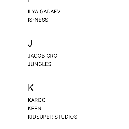
ILYA GADAEV
IS-NESS
J
JACOB CRO
JUNGLES
K
KARDO
KEEN
KIDSUPER STUDIOS