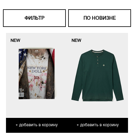
ФИЛЬТР
ПО НОВИЗНЕ
NEW
NEW
добавить в корзину
добавить в корзину
+
+