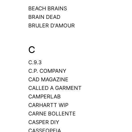
BEACH BRAINS
BRAIN DEAD
BRULER D'AMOUR
C
C.9.3
C.P. COMPANY
CAD MAGAZINE
CALLED A GARMENT
CAMPERLAB
CARHARTT WIP
CARNE BOLLENTE
CASPER DIY
CASSEOPEIA