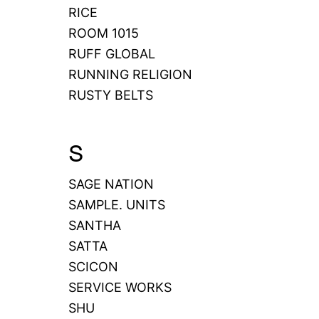
RICE
ROOM 1015
RUFF GLOBAL
RUNNING RELIGION
RUSTY BELTS
S
SAGE NATION
SAMPLE. UNITS
SANTHA
SATTA
SCICON
SERVICE WORKS
SHU