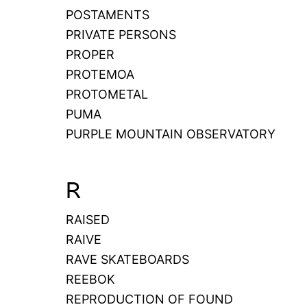
POSTAMENTS
PRIVATE PERSONS
PROPER
PROTEMOA
PROTOMETAL
PUMA
PURPLE MOUNTAIN OBSERVATORY
R
RAISED
RAIVE
RAVE SKATEBOARDS
REEBOK
REPRODUCTION OF FOUND