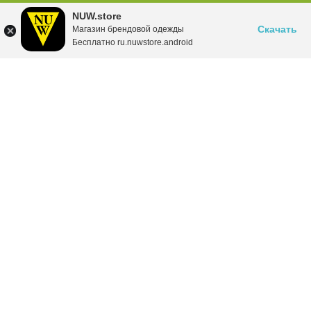
NUW.store
Скачать
Магазин брендовой одежды
Бесплатно ru.nuwstore.android