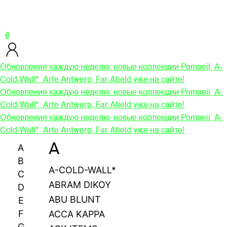
0
Обновления каждую неделю: новые коллекции Pompeii, A-
Cold-Wall*, Arte Antwerp, Far Afield уже на сайте!
Обновления каждую неделю: новые коллекции Pompeii, A-
Cold-Wall*, Arte Antwerp, Far Afield уже на сайте!
Обновления каждую неделю: новые коллекции Pompeii, A-
Cold-Wall*, Arte Antwerp, Far Afield уже на сайте!
A
A
B
A-COLD-WALL*
C
ABRAM DIKOY
D
ABU BLUNT
E
F
ACCA KAPPA
G