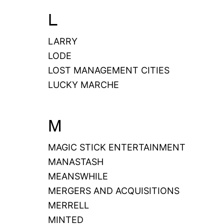
L
LARRY
LODE
LOST MANAGEMENT CITIES
LUCKY MARCHE
M
MAGIC STICK ENTERTAINMENT
MANASTASH
MEANSWHILE
MERGERS AND ACQUISITIONS
MERRELL
MINTED