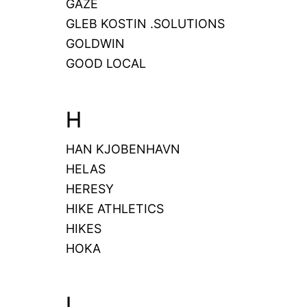
GAZE
GLEB KOSTIN .SOLUTIONS
GOLDWIN
GOOD LOCAL
H
HAN KJOBENHAVN
HELAS
HERESY
HIKE ATHLETICS
HIKES
HOKA
I