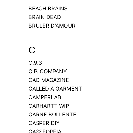
BEACH BRAINS
BRAIN DEAD
BRULER D'AMOUR
C
C.9.3
C.P. COMPANY
CAD MAGAZINE
CALLED A GARMENT
CAMPERLAB
CARHARTT WIP
CARNE BOLLENTE
CASPER DIY
CASSEOPEIA