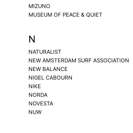
MIZUNO
MUSEUM OF PEACE & QUIET
N
NATURALIST
NEW AMSTERDAM SURF ASSOCIATION
NEW BALANCE
NIGEL CABOURN
NIKE
NORDA
NOVESTA
NUW