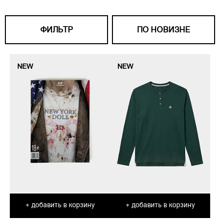
ФИЛЬТР
ПО НОВИЗНЕ
NEW
NEW
добавить в корзину
добавить в корзину
+
+