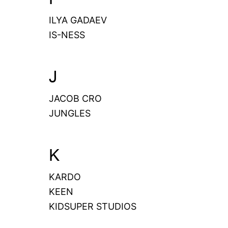
ILYA GADAEV
IS-NESS
J
JACOB CRO
JUNGLES
K
KARDO
KEEN
KIDSUPER STUDIOS