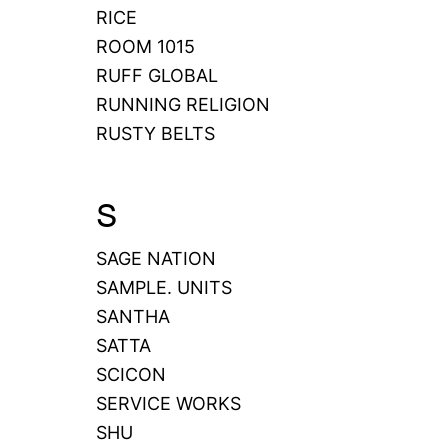
RICE
ROOM 1015
RUFF GLOBAL
RUNNING RELIGION
RUSTY BELTS
S
SAGE NATION
SAMPLE. UNITS
SANTHA
SATTA
SCICON
SERVICE WORKS
SHU