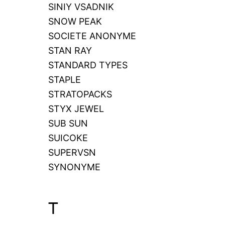
SINIY VSADNIK
SNOW PEAK
SOCIETE ANONYME
STAN RAY
STANDARD TYPES
STAPLE
STRATOPACKS
STYX JEWEL
SUB SUN
SUICOKE
SUPERVSN
SYNONYME
T