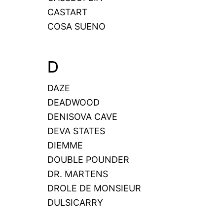
CASTART
COSA SUENO
D
DAZE
DEADWOOD
DENISOVA CAVE
DEVA STATES
DIEMME
DOUBLE POUNDER
DR. MARTENS
DROLE DE MONSIEUR
DULSICARRY