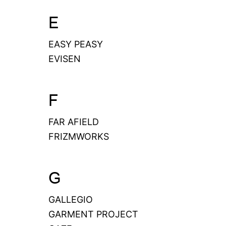
E
EASY PEASY
EVISEN
F
FAR AFIELD
FRIZMWORKS
G
GALLEGIO
GARMENT PROJECT