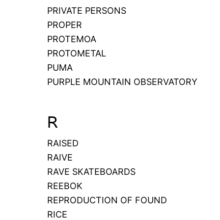
PRIVATE PERSONS
PROPER
PROTEMOA
PROTOMETAL
PUMA
PURPLE MOUNTAIN OBSERVATORY
R
RAISED
RAIVE
RAVE SKATEBOARDS
REEBOK
REPRODUCTION OF FOUND
RICE