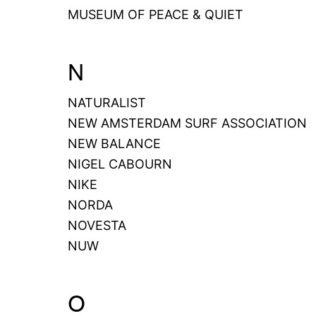
MUSEUM OF PEACE & QUIET
N
NATURALIST
NEW AMSTERDAM SURF ASSOCIATION
NEW BALANCE
NIGEL CABOURN
NIKE
NORDA
NOVESTA
NUW
O