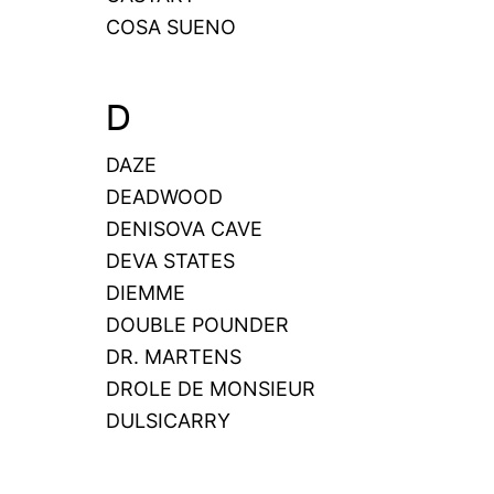
COSA SUENO
D
DAZE
DEADWOOD
DENISOVA CAVE
DEVA STATES
DIEMME
DOUBLE POUNDER
DR. MARTENS
DROLE DE MONSIEUR
DULSICARRY