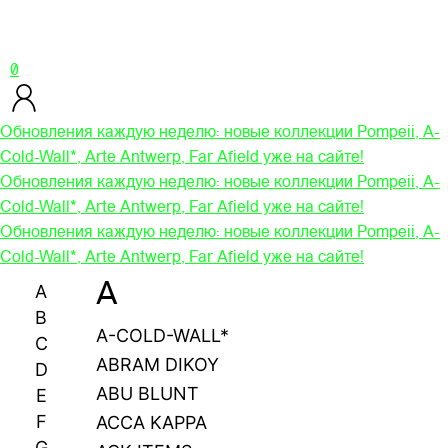
0
Обновления каждую неделю: новые коллекции Pompeii, A-
Cold-Wall*, Arte Antwerp, Far Afield уже на сайте!
Обновления каждую неделю: новые коллекции Pompeii, A-
Cold-Wall*, Arte Antwerp, Far Afield уже на сайте!
Обновления каждую неделю: новые коллекции Pompeii, A-
Cold-Wall*, Arte Antwerp, Far Afield уже на сайте!
A
A
B
A-COLD-WALL*
C
ABRAM DIKOY
D
ABU BLUNT
E
F
ACCA KAPPA
G