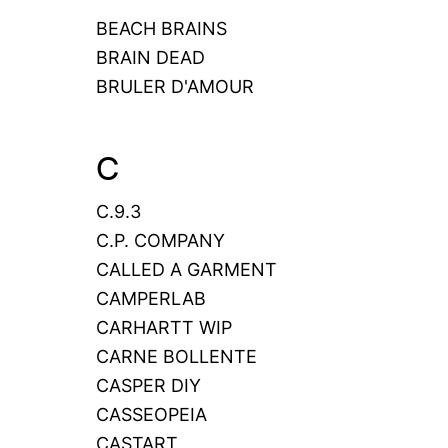
BEACH BRAINS
BRAIN DEAD
BRULER D'AMOUR
C
C.9.3
C.P. COMPANY
CALLED A GARMENT
CAMPERLAB
CARHARTT WIP
CARNE BOLLENTE
CASPER DIY
CASSEOPEIA
CASTART