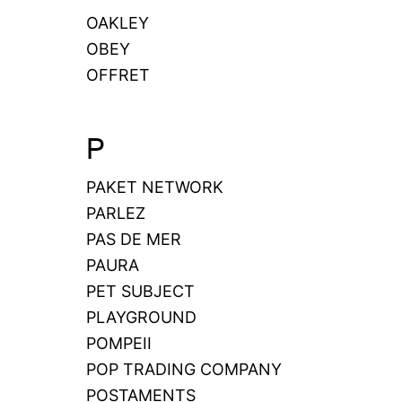
OAKLEY
OBEY
OFFRET
P
PAKET NETWORK
PARLEZ
PAS DE MER
PAURA
PET SUBJECT
PLAYGROUND
POMPEII
POP TRADING COMPANY
POSTAMENTS