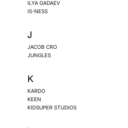
ILYA GADAEV
IS-NESS
J
JACOB CRO
JUNGLES
K
KARDO
KEEN
KIDSUPER STUDIOS