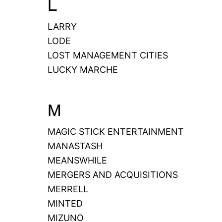
L
LARRY
LODE
LOST MANAGEMENT CITIES
LUCKY MARCHE
M
MAGIC STICK ENTERTAINMENT
MANASTASH
MEANSWHILE
MERGERS AND ACQUISITIONS
MERRELL
MINTED
MIZUNO