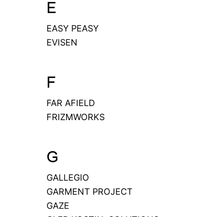
E
EASY PEASY
EVISEN
F
FAR AFIELD
FRIZMWORKS
G
GALLEGIO
GARMENT PROJECT
GAZE