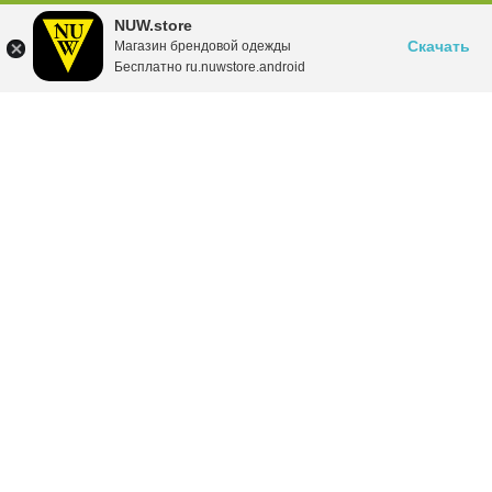
NUW.store
Скачать
Магазин брендовой одежды
Бесплатно ru.nuwstore.android