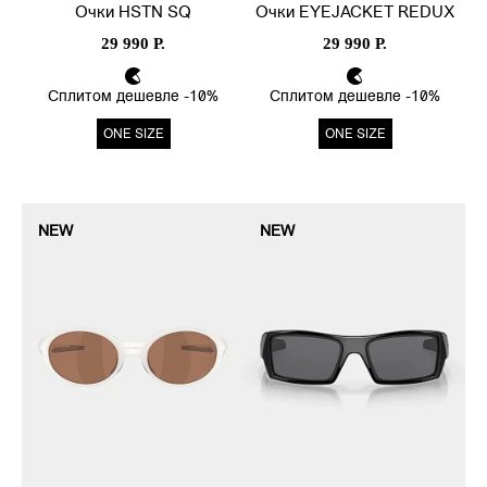
Очки HSTN SQ
Очки EYEJACKET REDUX
29 990 Р.
29 990 Р.
Сплитом дешевле -10%
Сплитом дешевле -10%
ONE SIZE
ONE SIZE
NEW
NEW