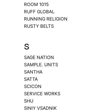
ROOM 1015
RUFF GLOBAL
RUNNING RELIGION
RUSTY BELTS
S
SAGE NATION
SAMPLE. UNITS
SANTHA
SATTA
SCICON
SERVICE WORKS
SHU
SINIY VSADNIK