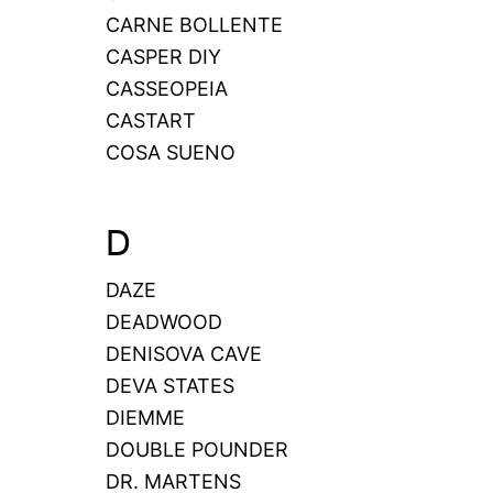
CARNE BOLLENTE
CASPER DIY
CASSEOPEIA
CASTART
COSA SUENO
D
DAZE
DEADWOOD
DENISOVA CAVE
DEVA STATES
DIEMME
DOUBLE POUNDER
DR. MARTENS