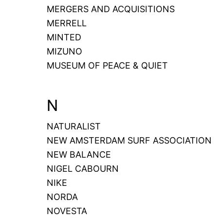
MERGERS AND ACQUISITIONS
MERRELL
MINTED
MIZUNO
MUSEUM OF PEACE & QUIET
N
NATURALIST
NEW AMSTERDAM SURF ASSOCIATION
NEW BALANCE
NIGEL CABOURN
NIKE
NORDA
NOVESTA