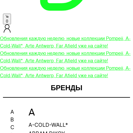
0
Обновления каждую неделю: новые коллекции Pompeii, A-
Cold-Wall*, Arte Antwerp, Far Afield уже на сайте!
Обновления каждую неделю: новые коллекции Pompeii, A-
Cold-Wall*, Arte Antwerp, Far Afield уже на сайте!
Обновления каждую неделю: новые коллекции Pompeii, A-
Cold-Wall*, Arte Antwerp, Far Afield уже на сайте!
БРЕНДЫ
A
A
B
A-COLD-WALL*
C