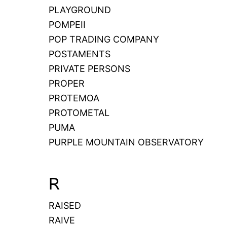
PLAYGROUND
POMPEII
POP TRADING COMPANY
POSTAMENTS
PRIVATE PERSONS
PROPER
PROTEMOA
PROTOMETAL
PUMA
PURPLE MOUNTAIN OBSERVATORY
R
RAISED
RAIVE