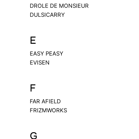
DROLE DE MONSIEUR
DULSICARRY
E
EASY PEASY
EVISEN
F
FAR AFIELD
FRIZMWORKS
G