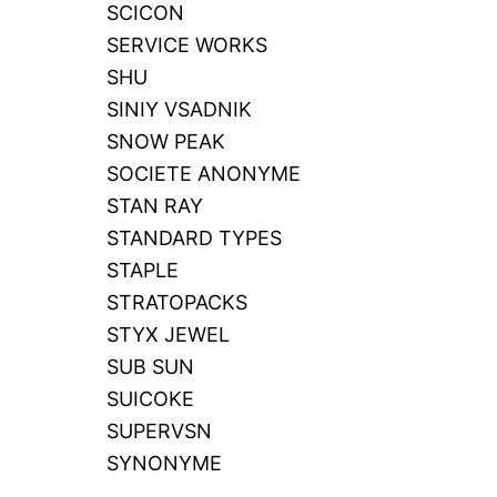
SCICON
SERVICE WORKS
SHU
SINIY VSADNIK
SNOW PEAK
SOCIETE ANONYME
STAN RAY
STANDARD TYPES
STAPLE
STRATOPACKS
STYX JEWEL
SUB SUN
SUICOKE
SUPERVSN
SYNONYME