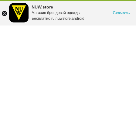
NUW.store
Скачать
Магазин брендовой одежды
Бесплатно ru.nuwstore.android