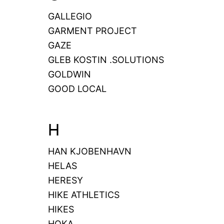
GALLEGIO
GARMENT PROJECT
GAZE
GLEB KOSTIN .SOLUTIONS
GOLDWIN
GOOD LOCAL
H
HAN KJOBENHAVN
HELAS
HERESY
HIKE ATHLETICS
HIKES
HOKA