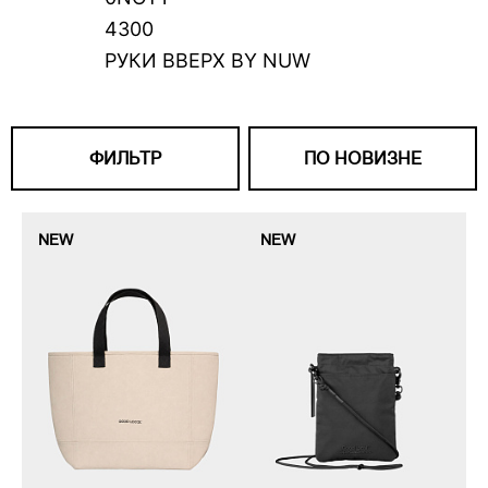
4300
РУКИ ВВЕРХ BY NUW
ФИЛЬТР
ПО НОВИЗНЕ
NEW
NEW