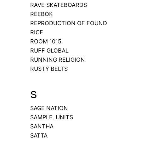
RAVE SKATEBOARDS
REEBOK
REPRODUCTION OF FOUND
RICE
ROOM 1015
RUFF GLOBAL
RUNNING RELIGION
RUSTY BELTS
S
SAGE NATION
SAMPLE. UNITS
SANTHA
SATTA