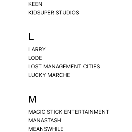
KEEN
KIDSUPER STUDIOS
L
LARRY
LODE
LOST MANAGEMENT CITIES
LUCKY MARCHE
M
MAGIC STICK ENTERTAINMENT
MANASTASH
MEANSWHILE