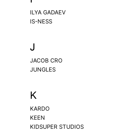
ILYA GADAEV
IS-NESS
J
JACOB CRO
JUNGLES
K
KARDO
KEEN
KIDSUPER STUDIOS