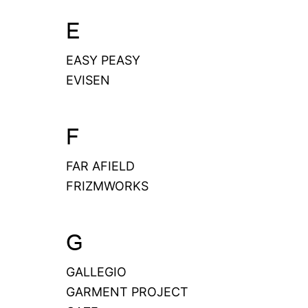
E
EASY PEASY
EVISEN
F
FAR AFIELD
FRIZMWORKS
G
GALLEGIO
GARMENT PROJECT