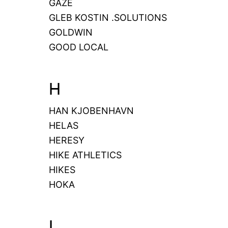
GAZE
GLEB KOSTIN .SOLUTIONS
GOLDWIN
GOOD LOCAL
H
HAN KJOBENHAVN
HELAS
HERESY
HIKE ATHLETICS
HIKES
HOKA
I