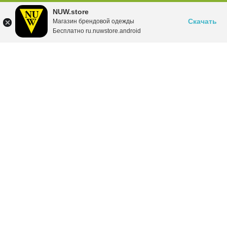
NUW.store
Скачать
Магазин брендовой одежды
Бесплатно ru.nuwstore.android