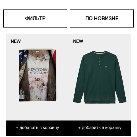
ФИЛЬТР
ПО НОВИЗНЕ
NEW
NEW
добавить в корзину
добавить в корзину
+
+