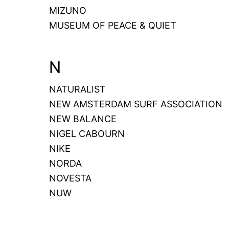
MIZUNO
MUSEUM OF PEACE & QUIET
N
NATURALIST
NEW AMSTERDAM SURF ASSOCIATION
NEW BALANCE
NIGEL CABOURN
NIKE
NORDA
NOVESTA
NUW