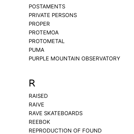
POSTAMENTS
PRIVATE PERSONS
PROPER
PROTEMOA
PROTOMETAL
PUMA
PURPLE MOUNTAIN OBSERVATORY
R
RAISED
RAIVE
RAVE SKATEBOARDS
REEBOK
REPRODUCTION OF FOUND