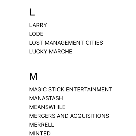
L
LARRY
LODE
LOST MANAGEMENT CITIES
LUCKY MARCHE
M
MAGIC STICK ENTERTAINMENT
MANASTASH
MEANSWHILE
MERGERS AND ACQUISITIONS
MERRELL
MINTED