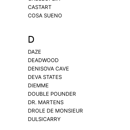
CASTART
COSA SUENO
D
DAZE
DEADWOOD
DENISOVA CAVE
DEVA STATES
DIEMME
DOUBLE POUNDER
DR. MARTENS
DROLE DE MONSIEUR
DULSICARRY