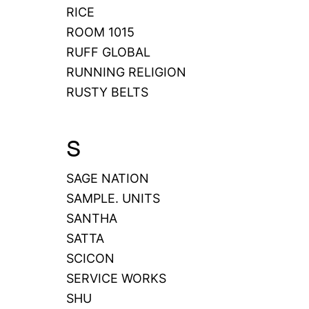
RICE
ROOM 1015
RUFF GLOBAL
RUNNING RELIGION
RUSTY BELTS
S
SAGE NATION
SAMPLE. UNITS
SANTHA
SATTA
SCICON
SERVICE WORKS
SHU