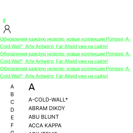
0
Обновления каждую неделю: новые коллекции Pompeii, A-
Cold-Wall*, Arte Antwerp, Far Afield уже на сайте!
Обновления каждую неделю: новые коллекции Pompeii, A-
Cold-Wall*, Arte Antwerp, Far Afield уже на сайте!
Обновления каждую неделю: новые коллекции Pompeii, A-
Cold-Wall*, Arte Antwerp, Far Afield уже на сайте!
A
A
B
A-COLD-WALL*
C
ABRAM DIKOY
D
ABU BLUNT
E
F
ACCA KAPPA
G