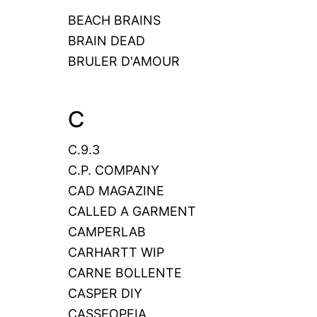
BEACH BRAINS
BRAIN DEAD
BRULER D'AMOUR
C
C.9.3
C.P. COMPANY
CAD MAGAZINE
CALLED A GARMENT
CAMPERLAB
CARHARTT WIP
CARNE BOLLENTE
CASPER DIY
CASSEOPEIA