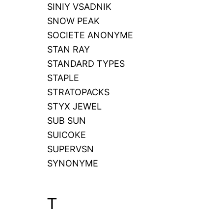
SINIY VSADNIK
SNOW PEAK
SOCIETE ANONYME
STAN RAY
STANDARD TYPES
STAPLE
STRATOPACKS
STYX JEWEL
SUB SUN
SUICOKE
SUPERVSN
SYNONYME
T