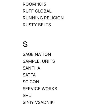
ROOM 1015
RUFF GLOBAL
RUNNING RELIGION
RUSTY BELTS
S
SAGE NATION
SAMPLE. UNITS
SANTHA
SATTA
SCICON
SERVICE WORKS
SHU
SINIY VSADNIK