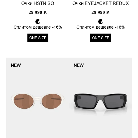
Очки HSTN SQ
Очки EYEJACKET REDUX
29 990 Р.
29 990 Р.
Сплитом дешевле -10%
Сплитом дешевле -10%
ONE SIZE
ONE SIZE
NEW
NEW