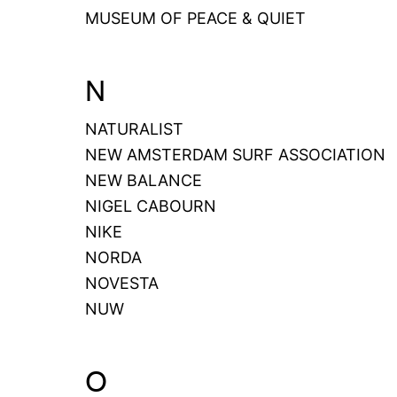
MUSEUM OF PEACE & QUIET
N
NATURALIST
NEW AMSTERDAM SURF ASSOCIATION
NEW BALANCE
NIGEL CABOURN
NIKE
NORDA
NOVESTA
NUW
O