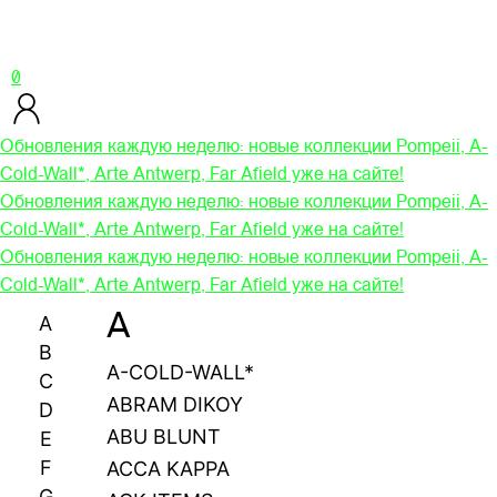
0
Обновления каждую неделю: новые коллекции Pompeii, A-
Cold-Wall*, Arte Antwerp, Far Afield уже на сайте!
Обновления каждую неделю: новые коллекции Pompeii, A-
Cold-Wall*, Arte Antwerp, Far Afield уже на сайте!
Обновления каждую неделю: новые коллекции Pompeii, A-
Cold-Wall*, Arte Antwerp, Far Afield уже на сайте!
A
A
B
A-COLD-WALL*
C
ABRAM DIKOY
D
ABU BLUNT
E
F
ACCA KAPPA
G