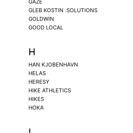
GAZE
GLEB KOSTIN .SOLUTIONS
GOLDWIN
GOOD LOCAL
H
HAN KJOBENHAVN
HELAS
HERESY
HIKE ATHLETICS
HIKES
HOKA
I