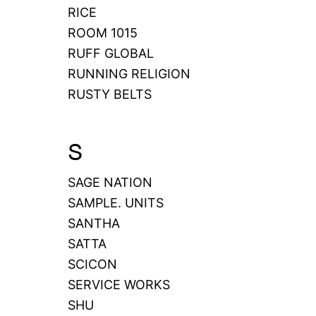
RICE
ROOM 1015
RUFF GLOBAL
RUNNING RELIGION
RUSTY BELTS
S
SAGE NATION
SAMPLE. UNITS
SANTHA
SATTA
SCICON
SERVICE WORKS
SHU