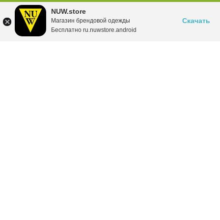
NUW.store
Скачать
Магазин брендовой одежды
Бесплатно ru.nuwstore.android