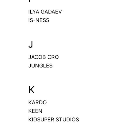
ILYA GADAEV
IS-NESS
J
JACOB CRO
JUNGLES
K
KARDO
KEEN
KIDSUPER STUDIOS