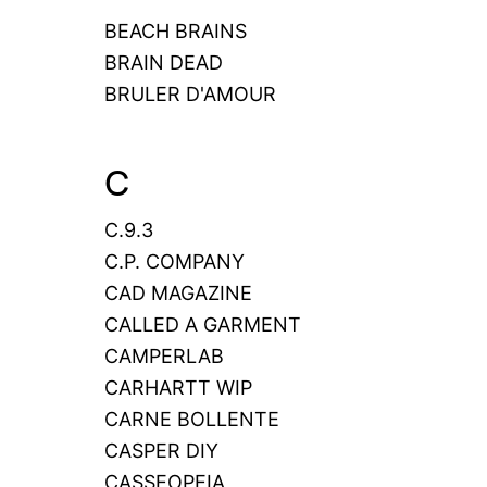
BEACH BRAINS
BRAIN DEAD
BRULER D'AMOUR
C
C.9.3
C.P. COMPANY
CAD MAGAZINE
CALLED A GARMENT
CAMPERLAB
CARHARTT WIP
CARNE BOLLENTE
CASPER DIY
CASSEOPEIA