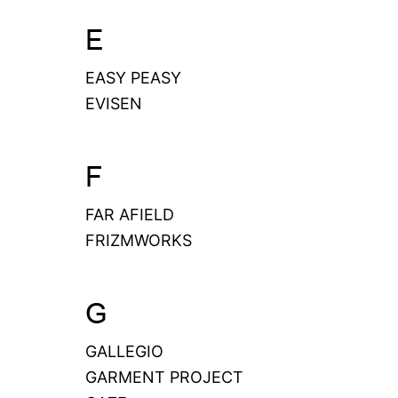
E
EASY PEASY
EVISEN
F
FAR AFIELD
FRIZMWORKS
G
GALLEGIO
GARMENT PROJECT