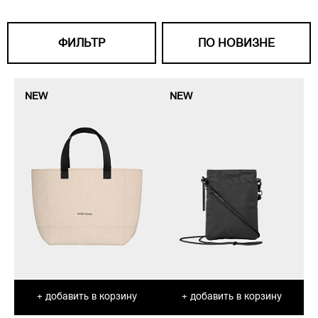
ФИЛЬТР
ПО НОВИЗНЕ
NEW
NEW
добавить в корзину
добавить в корзину
+
+