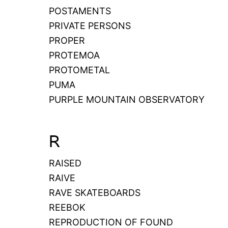
POSTAMENTS
PRIVATE PERSONS
PROPER
PROTEMOA
PROTOMETAL
PUMA
PURPLE MOUNTAIN OBSERVATORY
R
RAISED
RAIVE
RAVE SKATEBOARDS
REEBOK
REPRODUCTION OF FOUND