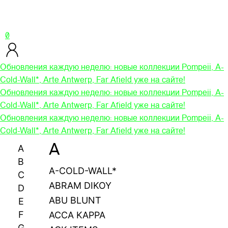
0
Обновления каждую неделю: новые коллекции Pompeii, A-
Cold-Wall*, Arte Antwerp, Far Afield уже на сайте!
Обновления каждую неделю: новые коллекции Pompeii, A-
Cold-Wall*, Arte Antwerp, Far Afield уже на сайте!
Обновления каждую неделю: новые коллекции Pompeii, A-
Cold-Wall*, Arte Antwerp, Far Afield уже на сайте!
A
A
B
A-COLD-WALL*
C
ABRAM DIKOY
D
ABU BLUNT
E
F
ACCA KAPPA
G