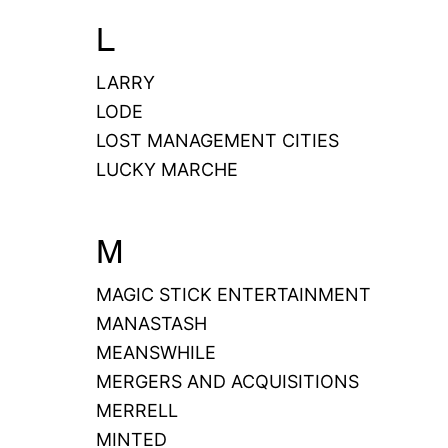
L
LARRY
LODE
LOST MANAGEMENT CITIES
LUCKY MARCHE
M
MAGIC STICK ENTERTAINMENT
MANASTASH
MEANSWHILE
MERGERS AND ACQUISITIONS
MERRELL
MINTED