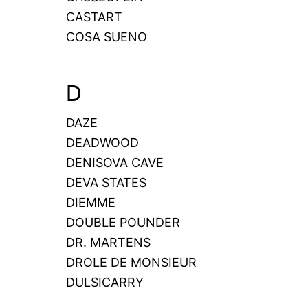
CASTART
COSA SUENO
D
DAZE
DEADWOOD
DENISOVA CAVE
DEVA STATES
DIEMME
DOUBLE POUNDER
DR. MARTENS
DROLE DE MONSIEUR
DULSICARRY