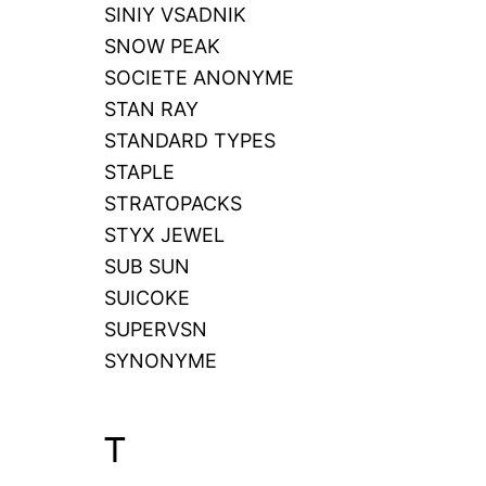
SINIY VSADNIK
SNOW PEAK
SOCIETE ANONYME
STAN RAY
STANDARD TYPES
STAPLE
STRATOPACKS
STYX JEWEL
SUB SUN
SUICOKE
SUPERVSN
SYNONYME
T