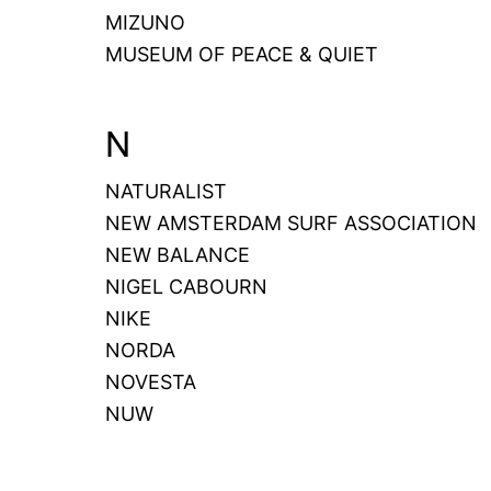
MIZUNO
MUSEUM OF PEACE & QUIET
N
NATURALIST
NEW AMSTERDAM SURF ASSOCIATION
NEW BALANCE
NIGEL CABOURN
NIKE
NORDA
NOVESTA
NUW