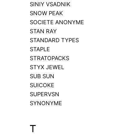
SINIY VSADNIK
SNOW PEAK
SOCIETE ANONYME
STAN RAY
STANDARD TYPES
STAPLE
STRATOPACKS
STYX JEWEL
SUB SUN
SUICOKE
SUPERVSN
SYNONYME
T