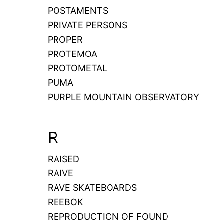
POSTAMENTS
PRIVATE PERSONS
PROPER
PROTEMOA
PROTOMETAL
PUMA
PURPLE MOUNTAIN OBSERVATORY
R
RAISED
RAIVE
RAVE SKATEBOARDS
REEBOK
REPRODUCTION OF FOUND