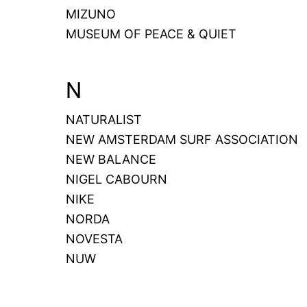
MIZUNO
MUSEUM OF PEACE & QUIET
N
NATURALIST
NEW AMSTERDAM SURF ASSOCIATION
NEW BALANCE
NIGEL CABOURN
NIKE
NORDA
NOVESTA
NUW