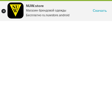
NUW.store
Скачать
Магазин брендовой одежды
Бесплатно ru.nuwstore.android