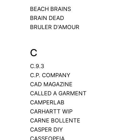
BEACH BRAINS
BRAIN DEAD
BRULER D'AMOUR
C
C.9.3
C.P. COMPANY
CAD MAGAZINE
CALLED A GARMENT
CAMPERLAB
CARHARTT WIP
CARNE BOLLENTE
CASPER DIY
CASSEOPEIA