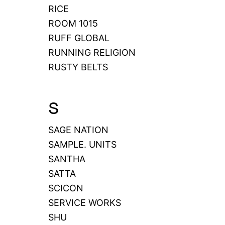
RICE
ROOM 1015
RUFF GLOBAL
RUNNING RELIGION
RUSTY BELTS
S
SAGE NATION
SAMPLE. UNITS
SANTHA
SATTA
SCICON
SERVICE WORKS
SHU