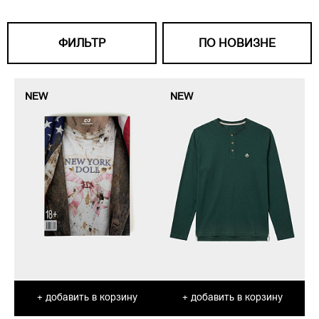
ФИЛЬТР
ПО НОВИЗНЕ
NEW
NEW
добавить в корзину
добавить в корзину
+
+