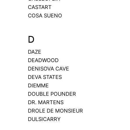
CASTART
COSA SUENO
D
DAZE
DEADWOOD
DENISOVA CAVE
DEVA STATES
DIEMME
DOUBLE POUNDER
DR. MARTENS
DROLE DE MONSIEUR
DULSICARRY