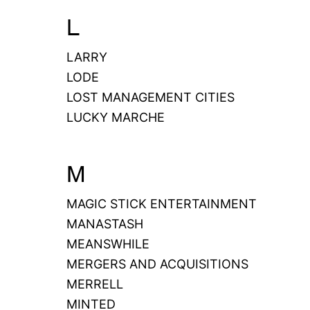
L
LARRY
LODE
LOST MANAGEMENT CITIES
LUCKY MARCHE
M
MAGIC STICK ENTERTAINMENT
MANASTASH
MEANSWHILE
MERGERS AND ACQUISITIONS
MERRELL
MINTED