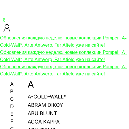
0
Обновления каждую неделю: новые коллекции Pompeii, A-
Cold-Wall*, Arte Antwerp, Far Afield уже на сайте!
Обновления каждую неделю: новые коллекции Pompeii, A-
Cold-Wall*, Arte Antwerp, Far Afield уже на сайте!
Обновления каждую неделю: новые коллекции Pompeii, A-
Cold-Wall*, Arte Antwerp, Far Afield уже на сайте!
A
A
B
A-COLD-WALL*
C
ABRAM DIKOY
D
ABU BLUNT
E
F
ACCA KAPPA
G