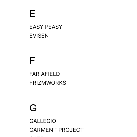
E
EASY PEASY
EVISEN
F
FAR AFIELD
FRIZMWORKS
G
GALLEGIO
GARMENT PROJECT