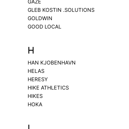
GAZE
GLEB KOSTIN .SOLUTIONS
GOLDWIN
GOOD LOCAL
H
HAN KJOBENHAVN
HELAS
HERESY
HIKE ATHLETICS
HIKES
HOKA
I