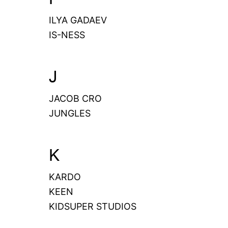
ILYA GADAEV
IS-NESS
J
JACOB CRO
JUNGLES
K
KARDO
KEEN
KIDSUPER STUDIOS