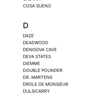
COSA SUENO
D
DAZE
DEADWOOD
DENISOVA CAVE
DEVA STATES
DIEMME
DOUBLE POUNDER
DR. MARTENS
DROLE DE MONSIEUR
DULSICARRY