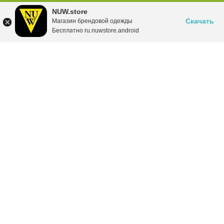
NUW.store
Скачать
Магазин брендовой одежды
Бесплатно ru.nuwstore.android