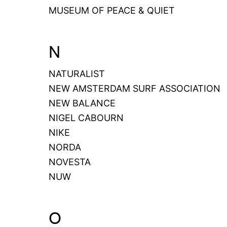
MUSEUM OF PEACE & QUIET
N
NATURALIST
NEW AMSTERDAM SURF ASSOCIATION
NEW BALANCE
NIGEL CABOURN
NIKE
NORDA
NOVESTA
NUW
O