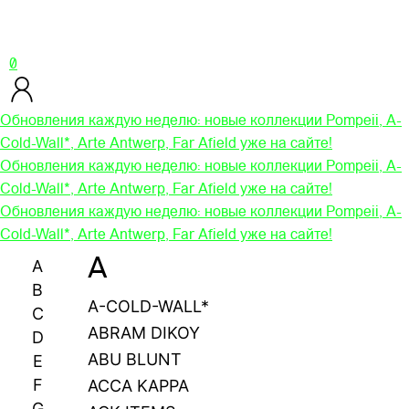
0
Обновления каждую неделю: новые коллекции Pompeii, A-
Cold-Wall*, Arte Antwerp, Far Afield уже на сайте!
Обновления каждую неделю: новые коллекции Pompeii, A-
Cold-Wall*, Arte Antwerp, Far Afield уже на сайте!
Обновления каждую неделю: новые коллекции Pompeii, A-
Cold-Wall*, Arte Antwerp, Far Afield уже на сайте!
A
A
B
A-COLD-WALL*
C
ABRAM DIKOY
D
ABU BLUNT
E
F
ACCA KAPPA
G