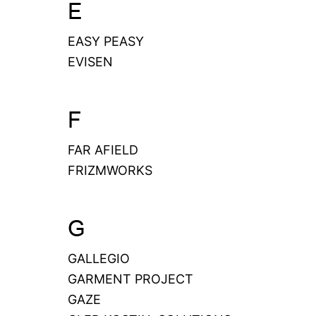
E
EASY PEASY
EVISEN
F
FAR AFIELD
FRIZMWORKS
G
GALLEGIO
GARMENT PROJECT
GAZE