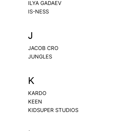
ILYA GADAEV
IS-NESS
J
JACOB CRO
JUNGLES
K
KARDO
KEEN
KIDSUPER STUDIOS