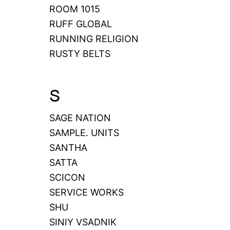
ROOM 1015
RUFF GLOBAL
RUNNING RELIGION
RUSTY BELTS
S
SAGE NATION
SAMPLE. UNITS
SANTHA
SATTA
SCICON
SERVICE WORKS
SHU
SINIY VSADNIK