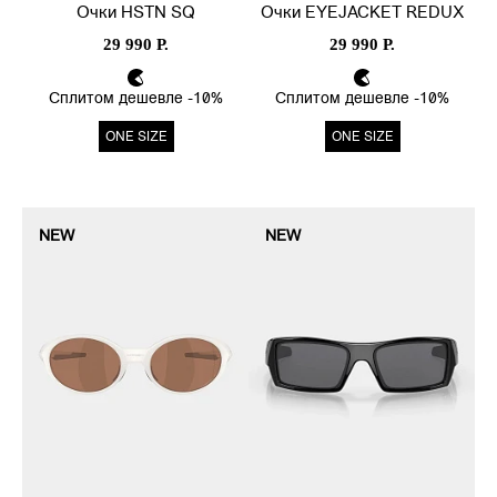
Очки HSTN SQ
Очки EYEJACKET REDUX
29 990 Р.
29 990 Р.
Сплитом дешевле -10%
Сплитом дешевле -10%
ONE SIZE
ONE SIZE
NEW
NEW