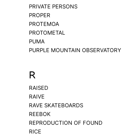
PRIVATE PERSONS
PROPER
PROTEMOA
PROTOMETAL
PUMA
PURPLE MOUNTAIN OBSERVATORY
R
RAISED
RAIVE
RAVE SKATEBOARDS
REEBOK
REPRODUCTION OF FOUND
RICE