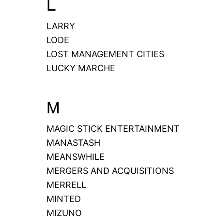
L
LARRY
LODE
LOST MANAGEMENT CITIES
LUCKY MARCHE
M
MAGIC STICK ENTERTAINMENT
MANASTASH
MEANSWHILE
MERGERS AND ACQUISITIONS
MERRELL
MINTED
MIZUNO