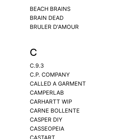
BEACH BRAINS
BRAIN DEAD
BRULER D'AMOUR
C
C.9.3
C.P. COMPANY
CALLED A GARMENT
CAMPERLAB
CARHARTT WIP
CARNE BOLLENTE
CASPER DIY
CASSEOPEIA
CASTART