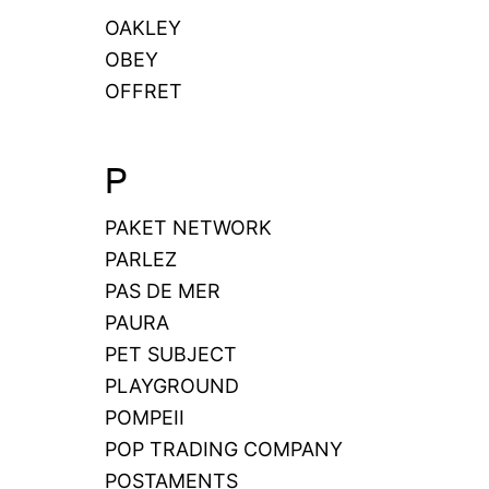
OAKLEY
OBEY
OFFRET
P
PAKET NETWORK
PARLEZ
PAS DE MER
PAURA
PET SUBJECT
PLAYGROUND
POMPEII
POP TRADING COMPANY
POSTAMENTS